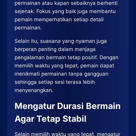
permainan atau kapan sebaiknya berhenti
sejenak. Fokus yang baik juga membantu
pemain memperhatikan setiap detail
permainan.
Selain itu, suasana yang nyaman juga
berperan penting dalam menjaga
pengalaman bermain tetap positif. Dengan
memilih waktu yang tepat, pemain dapat
menikmati permainan tanpa gangguan
sehingga setiap sesi terasa lebih
menyenangkan.
Mengatur Durasi Bermain
Agar Tetap Stabil
Selain memilih waktu yang tepat, mengatur