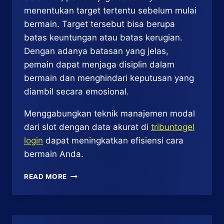
menentukan target tertentu sebelum mulai
bermain. Target tersebut bisa berupa
batas keuntungan atau batas kerugian.
Dengan adanya batasan yang jelas,
pemain dapat menjaga disiplin dalam
bermain dan menghindari keputusan yang
diambil secara emosional.
Menggabungkan teknik manajemen modal
dari slot dengan data akurat di
tribuntogel
login
dapat meningkatkan efisiensi cara
bermain Anda.
STRATEGI
READ MORE
MENDAPATKAN
JACKPOT
BESAR
DI