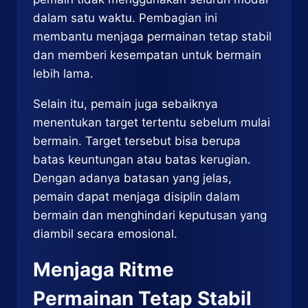
dalam satu waktu. Pembagian ini
membantu menjaga permainan tetap stabil
dan memberi kesempatan untuk bermain
lebih lama.
Selain itu, pemain juga sebaiknya
menentukan target tertentu sebelum mulai
bermain. Target tersebut bisa berupa
batas keuntungan atau batas kerugian.
Dengan adanya batasan yang jelas,
pemain dapat menjaga disiplin dalam
bermain dan menghindari keputusan yang
diambil secara emosional.
Menjaga Ritme
Permainan Tetap Stabil