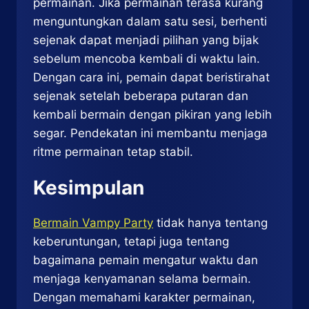
permainan. Jika permainan terasa kurang
menguntungkan dalam satu sesi, berhenti
sejenak dapat menjadi pilihan yang bijak
sebelum mencoba kembali di waktu lain.
Dengan cara ini, pemain dapat beristirahat
sejenak setelah beberapa putaran dan
kembali bermain dengan pikiran yang lebih
segar. Pendekatan ini membantu menjaga
ritme permainan tetap stabil.
Kesimpulan
Bermain Vampy Party
tidak hanya tentang
keberuntungan, tetapi juga tentang
bagaimana pemain mengatur waktu dan
menjaga kenyamanan selama bermain.
Dengan memahami karakter permainan,