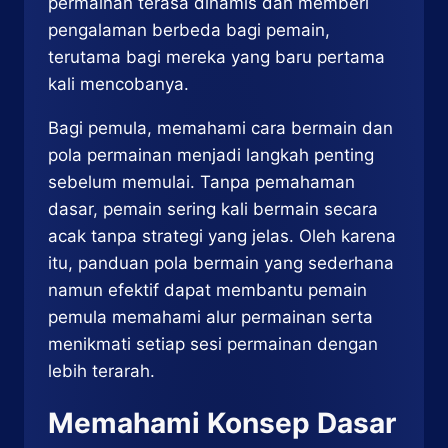
permainan terasa dinamis dan memberi
pengalaman berbeda bagi pemain,
terutama bagi mereka yang baru pertama
kali mencobanya.
Bagi pemula, memahami cara bermain dan
pola permainan menjadi langkah penting
sebelum memulai. Tanpa pemahaman
dasar, pemain sering kali bermain secara
acak tanpa strategi yang jelas. Oleh karena
itu, panduan pola bermain yang sederhana
namun efektif dapat membantu pemain
pemula memahami alur permainan serta
menikmati setiap sesi permainan dengan
lebih terarah.
Memahami Konsep Dasar