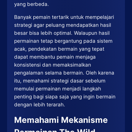
yang berbeda.
Banyak pemain tertarik untuk mempelajari
strategi agar peluang mendapatkan hasil
besar bisa lebih optimal. Walaupun hasil
permainan tetap bergantung pada sistem
acak, pendekatan bermain yang tepat
dapat membantu pemain menjaga
konsistensi dan memaksimalkan
pengalaman selama bermain. Oleh karena
itu, memahami strategi dasar sebelum
memulai permainan menjadi langkah
penting bagi siapa saja yang ingin bermain
dengan lebih terarah.
Memahami Mekanisme