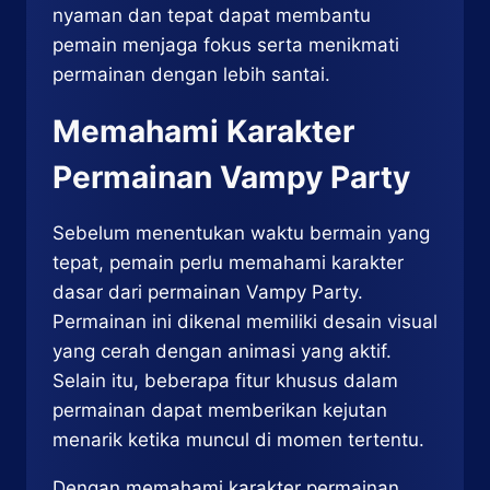
nyaman dan tepat dapat membantu
pemain menjaga fokus serta menikmati
permainan dengan lebih santai.
Memahami Karakter
Permainan Vampy Party
Sebelum menentukan waktu bermain yang
tepat, pemain perlu memahami karakter
dasar dari permainan Vampy Party.
Permainan ini dikenal memiliki desain visual
yang cerah dengan animasi yang aktif.
Selain itu, beberapa fitur khusus dalam
permainan dapat memberikan kejutan
menarik ketika muncul di momen tertentu.
Dengan memahami karakter permainan,