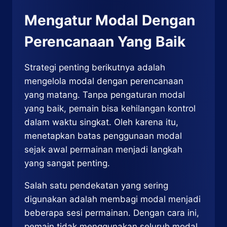
Mengatur Modal Dengan
Perencanaan Yang Baik
Strategi penting berikutnya adalah
mengelola modal dengan perencanaan
yang matang. Tanpa pengaturan modal
yang baik, pemain bisa kehilangan kontrol
dalam waktu singkat. Oleh karena itu,
menetapkan batas penggunaan modal
sejak awal permainan menjadi langkah
yang sangat penting.
Salah satu pendekatan yang sering
digunakan adalah membagi modal menjadi
beberapa sesi permainan. Dengan cara ini,
pemain tidak menggunakan seluruh modal