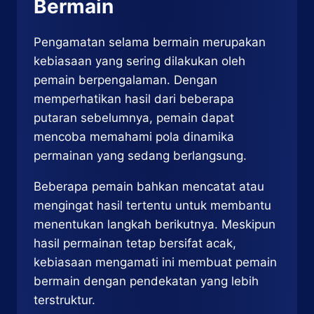
Bermain
Pengamatan selama bermain merupakan
kebiasaan yang sering dilakukan oleh
pemain berpengalaman. Dengan
memperhatikan hasil dari beberapa
putaran sebelumnya, pemain dapat
mencoba memahami pola dinamika
permainan yang sedang berlangsung.
Beberapa pemain bahkan mencatat atau
mengingat hasil tertentu untuk membantu
menentukan langkah berikutnya. Meskipun
hasil permainan tetap bersifat acak,
kebiasaan mengamati ini membuat pemain
bermain dengan pendekatan yang lebih
terstruktur.