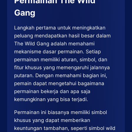
Permainan The Wild
Gang
Langkah pertama untuk meningkatkan
peluang mendapatkan hasil besar dalam
The Wild Gang adalah memahami
mekanisme dasar permainan. Setiap
permainan memiliki aturan, simbol, dan
fitur khusus yang memengaruhi jalannya
putaran. Dengan memahami bagian ini,
pemain dapat mengetahui bagaimana
permainan bekerja dan apa saja
kemungkinan yang bisa terjadi.
Permainan ini biasanya memiliki simbol
khusus yang dapat memberikan
keuntungan tambahan, seperti simbol wild