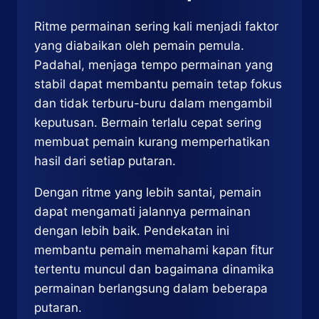
Ritme permainan sering kali menjadi faktor
yang diabaikan oleh pemain pemula.
Padahal, menjaga tempo permainan yang
stabil dapat membantu pemain tetap fokus
dan tidak terburu-buru dalam mengambil
keputusan. Bermain terlalu cepat sering
membuat pemain kurang memperhatikan
hasil dari setiap putaran.
Dengan ritme yang lebih santai, pemain
dapat mengamati jalannya permainan
dengan lebih baik. Pendekatan ini
membantu pemain memahami kapan fitur
tertentu muncul dan bagaimana dinamika
permainan berlangsung dalam beberapa
putaran.