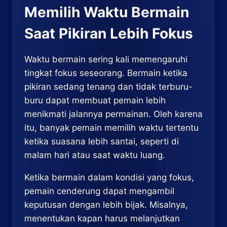
Memilih Waktu Bermain
Saat Pikiran Lebih Fokus
Waktu bermain sering kali memengaruhi
tingkat fokus seseorang. Bermain ketika
pikiran sedang tenang dan tidak terburu-
buru dapat membuat pemain lebih
menikmati jalannya permainan. Oleh karena
itu, banyak pemain memilih waktu tertentu
ketika suasana lebih santai, seperti di
malam hari atau saat waktu luang.
Ketika bermain dalam kondisi yang fokus,
pemain cenderung dapat mengambil
keputusan dengan lebih bijak. Misalnya,
menentukan kapan harus melanjutkan