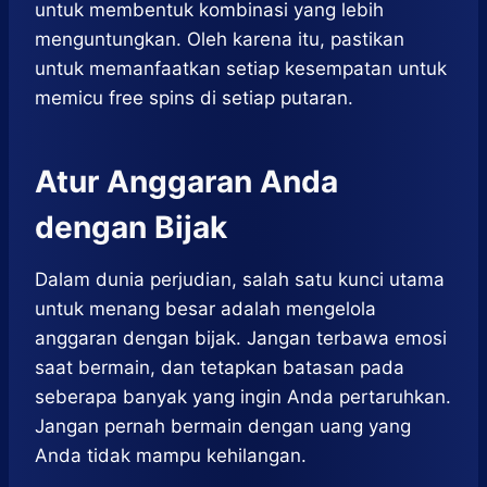
untuk membentuk kombinasi yang lebih
menguntungkan. Oleh karena itu, pastikan
untuk memanfaatkan setiap kesempatan untuk
memicu free spins di setiap putaran.
Atur Anggaran Anda
dengan Bijak
Dalam dunia perjudian, salah satu kunci utama
untuk menang besar adalah mengelola
anggaran dengan bijak. Jangan terbawa emosi
saat bermain, dan tetapkan batasan pada
seberapa banyak yang ingin Anda pertaruhkan.
Jangan pernah bermain dengan uang yang
Anda tidak mampu kehilangan.