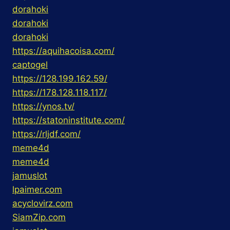
dorahoki
dorahoki
dorahoki
https://aquihacoisa.com/
captogel
https://128.199.162.59/
https://178.128.118.117/
https://ynos.tv/
https://statoninstitute.com/
https://rljdf.com/
meme4d
meme4d
jamuslot
lpaimer.com
acyclovirz.com
SiamZip.com