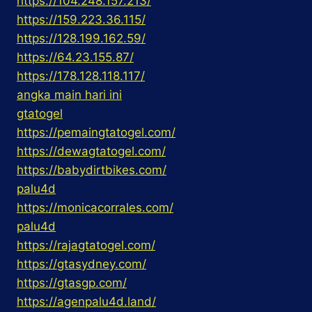
https://104.248.157.213/
https://159.223.36.115/
https://128.199.162.59/
https://64.23.155.87/
https://178.128.118.117/
angka main hari ini
gtatogel
https://pemaingtatogel.com/
https://dewagtatogel.com/
https://babydirtbikes.com/
palu4d
https://monicacorrales.com/
palu4d
https://rajagtatogel.com/
https://gtasydney.com/
https://gtasgp.com/
https://agenpalu4d.land/