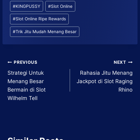
Post
#
KINGPUSSY
#
Slot Online
Tags:
#
Slot Online Ripe Rewards
#
Trik Jitu Mudah Menang Besar
Post
PREVIOUS
NEXT
Strategi Untuk
Rahasia Jitu Menang
navigation
Menang Besar
Jackpot di Slot Raging
Bermain di Slot
Rhino
Wilhelm Tell