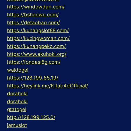
https://windowdan.com/
https://bshaowu.com/
https://detaobao.com/
https://kunangslot88.com/
https://kucingwoman.com/
https://kunangpeko.com/
https://www.akuhoki.org/
https://fondasi5g.com/
waktogel
https://128.199.65.19/
https://heylink.me/Kitab4dOfficial/
dorahoki
dorahoki
gtatogel
http://128.199.125.0/
jamuslot