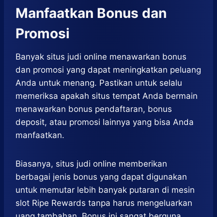
Manfaatkan Bonus dan
Promosi
Banyak situs judi online menawarkan bonus
dan promosi yang dapat meningkatkan peluang
Anda untuk menang. Pastikan untuk selalu
memeriksa apakah situs tempat Anda bermain
menawarkan bonus pendaftaran, bonus
deposit, atau promosi lainnya yang bisa Anda
manfaatkan.
Biasanya, situs judi online memberikan
berbagai jenis bonus yang dapat digunakan
untuk memutar lebih banyak putaran di mesin
slot Ripe Rewards tanpa harus mengeluarkan
uang tambahan. Bonus ini sangat berguna