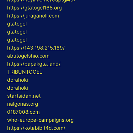
https://gtatogel168.org
https://juraganoli.com
gtatogel
gtatogel
gtatogel
https://143.198.215.169/
abutogelshio.com
https://bapakgta.land/
TRIBUNTOGEL
dorahoki
dorahoki
startsidan.net
nalgonas.org
0187008.com
who-europe-campaigns.org
https://kotabibit4d.com/