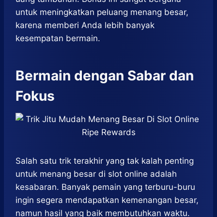
untuk meningkatkan peluang menang besar,
karena memberi Anda lebih banyak
kesempatan bermain.
Bermain dengan Sabar dan
Fokus
Salah satu trik terakhir yang tak kalah penting
untuk menang besar di slot online adalah
kesabaran. Banyak pemain yang terburu-buru
ingin segera mendapatkan kemenangan besar,
namun hasil yang baik membutuhkan waktu.