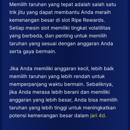
Memilih taruhan yang tepat adalah salah satu
trik jitu yang dapat membantu Anda meraih
kemenangan besar di slot Ripe Rewards.
Setiap mesin slot memiliki tingkat volatilitas
yang berbeda, dan penting untuk memilih
taruhan yang sesuai dengan anggaran Anda
serta gaya bermain.
Jika Anda memiliki anggaran kecil, lebih baik
memilih taruhan yang lebih rendah untuk
memperpanjang waktu bermain. Sebaliknya,
jika Anda merasa lebih berani dan memiliki
anggaran yang lebih besar, Anda bisa memilih
taruhan yang lebih tinggi untuk meningkatkan
potensi kemenangan besar dalam
jari 4d
.