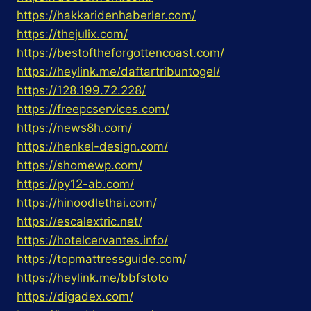
https://hakkaridenhaberler.com/
https://thejulix.com/
https://bestoftheforgottencoast.com/
https://heylink.me/daftartribuntogel/
https://128.199.72.228/
https://freepcservices.com/
https://news8h.com/
https://henkel-design.com/
https://shomewp.com/
https://py12-ab.com/
https://hinoodlethai.com/
https://escalextric.net/
https://hotelcervantes.info/
https://topmattressguide.com/
https://heylink.me/bbfstoto
https://digadex.com/