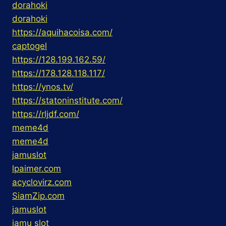
dorahoki
dorahoki
https://aquihacoisa.com/
captogel
https://128.199.162.59/
https://178.128.118.117/
https://ynos.tv/
https://statoninstitute.com/
https://rljdf.com/
meme4d
meme4d
jamuslot
lpaimer.com
acyclovirz.com
SiamZip.com
jamuslot
jamu slot