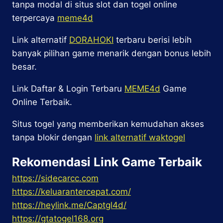
tanpa modal di situs slot dan togel online
terpercaya
meme4d
Link alternatif
DORAHOKI
terbaru berisi lebih
banyak pilihan game menarik dengan bonus lebih
besar.
Link Daftar & Login Terbaru
MEME4d
Game
Online Terbaik.
Situs togel yang memberikan kemudahan akses
tanpa blokir dengan
link alternatif waktogel
Rekomendasi Link Game Terbaik
https://sidecarcc.com
https://keluarantercepat.com/
https://heylink.me/Captgl4d/
https://gtatogel168.org