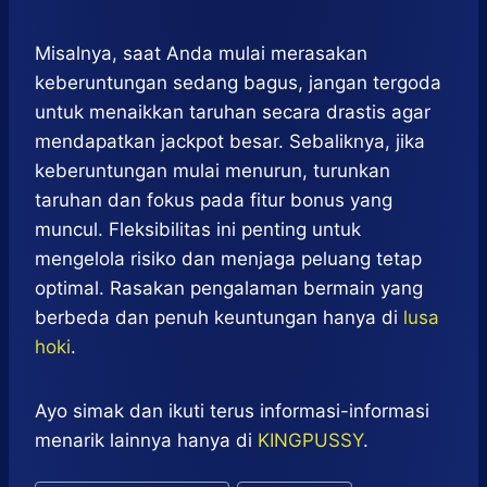
Misalnya, saat Anda mulai merasakan
keberuntungan sedang bagus, jangan tergoda
untuk menaikkan taruhan secara drastis agar
mendapatkan jackpot besar. Sebaliknya, jika
keberuntungan mulai menurun, turunkan
taruhan dan fokus pada fitur bonus yang
muncul. Fleksibilitas ini penting untuk
mengelola risiko dan menjaga peluang tetap
optimal. Rasakan pengalaman bermain yang
berbeda dan penuh keuntungan hanya di
lusa
hoki
.
Ayo simak dan ikuti terus informasi-informasi
menarik lainnya hanya di
KINGPUSSY
.