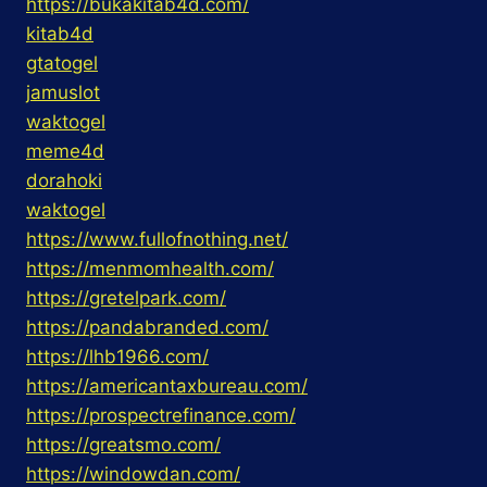
https://bukakitab4d.com/
kitab4d
gtatogel
jamuslot
waktogel
meme4d
dorahoki
waktogel
https://www.fullofnothing.net/
https://menmomhealth.com/
https://gretelpark.com/
https://pandabranded.com/
https://lhb1966.com/
https://americantaxbureau.com/
https://prospectrefinance.com/
https://greatsmo.com/
https://windowdan.com/