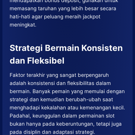
mendapatkan bonus deposit, gunakan untuk
memasang taruhan yang lebih besar secara
hati-hati agar peluang meraih jackpot
meningkat.
Strategi Bermain Konsisten
dan Fleksibel
Faktor terakhir yang sangat berpengaruh
adalah konsistensi dan fleksibilitas dalam
bermain. Banyak pemain yang memulai dengan
strategi dan kemudian berubah-ubah saat
menghadapi kekalahan atau kemenangan kecil.
Padahal, keunggulan dalam permainan slot
bukan hanya pada keberuntungan, tetapi juga
pada disiplin dan adaptasi strategi.