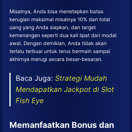
Misalnya, Anda bisa menetapkan batas
kerugian maksimal misalnya 10% dari total
uang yang Anda siapkan, dan target
kemenangan seperti dua kali lipat dari modal
awal. Dengan demikian, Anda tidak akan
terlalu terbuai untuk terus bermain sampai
akhirnya merugi secara besar-besaran.
Baca Juga:
Strategi Mudah
Mendapatkan Jackpot di Slot
Fish Eye
Memanfaatkan Bonus dan