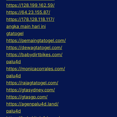
https://128.199.162.59/
https://64.23.155.87/
https://178.128.118.117/
angka main hari ini
gtatogel
https://pemaingtatogel.com/
https://dewagtatogel.com/
https://babydirtbikes.com/
palu4d
https://monicacorrales.com/
palu4d
https://rajagtatogel.com/
https://gtasydney.com/
https://gtasgp.com/
https://agenpalu4d.land/
palu4d