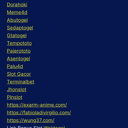
Dorahoki
Meme4d
Abutogel
Sedaptogel
Gtatogel
Tempototo
Pajerototo
Asentogel
Palu4d
Slot Gacor
Terminalbet
Jhonslot
Plnslot
https://exarm-anime.com/
https://fabioladivirgilio.com/
https://wung37.com/
Link Bonus Slot
Waktogel