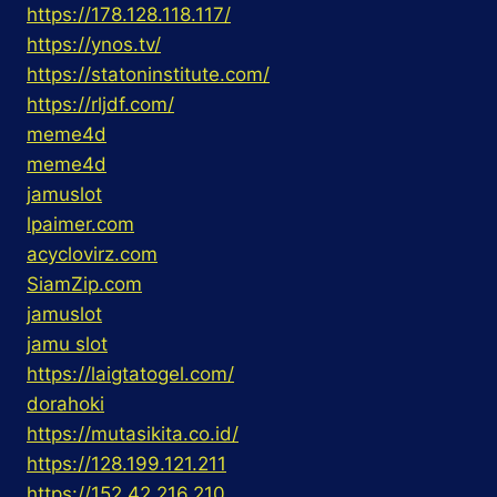
https://178.128.118.117/
https://ynos.tv/
https://statoninstitute.com/
https://rljdf.com/
meme4d
meme4d
jamuslot
lpaimer.com
acyclovirz.com
SiamZip.com
jamuslot
jamu slot
https://laigtatogel.com/
dorahoki
https://mutasikita.co.id/
https://128.199.121.211
https://152.42.216.210