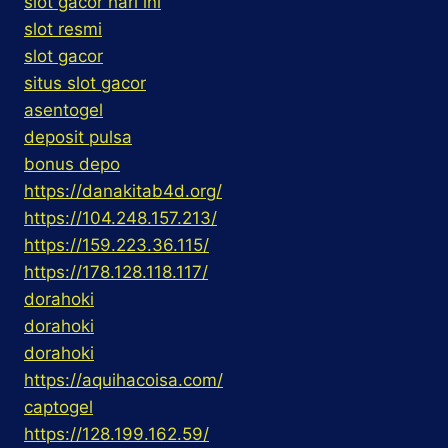
slot gacor hari ini
slot resmi
slot gacor
situs slot gacor
asentogel
deposit pulsa
bonus depo
https://danakitab4d.org/
https://104.248.157.213/
https://159.223.36.115/
https://178.128.118.117/
dorahoki
dorahoki
dorahoki
https://aquihacoisa.com/
captogel
https://128.199.162.59/