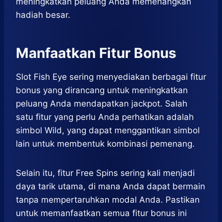
meningkatkan peluang Anda memenangkan
hadiah besar.
Manfaatkan Fitur Bonus
Slot Fish Eye sering menyediakan berbagai fitur
bonus yang dirancang untuk meningkatkan
peluang Anda mendapatkan jackpot. Salah
satu fitur yang perlu Anda perhatikan adalah
simbol Wild, yang dapat menggantikan simbol
lain untuk membentuk kombinasi pemenang.
Selain itu, fitur Free Spins sering kali menjadi
daya tarik utama, di mana Anda dapat bermain
tanpa mempertaruhkan modal Anda. Pastikan
untuk memanfaatkan semua fitur bonus ini