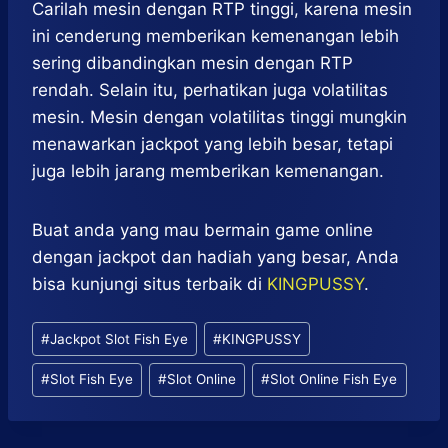
Carilah mesin dengan RTP tinggi, karena mesin
ini cenderung memberikan kemenangan lebih
sering dibandingkan mesin dengan RTP
rendah. Selain itu, perhatikan juga volatilitas
mesin. Mesin dengan volatilitas tinggi mungkin
menawarkan jackpot yang lebih besar, tetapi
juga lebih jarang memberikan kemenangan.
Buat anda yang mau bermain game online
dengan jackpot dan hadiah yang besar, Anda
bisa kunjungi situs terbaik di
KINGPUSSY
.
Post
#
Jackpot Slot Fish Eye
#
KINGPUSSY
Tags:
#
Slot Fish Eye
#
Slot Online
#
Slot Online Fish Eye