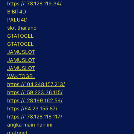
https://178.128.119.34/
BIBIT4D
PALU4D
slot thailand
GTATOGEL
GTATOGEL
JAMUSLOT
JAMUSLOT
JAMUSLOT
WAKTOGEL
https://104.248.157.213/
https://159.223.36.115/
https://128.199.162.59/
https://64.23.155.87/
https://178.128.118.117/
angka main hari ini
gtatogel