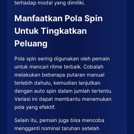
terhadap modal yang dimiliki.
Manfaatkan Pola Spin
Untuk Tingkatkan
Peluang
Pola spin sering digunakan oleh pemain
untuk mencari ritme terbaik. Cobalah
melakukan beberapa putaran manual
terlebih dahulu, kemudian lanjutkan
dengan auto spin dalam jumlah tertentu.
Variasi ini dapat membantu menemukan
pola yang efektif.
Selain itu, pemain juga bisa mencoba
mengganti nominal taruhan setelah