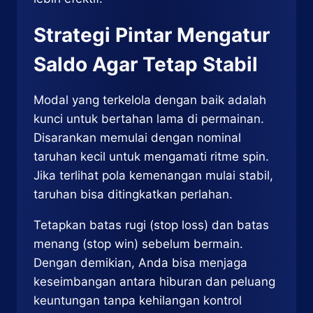
Strategi Pintar Mengatur
Saldo Agar Tetap Stabil
Modal yang terkelola dengan baik adalah
kunci untuk bertahan lama di permainan.
Disarankan memulai dengan nominal
taruhan kecil untuk mengamati ritme spin.
Jika terlihat pola kemenangan mulai stabil,
taruhan bisa ditingkatkan perlahan.
Tetapkan batas rugi (stop loss) dan batas
menang (stop win) sebelum bermain.
Dengan demikian, Anda bisa menjaga
keseimbangan antara hiburan dan peluang
keuntungan tanpa kehilangan kontrol