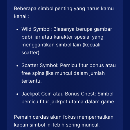
Beberapa simbol penting yang harus kamu
kenali:
Wild Symbol: Biasanya berupa gambar
babi liar atau karakter spesial yang
menggantikan simbol lain (kecuali
scatter).
Scatter Symbol: Pemicu fitur bonus atau
free spins jika muncul dalam jumlah
tertentu.
Jackpot Coin atau Bonus Chest: Simbol
pemicu fitur jackpot utama dalam game.
Pemain cerdas akan fokus memperhatikan
kapan simbol ini lebih sering muncul,