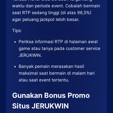
waktu dan periode event. Cobalah bermain
saat RTP sedang tinggi (di atas 96,5%)
agar peluang jackpot lebih besar.
Tips:
Periksa informasi RTP di halaman awal
game atau tanya pada customer service
JERUKWIN.
Banyak pemain merasakan hasil
maksimal saat bermain di malam hari
atau saat event tertentu.
Gunakan Bonus Promo
Situs JERUKWIN