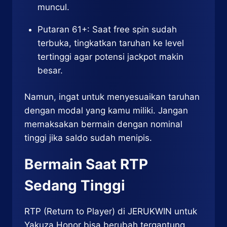
muncul.
Putaran 61+: Saat free spin sudah
terbuka, tingkatkan taruhan ke level
tertinggi agar potensi jackpot makin
besar.
Namun, ingat untuk menyesuaikan taruhan
dengan modal yang kamu miliki. Jangan
memaksakan bermain dengan nominal
tinggi jika saldo sudah menipis.
Bermain Saat RTP
Sedang Tinggi
RTP (Return to Player) di JERUKWIN untuk
Yakuza Honor bisa berubah tergantung