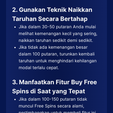
2. Gunakan Teknik Naikkan
Taruhan Secara Bertahap
Jika dalam 30-50 putaran Anda mulai
melihat kemenangan kecil yang sering,
naikkan taruhan sedikit demi sedikit.
Jika tidak ada kemenangan besar
dalam 100 putaran, turunkan kembali
taruhan untuk menghindari kehilangan
modal terlalu cepat.
3. Manfaatkan Fitur Buy Free
Spins di Saat yang Tepat
Jika dalam 100-150 putaran tidak
muncul Free Spins secara alami,
pertimbangkan untuk membeli fitur ini.