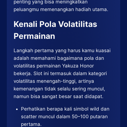
penting yang bisa meningkatkan
peluangmu memenangkan hadiah utama.
Kenali Pola Volatilitas
Permainan
Langkah pertama yang harus kamu kuasai
adalah memahami bagaimana pola dan
volatilitas permainan Yakuza Honor
bekerja. Slot ini termasuk dalam kategori
volatilitas menengah-tinggi, artinya
kemenangan tidak selalu sering muncul,
namun bisa sangat besar saat didapat.
Perhatikan berapa kali simbol wild dan
scatter muncul dalam 50–100 putaran
pertama.