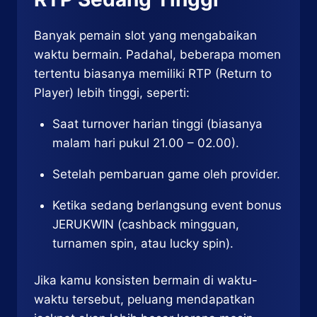
Banyak pemain slot yang mengabaikan
waktu bermain. Padahal, beberapa momen
tertentu biasanya memiliki RTP (Return to
Player) lebih tinggi, seperti:
Saat turnover harian tinggi (biasanya
malam hari pukul 21.00 – 02.00).
Setelah pembaruan game oleh provider.
Ketika sedang berlangsung event bonus
JERUKWIN (cashback mingguan,
turnamen spin, atau lucky spin).
Jika kamu konsisten bermain di waktu-
waktu tersebut, peluang mendapatkan