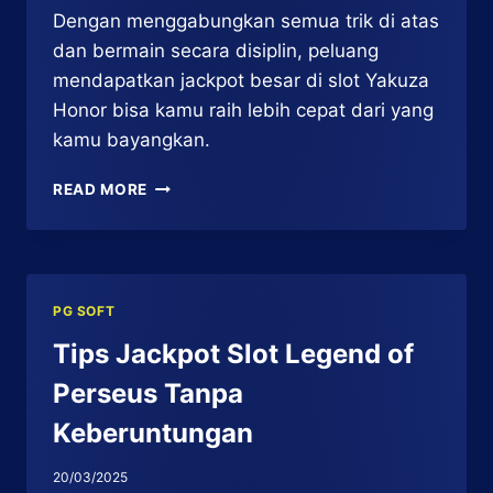
Dengan menggabungkan semua trik di atas
dan bermain secara disiplin, peluang
mendapatkan jackpot besar di slot Yakuza
Honor bisa kamu raih lebih cepat dari yang
kamu bayangkan.
TRIK
READ MORE
MENDAPATKAN
JACKPOT
BESAR
SLOT
YAKUZA
PG SOFT
HONOR
JERUKWIN
Tips Jackpot Slot Legend of
Perseus Tanpa
Keberuntungan
20/03/2025