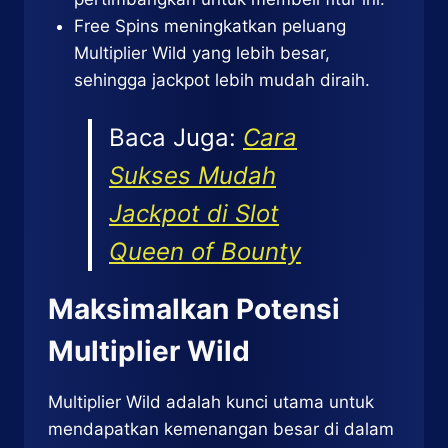
Free Spins meningkatkan peluang
Multiplier Wild yang lebih besar,
sehingga jackpot lebih mudah diraih.
Baca Juga:
Cara
Sukses Mudah
Jackpot di Slot
Queen of Bounty
Maksimalkan Potensi
Multiplier Wild
Multiplier Wild adalah kunci utama untuk
mendapatkan kemenangan besar di dalam