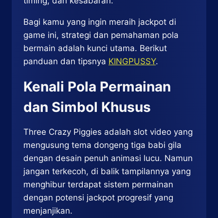
timing, dan kesabaran.
Bagi kamu yang ingin meraih jackpot di
game ini, strategi dan pemahaman pola
bermain adalah kunci utama. Berikut
panduan dan tipsnya
KINGPUSSY
.
Kenali Pola Permainan
dan Simbol Khusus
Three Crazy Piggies adalah slot video yang
mengusung tema dongeng tiga babi gila
dengan desain penuh animasi lucu. Namun
jangan terkecoh, di balik tampilannya yang
menghibur terdapat sistem permainan
dengan potensi jackpot progresif yang
menjanjikan.