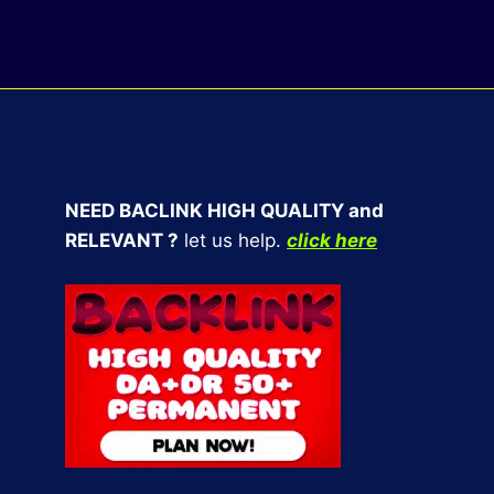
NEED BACLINK HIGH QUALITY and
RELEVANT ?
let us help.
click here