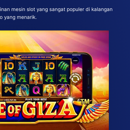
inan mesin slot yang sangat populer di kalangan
o yang menarik.