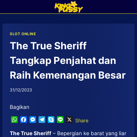
Skip
to
content
SLOT ONLINE
The True Sheriff
Tangkap Penjahat dan
Raih Kemenangan Besar
By
31/12/2023
adminpussy
Bagikan
W
F
M
T
S
L
X
Share
h
a
e
e
k
i
a
c
s
l
y
n
The True Sheriff
– Bepergian ke barat yang liar