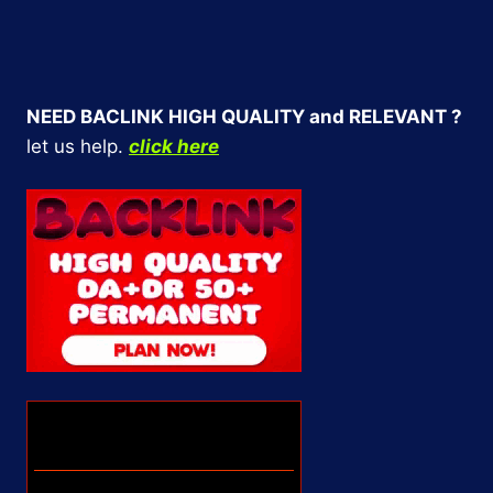
NEED BACLINK HIGH QUALITY and RELEVANT ?
let us help.
click here