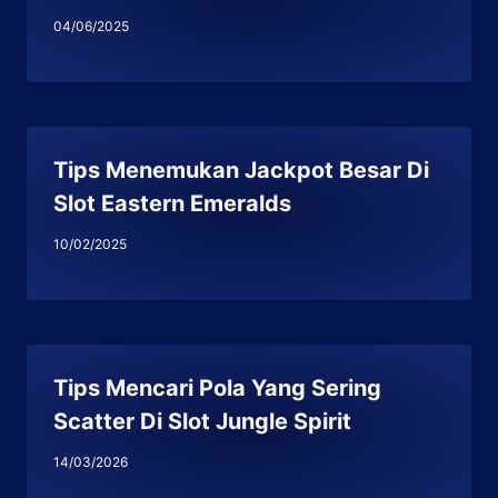
04/06/2025
Tips Menemukan Jackpot Besar Di
Slot Eastern Emeralds
10/02/2025
Tips Mencari Pola Yang Sering
Scatter Di Slot Jungle Spirit
14/03/2026