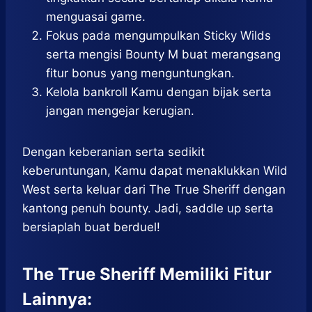
menguasai game.
Fokus pada mengumpulkan Sticky Wilds
serta mengisi Bounty M buat merangsang
fitur bonus yang menguntungkan.
Kelola bankroll Kamu dengan bijak serta
jangan mengejar kerugian.
Dengan keberanian serta sedikit
keberuntungan, Kamu dapat menaklukkan Wild
West serta keluar dari The True Sheriff dengan
kantong penuh bounty. Jadi, saddle up serta
bersiaplah buat berduel!
The True Sheriff Memiliki Fitur
Lainnya: