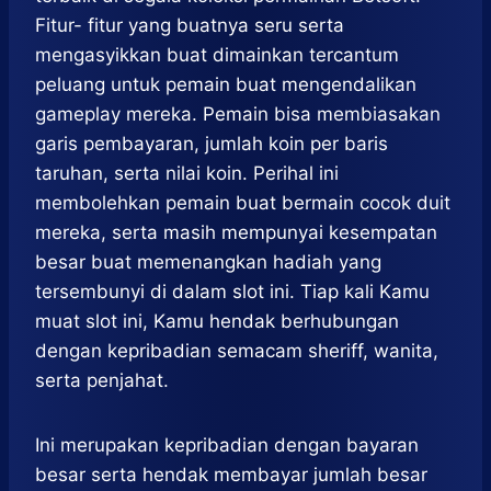
Fitur- fitur yang buatnya seru serta
mengasyikkan buat dimainkan tercantum
peluang untuk pemain buat mengendalikan
gameplay mereka. Pemain bisa membiasakan
garis pembayaran, jumlah koin per baris
taruhan, serta nilai koin. Perihal ini
membolehkan pemain buat bermain cocok duit
mereka, serta masih mempunyai kesempatan
besar buat memenangkan hadiah yang
tersembunyi di dalam slot ini. Tiap kali Kamu
muat slot ini, Kamu hendak berhubungan
dengan kepribadian semacam sheriff, wanita,
serta penjahat.
Ini merupakan kepribadian dengan bayaran
besar serta hendak membayar jumlah besar