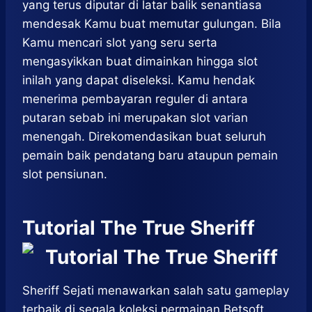
yang terus diputar di latar balik senantiasa
mendesak Kamu buat memutar gulungan. Bila
Kamu mencari slot yang seru serta
mengasyikkan buat dimainkan hingga slot
inilah yang dapat diseleksi. Kamu hendak
menerima pembayaran reguler di antara
putaran sebab ini merupakan slot varian
menengah. Direkomendasikan buat seluruh
pemain baik pendatang baru ataupun pemain
slot pensiunan.
Tutorial The True Sheriff
Sheriff Sejati menawarkan salah satu gameplay
terbaik di segala koleksi permainan Betsoft.