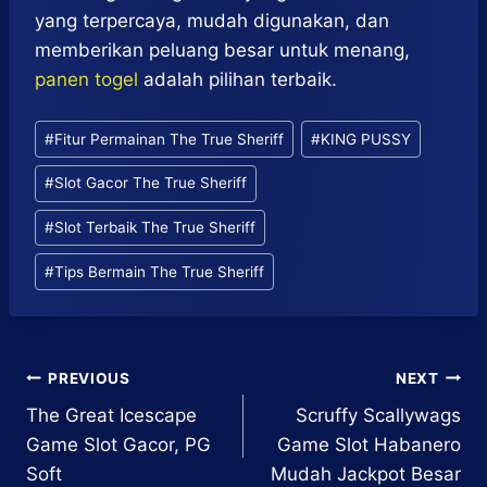
yang terpercaya, mudah digunakan, dan
memberikan peluang besar untuk menang,
panen togel
adalah pilihan terbaik.
Post
#
Fitur Permainan The True Sheriff
#
KING PUSSY
Tags:
#
Slot Gacor The True Sheriff
#
Slot Terbaik The True Sheriff
#
Tips Bermain The True Sheriff
Post
PREVIOUS
NEXT
The Great Icescape
Scruffy Scallywags
navigation
Game Slot Gacor, PG
Game Slot Habanero
Soft
Mudah Jackpot Besar