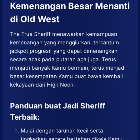
Kemenangan Besar Menanti
di Old West
The True Sheriff menawarkan kemampuan
kemenangan yang menggiurkan, tercantum
jackpot progresif yang dapat dimenangkan
secara acak pada putaran apa juga. Terus
menjadi banyak Kamu bermain, terus menjadi
besar kesempatan Kamu buat bawa kembali
kekayaan dari High Noon.
Panduan buat Jadi Sheriff
Terbaik:
Mulai dengan taruhan kecil serta
tingkatkan secara bertahap dikala Kamu