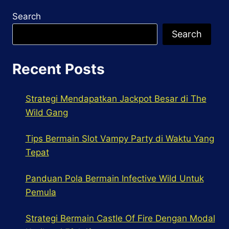
Search
Search
Recent Posts
Strategi Mendapatkan Jackpot Besar di The
Wild Gang
Tips Bermain Slot Vampy Party di Waktu Yang
Tepat
Panduan Pola Bermain Infective Wild Untuk
Pemula
Strategi Bermain Castle Of Fire Dengan Modal