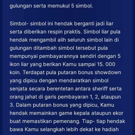
gulungan serta memukul 5 simbol.
Simbol- simbol ini hendak berganti jadi liar
serta diberikan respin praktis. Simbol liar pula
hendak mengambil alih seluruh simbol lain di
gulungan ditambah simbol tersebut pula
mempunyai pembayarannya sendiri dengan 5
ikon liar yang berikan Kamu sampai 15. 000
koin. Terdapat pula putaran bonus showdown
yang dipicu dengan mendaratkan simbol
senjata secara berentetan antara sheriff serta
orang jahat di garis pembayaran 1, 2, ataupun
3. Dalam putaran bonus yang dipicu, Kamu
hendak memainkan game kepala ataupun ekor
buat memastikan pemenang. Tiap- tiap hendak
bawa Kamu selangkah lebih dekat ke hadiah