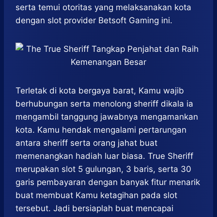
t
e
s
e
p
e
serta temui otoritas yang melaksanakan kota
s
b
e
g
e
dengan slot provider Betsoft Gaming ini.
A
o
n
r
p
o
g
a
p
k
e
m
r
Terletak di kota bergaya barat, Kamu wajib
berhubungan serta menolong sheriff dikala ia
mengambil tanggung jawabnya mengamankan
kota. Kamu hendak mengalami pertarungan
antara sheriff serta orang jahat buat
memenangkan hadiah luar biasa. True Sheriff
merupakan slot 5 gulungan, 3 baris, serta 30
garis pembayaran dengan banyak fitur menarik
buat membuat Kamu ketagihan pada slot
tersebut. Jadi bersiaplah buat mencapai