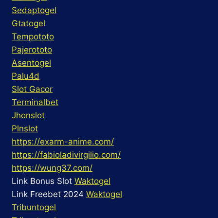
Sedaptogel
Gtatogel
Tempototo
Pajerototo
Asentogel
Palu4d
Slot Gacor
Terminalbet
Jhonslot
Plnslot
https://exarm-anime.com/
https://fabioladivirgilio.com/
https://wung37.com/
Link Bonus Slot
Waktogel
Link Freebet 2024
Waktogel
Tribuntogel