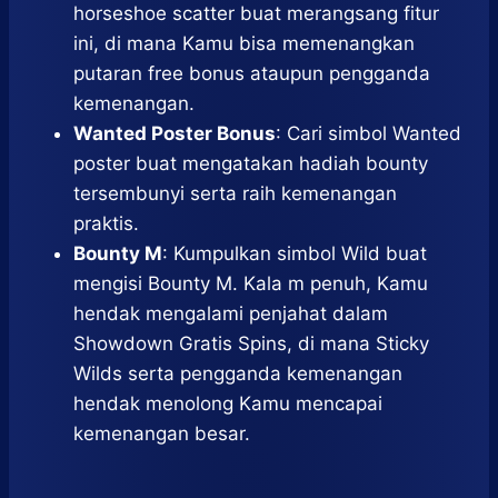
horseshoe scatter buat merangsang fitur
ini, di mana Kamu bisa memenangkan
putaran free bonus ataupun pengganda
kemenangan.
Wanted Poster Bonus
: Cari simbol Wanted
poster buat mengatakan hadiah bounty
tersembunyi serta raih kemenangan
praktis.
Bounty M
: Kumpulkan simbol Wild buat
mengisi Bounty M. Kala m penuh, Kamu
hendak mengalami penjahat dalam
Showdown Gratis Spins, di mana Sticky
Wilds serta pengganda kemenangan
hendak menolong Kamu mencapai
kemenangan besar.