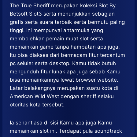
The True Sheriff merupakan koleksi Slot By
Betsoft Slot3 serta menunjukkan sebagian
grafis serta suara terbaik serta bermutu paling
tinggi. Ini mempunyai antarmuka yang
membolehkan pemain muat slot serta
memainkan game tanpa hambatan apa juga.
Itu bisa diakses dari bermacam fitur tercantum
pc seluler serta desktop. Kamu tidak butuh
mengunduh fitur lunak apa juga sebab Kamu
bisa memainkannya lewat browser website.
Latar belakangnya merupakan suatu kota di
American Wild West dengan sheriff selaku
otoritas kota tersebut.
Ia senantiasa di sisi Kamu apa juga Kamu
memainkan slot ini. Terdapat pula soundtrack