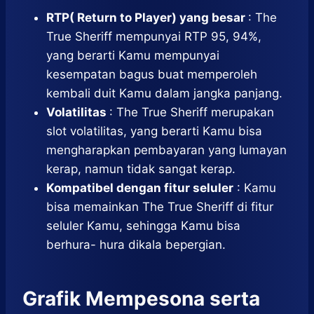
RTP( Return to Player) yang besar
: The
True Sheriff mempunyai RTP 95, 94%,
yang berarti Kamu mempunyai
kesempatan bagus buat memperoleh
kembali duit Kamu dalam jangka panjang.
Volatilitas
: The True Sheriff merupakan
slot volatilitas, yang berarti Kamu bisa
mengharapkan pembayaran yang lumayan
kerap, namun tidak sangat kerap.
Kompatibel dengan fitur seluler
: Kamu
bisa memainkan The True Sheriff di fitur
seluler Kamu, sehingga Kamu bisa
berhura- hura dikala bepergian.
Grafik Mempesona serta