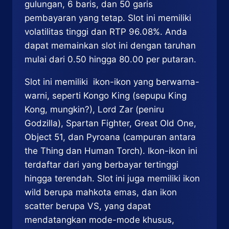
gulungan, 6 baris, dan 50 garis
pembayaran yang tetap. Slot ini memiliki
volatilitas tinggi dan RTP 96.08%. Anda
dapat memainkan slot ini dengan taruhan
mulai dari 0.50 hingga 80.00 per putaran.
Slot ini memiliki ikon-ikon yang berwarna-
warni, seperti Kongo King (sepupu King
Kong, mungkin?), Lord Zar (peniru
Godzilla), Spartan Fighter, Great Old One,
Object 51, dan Pyroana (campuran antara
the Thing dan Human Torch). Ikon-ikon ini
terdaftar dari yang berbayar tertinggi
hingga terendah. Slot ini juga memiliki ikon
wild berupa mahkota emas, dan ikon
scatter berupa VS, yang dapat
mendatangkan mode-mode khusus,