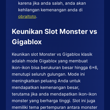
karena jika anda salah, anda akan
kehilangan kemenangan anda di
obraltoto
.
Keunikan Slot Monster vs
Gigablox
Keunikan slot Monster vs Gigablox klasik
adalah mode Gigablox yang membuat
ikon-ikon bisa berukuran besar hingga 6×6,
menutupi seluruh gulungan. Mode ini
meningkatkan peluang Anda untuk
mendapatkan kemenangan besar,
terutama jika anda mendapatkan ikon-ikon
monster yang berharga tinggi. Slot ini juga
memiliki tema pertempuran antara monster