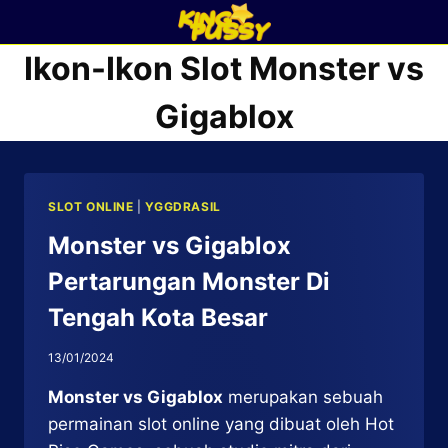
Skip
to
Ikon-Ikon Slot Monster vs
content
Gigablox
SLOT ONLINE
|
YGGDRASIL
Monster vs Gigablox
Pertarungan Monster Di
Tengah Kota Besar
13/01/2024
Monster vs Gigablox
merupakan sebuah
permainan slot online yang dibuat oleh Hot