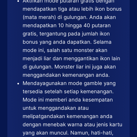
Aktifkan mode putaran gratis dengan
mendapatkan tiga atau lebih ikon bonus
(mata merah) di gulungan. Anda akan
mendapatkan 10 hingga 40 putaran
gratis, tergantung pada jumlah ikon
bonus yang anda dapatkan. Selama
mode ini, salah satu monster akan
menjadi liar dan menggantikan ikon lain
di gulungan. Monster liar ini juga akan
menggandakan kemenangan anda.
Mendayagunakan mode gamble yang
tersedia setelah setiap kemenangan.
Mode ini memberi anda kesempatan
untuk menggandakan atau
melipatgandakan kemenangan anda
dengan menebak warna atau jenis kartu
yang akan muncul. Namun, hati-hati,