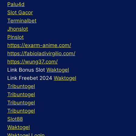
Palu4d
Slot Gacor
Terminalbet
Jhonslot
Plnslot
https://exarm-anime.com/
https://fabioladivirgilio.com/
https://wung37.com/
Link Bonus Slot
Waktogel
Link Freebet 2024
Waktogel
Tribuntogel
Tribuntogel
Tribuntogel
Tribuntogel
Slot88
Waktogel
Waktogel Login