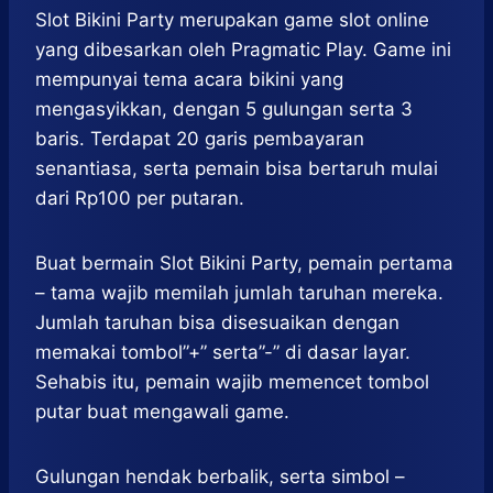
Slot Bikini Party merupakan game slot online
yang dibesarkan oleh Pragmatic Play. Game ini
mempunyai tema acara bikini yang
mengasyikkan, dengan 5 gulungan serta 3
baris. Terdapat 20 garis pembayaran
senantiasa, serta pemain bisa bertaruh mulai
dari Rp100 per putaran.
Buat bermain Slot Bikini Party, pemain pertama
– tama wajib memilah jumlah taruhan mereka.
Jumlah taruhan bisa disesuaikan dengan
memakai tombol”+” serta”-” di dasar layar.
Sehabis itu, pemain wajib memencet tombol
putar buat mengawali game.
Gulungan hendak berbalik, serta simbol –