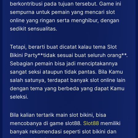
berkontribusi pada tujuan tersebut. Game ini
sempurna untuk pemain yang mencari slot
online yang ringan serta menghibur, dengan
sedikit sensualitas.
Tetapi, berarti buat dicatat kalau tema Slot
Bikini Party**tidak sesuai buat seluruh orang**.
Sebagian pemain bisa jadi menciptakannya
sangat seksi ataupun tidak pantas. Bila Kamu
salah satunya, terdapat banyak slot online lain
dengan tema yang berbeda yang dapat Kamu
seleksi.
Bila kalian tertarik main slot bikini, bisa
mencobanya di game slot88.
Slot88
memiliki
banyak rekomendasi seperti slot bikini dan