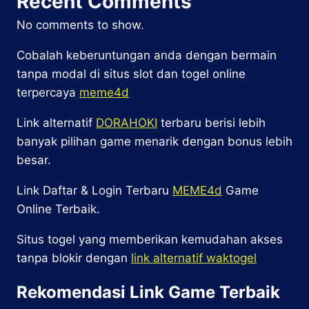
Recent Comments
No comments to show.
Cobalah keberuntungan anda dengan bermain
tanpa modal di situs slot dan togel online
terpercaya
meme4d
Link alternatif
DORAHOKI
terbaru berisi lebih
banyak pilihan game menarik dengan bonus lebih
besar.
Link Daftar & Login Terbaru
MEME4d
Game
Online Terbaik.
Situs togel yang memberikan kemudahan akses
tanpa blokir dengan
link alternatif waktogel
Rekomendasi Link Game Terbaik