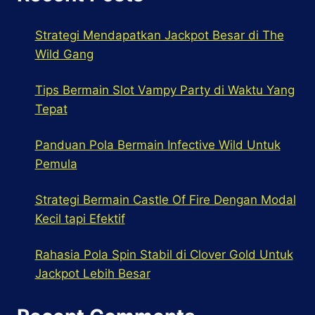
Strategi Mendapatkan Jackpot Besar di The
Wild Gang
Tips Bermain Slot Vampy Party di Waktu Yang
Tepat
Panduan Pola Bermain Infective Wild Untuk
Pemula
Strategi Bermain Castle Of Fire Dengan Modal
Kecil tapi Efektif
Rahasia Pola Spin Stabil di Clover Gold Untuk
Jackpot Lebih Besar