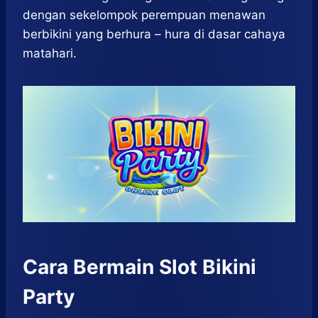
A
o
n
r
dengan sekelompok perempuan menawan
p
o
g
a
berbikini yang berhura – hura di dasar cahaya
p
k
e
m
r
matahari.
Cara Bermain Slot Bikini
Party