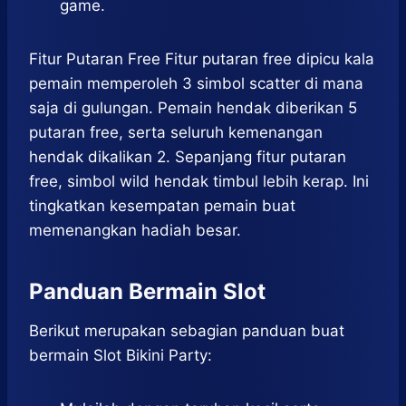
game.
Fitur Putaran Free Fitur putaran free dipicu kala
pemain memperoleh 3 simbol scatter di mana
saja di gulungan. Pemain hendak diberikan 5
putaran free, serta seluruh kemenangan
hendak dikalikan 2. Sepanjang fitur putaran
free, simbol wild hendak timbul lebih kerap. Ini
tingkatkan kesempatan pemain buat
memenangkan hadiah besar.
Panduan Bermain Slot
Berikut merupakan sebagian panduan buat
bermain Slot Bikini Party: