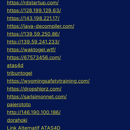
https://rdstartup.com/
https://128.199.129.63/
https://143.198.221.17/
https://java-decompiler.com/
https://139.59.250.86/
http://139.59.241.233/
https://waktogel.wtf/
https://67573456.com/
atas4d
tribuntogel
https://wyomingsafetytraining.com/
https://dropshiprz.com/
https://sarlsimonnet.com/
pajerototo
http://146.190.100.186/
dorahoki
Link Alternatif ATAS4D