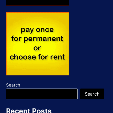
Search
Search
Recent Posts