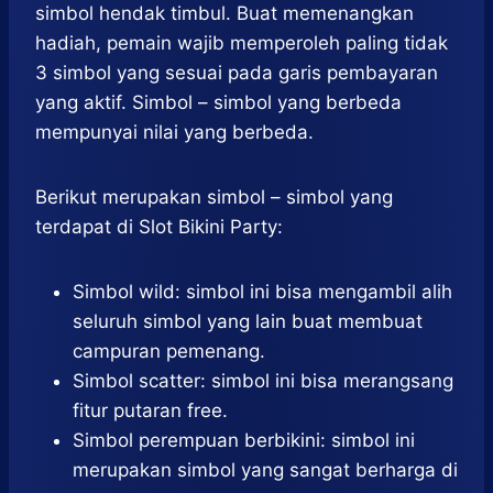
simbol hendak timbul. Buat memenangkan
hadiah, pemain wajib memperoleh paling tidak
3 simbol yang sesuai pada garis pembayaran
yang aktif. Simbol – simbol yang berbeda
mempunyai nilai yang berbeda.
Berikut merupakan simbol – simbol yang
terdapat di Slot Bikini Party:
Simbol wild: simbol ini bisa mengambil alih
seluruh simbol yang lain buat membuat
campuran pemenang.
Simbol scatter: simbol ini bisa merangsang
fitur putaran free.
Simbol perempuan berbikini: simbol ini
merupakan simbol yang sangat berharga di