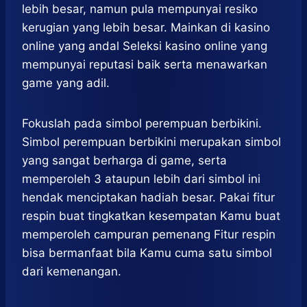
lebih besar, namun pula mempunyai resiko
kerugian yang lebih besar. Mainkan di kasino
online yang andal Seleksi kasino online yang
mempunyai reputasi baik serta menawarkan
game yang adil.
Fokuslah pada simbol perempuan berbikini.
Simbol perempuan berbikini merupakan simbol
yang sangat berharga di game, serta
memperoleh 3 ataupun lebih dari simbol ini
hendak menciptakan hadiah besar. Pakai fitur
respin buat tingkatkan kesempatan Kamu buat
memperoleh campuran pemenang Fitur respin
bisa bermanfaat bila Kamu cuma satu simbol
dari kemenangan.