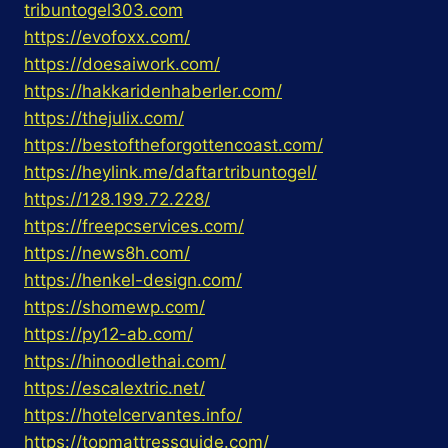
tribuntogel303.com
https://evofoxx.com/
https://doesaiwork.com/
https://hakkaridenhaberler.com/
https://thejulix.com/
https://bestoftheforgottencoast.com/
https://heylink.me/daftartribuntogel/
https://128.199.72.228/
https://freepcservices.com/
https://news8h.com/
https://henkel-design.com/
https://shomewp.com/
https://py12-ab.com/
https://hinoodlethai.com/
https://escalextric.net/
https://hotelcervantes.info/
https://topmattressguide.com/