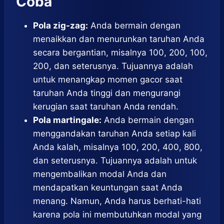
Coba
Pola zig-zag:
Anda bermain dengan
menaikkan dan menurunkan taruhan Anda
secara bergantian, misalnya 100, 200, 100,
200, dan seterusnya. Tujuannya adalah
untuk menangkap momen gacor saat
taruhan Anda tinggi dan mengurangi
kerugian saat taruhan Anda rendah.
Pola martingale:
Anda bermain dengan
menggandakan taruhan Anda setiap kali
Anda kalah, misalnya 100, 200, 400, 800,
dan seterusnya. Tujuannya adalah untuk
mengembalikan modal Anda dan
mendapatkan keuntungan saat Anda
menang. Namun, Anda harus berhati-hati
karena pola ini membutuhkan modal yang