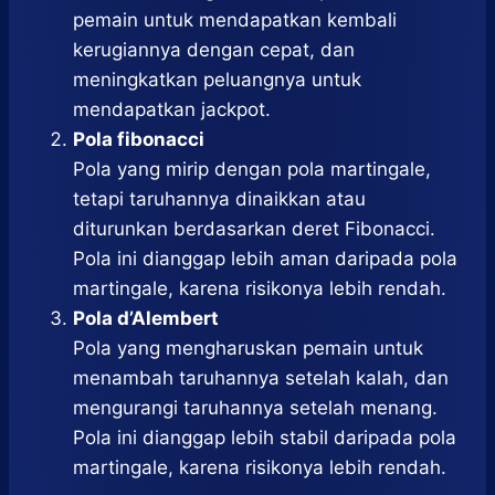
pemain untuk mendapatkan kembali
kerugiannya dengan cepat, dan
meningkatkan peluangnya untuk
mendapatkan jackpot.
Pola fibonacci
Pola yang mirip dengan pola martingale,
tetapi taruhannya dinaikkan atau
diturunkan berdasarkan deret Fibonacci.
Pola ini dianggap lebih aman daripada pola
martingale, karena risikonya lebih rendah.
Pola d’Alembert
Pola yang mengharuskan pemain untuk
menambah taruhannya setelah kalah, dan
mengurangi taruhannya setelah menang.
Pola ini dianggap lebih stabil daripada pola
martingale, karena risikonya lebih rendah.