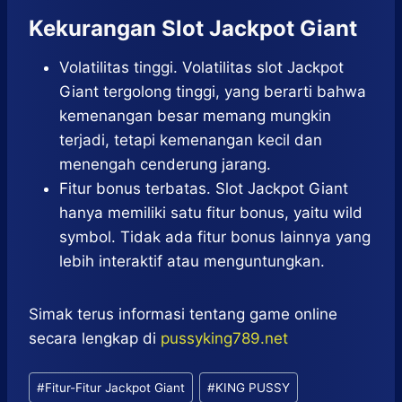
Kekurangan Slot Jackpot Giant
Volatilitas tinggi. Volatilitas slot Jackpot
Giant tergolong tinggi, yang berarti bahwa
kemenangan besar memang mungkin
terjadi, tetapi kemenangan kecil dan
menengah cenderung jarang.
Fitur bonus terbatas. Slot Jackpot Giant
hanya memiliki satu fitur bonus, yaitu wild
symbol. Tidak ada fitur bonus lainnya yang
lebih interaktif atau menguntungkan.
Simak terus informasi tentang game online
secara lengkap di
pussyking789.net
Post
#
Fitur-Fitur Jackpot Giant
#
KING PUSSY
Tags: