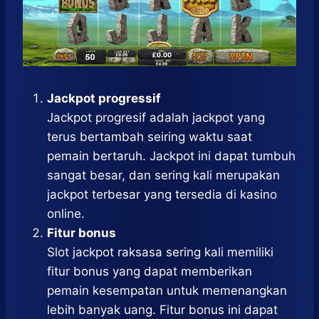
Jackpot progressif
Jackpot progresif adalah jackpot yang
terus bertambah seiring waktu saat
pemain bertaruh. Jackpot ini dapat tumbuh
sangat besar, dan sering kali merupakan
jackpot terbesar yang tersedia di kasino
online.
Fitur bonus
Slot jackpot raksasa sering kali memiliki
fitur bonus yang dapat memberikan
pemain kesempatan untuk memenangkan
lebih banyak uang. Fitur bonus ini dapat