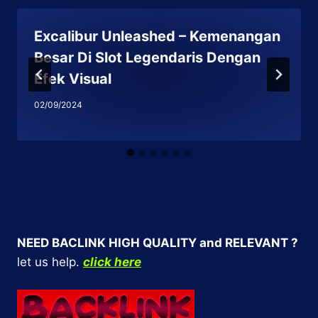
Excalibur Unleashed – Kemenangan
Besar Di Slot Legendaris Dengan
Efek Visual
02/09/2024
NEED BACLINK HIGH QUALITY and RELEVANT ?
let us help.
click here