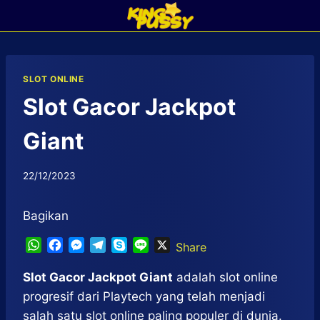
Skip
to
content
SLOT ONLINE
Slot Gacor Jackpot
Giant
By
22/12/2023
adminpussy
Bagikan
W
F
M
T
S
L
X
Share
h
a
e
e
k
i
a
c
s
l
y
n
Slot Gacor Jackpot Giant
adalah slot online
t
e
s
e
p
e
progresif dari Playtech yang telah menjadi
s
b
e
g
e
salah satu slot online paling populer di dunia.