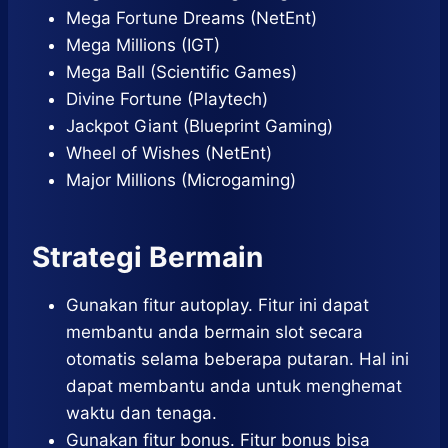
Mega Fortune Dreams (NetEnt)
Mega Millions (IGT)
Mega Ball (Scientific Games)
Divine Fortune (Playtech)
Jackpot Giant (Blueprint Gaming)
Wheel of Wishes (NetEnt)
Major Millions (Microgaming)
Strategi Bermain
Gunakan fitur autoplay. Fitur ini dapat
membantu anda bermain slot secara
otomatis selama beberapa putaran. Hal ini
dapat membantu anda untuk menghemat
waktu dan tenaga.
Gunakan fitur bonus. Fitur bonus bisa