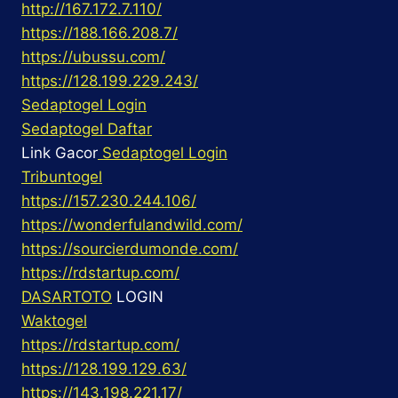
http://167.172.7.110/
https://188.166.208.7/
https://ubussu.com/
https://128.199.229.243/
Sedaptogel Login
Sedaptogel Daftar
Link Gacor
Sedaptogel Login
Tribuntogel
https://157.230.244.106/
https://wonderfulandwild.com/
https://sourcierdumonde.com/
https://rdstartup.com/
DASARTOTO
LOGIN
Waktogel
https://rdstartup.com/
https://128.199.129.63/
https://143.198.221.17/