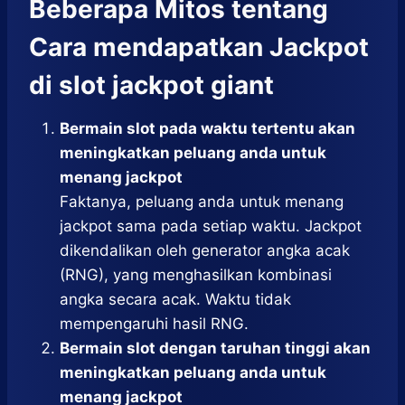
Beberapa Mitos tentang
Cara mendapatkan Jackpot
di slot jackpot giant
Bermain slot pada waktu tertentu akan
meningkatkan peluang anda untuk
menang jackpot
Faktanya, peluang anda untuk menang
jackpot sama pada setiap waktu. Jackpot
dikendalikan oleh generator angka acak
(RNG), yang menghasilkan kombinasi
angka secara acak. Waktu tidak
mempengaruhi hasil RNG.
Bermain slot dengan taruhan tinggi akan
meningkatkan peluang anda untuk
menang jackpot