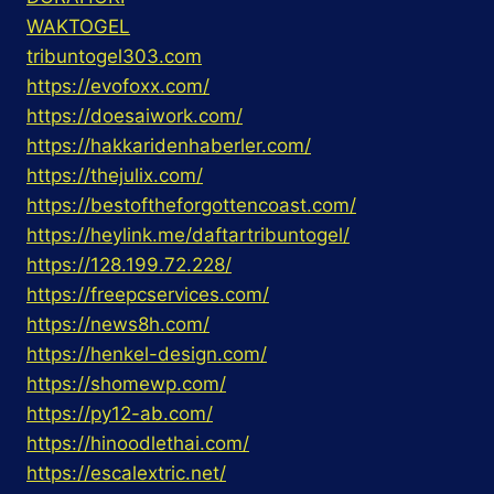
WAKTOGEL
tribuntogel303.com
https://evofoxx.com/
https://doesaiwork.com/
https://hakkaridenhaberler.com/
https://thejulix.com/
https://bestoftheforgottencoast.com/
https://heylink.me/daftartribuntogel/
https://128.199.72.228/
https://freepcservices.com/
https://news8h.com/
https://henkel-design.com/
https://shomewp.com/
https://py12-ab.com/
https://hinoodlethai.com/
https://escalextric.net/