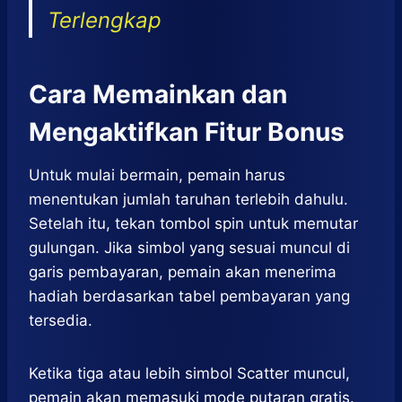
Terlengkap
Cara Memainkan dan
Mengaktifkan Fitur Bonus
Untuk mulai bermain, pemain harus
menentukan jumlah taruhan terlebih dahulu.
Setelah itu, tekan tombol spin untuk memutar
gulungan. Jika simbol yang sesuai muncul di
garis pembayaran, pemain akan menerima
hadiah berdasarkan tabel pembayaran yang
tersedia.
Ketika tiga atau lebih simbol Scatter muncul,
pemain akan memasuki mode putaran gratis.