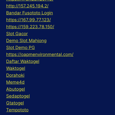
http://157.245.194.2/
Bandar Fusototo Login
https://167.99.77.123/
https://159.223.78.150/
Slot Gacor
Demo Slot Mahjong
Slot Demo PG
https://oapmenvironmental.com/
Daftar Waktogel
Waktogel
Dorahoki
Meme4d
Abutogel
Sedaptogel
Gtatogel
Tempototo