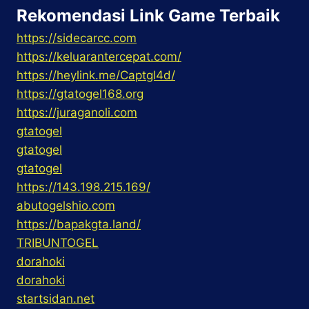
Rekomendasi Link Game Terbaik
https://sidecarcc.com
https://keluarantercepat.com/
https://heylink.me/Captgl4d/
https://gtatogel168.org
https://juraganoli.com
gtatogel
gtatogel
gtatogel
https://143.198.215.169/
abutogelshio.com
https://bapakgta.land/
TRIBUNTOGEL
dorahoki
dorahoki
startsidan.net