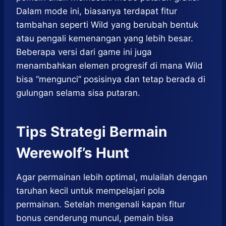
Dalam mode ini, biasanya terdapat fitur
tambahan seperti Wild yang berubah bentuk
atau pengali kemenangan yang lebih besar.
Beberapa versi dari game ini juga
menambahkan elemen progresif di mana Wild
bisa “mengunci” posisinya dan tetap berada di
gulungan selama sisa putaran.
Tips Strategi Bermain
Werewolf’s Hunt
Agar permainan lebih optimal, mulailah dengan
taruhan kecil untuk mempelajari pola
permainan. Setelah mengenali kapan fitur
bonus cenderung muncul, pemain bisa