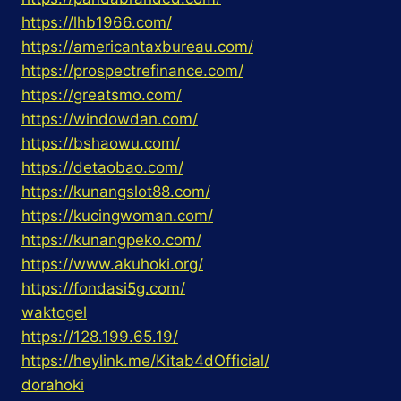
https://lhb1966.com/
https://americantaxbureau.com/
https://prospectrefinance.com/
https://greatsmo.com/
https://windowdan.com/
https://bshaowu.com/
https://detaobao.com/
https://kunangslot88.com/
https://kucingwoman.com/
https://kunangpeko.com/
https://www.akuhoki.org/
https://fondasi5g.com/
waktogel
https://128.199.65.19/
https://heylink.me/Kitab4dOfficial/
dorahoki