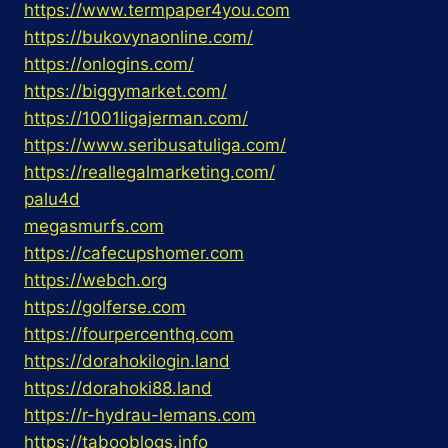
https://www.termpaper4you.com
https://bukovynaonline.com/
https://onlogins.com/
https://biggymarket.com/
https://1001ligajerman.com/
https://www.seribusatuliga.com/
https://reallegalmarketing.com/
palu4d
megasmurfs.com
https://cafecupshomer.com
https://webch.org
https://golferse.com
https://fourpercenthq.com
https://dorahokilogin.land
https://dorahoki88.land
https://r-hydrau-lemans.com
https://tabooblogs.info