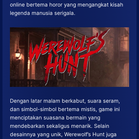
t
e
s
e
p
e
online bertema horor yang mengangkat kisah
s
b
e
g
e
legenda manusia serigala.
A
o
n
r
p
o
g
a
p
k
e
m
r
Dengan latar malam berkabut, suara seram,
dan simbol-simbol bertema mistis, game ini
menciptakan suasana bermain yang
mendebarkan sekaligus menarik. Selain
desainnya yang unik, Werewolf’s Hunt juga