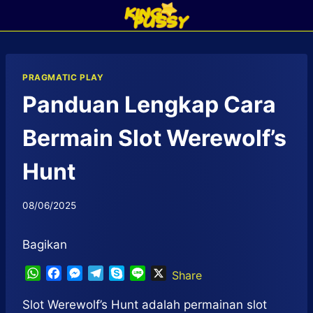
Skip
to
content
PRAGMATIC PLAY
Panduan Lengkap Cara
Bermain Slot Werewolf’s
Hunt
By
08/06/2025
adminpussy
Bagikan
W
F
M
T
S
L
X
Share
h
a
e
e
k
i
a
c
s
l
y
n
Slot Werewolf’s Hunt adalah permainan slot