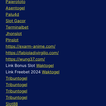
Pajerototo
Asentogel
Palu4d
Slot Gacor
Terminalbet
Jhonslot
Plnslot
https://exarm-anime.com/
https://fabioladivirgilio.com/
https://wung37.com/
Link Bonus Slot
Waktogel
Link Freebet 2024
Waktogel
Tribuntogel
Tribuntogel
Tribuntogel
Tribuntogel
Slot88