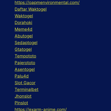
https://oapmenvironmental.com/
Daftar Waktogel
Waktogel
Dorahoki
Meme4d
Abutogel
Sedaptogel
Gtatogel
Tempototo
Pajerototo
Asentogel
Palu4d
Slot Gacor
Terminalbet
Jhonslot
Plnslot
https://exarm-anime.com/