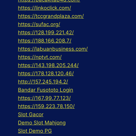
https://linkoclick.com/
https://tccgrandplaza.com/
https://sufac.org/
https://128.199.221.42/
Slot Tree Of Fortune Mudah
https://188.166.208.7/
Jackpot Besar, PG Soft
https://labuanbusiness.com/
02/01/2024
https://nptvt.com/
https://143.198.205.244/
https://178.128.120.46/
http://157.245.194.2/
Bandar Fusototo Login
https://167.99.77.123/
https://159.223.78.150/
Slot Gacor
Demo Slot Mahjong
Slot Demo PG