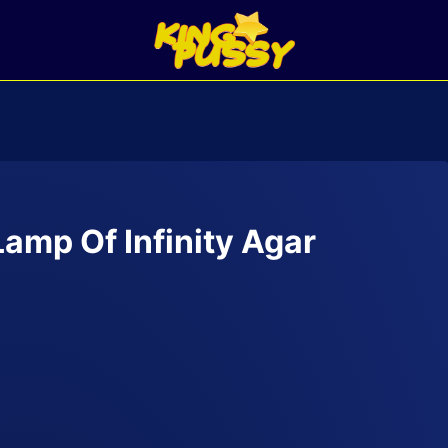
amp Of Infinity Agar