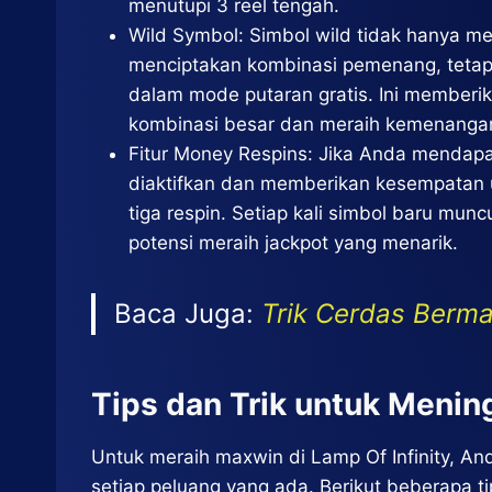
menutupi 3 reel tengah.
Wild Symbol: Simbol wild tidak hanya m
menciptakan kombinasi pemenang, tetapi
dalam mode putaran gratis. Ini member
kombinasi besar dan meraih kemenang
Fitur Money Respins: Jika Anda mendapat
diaktifkan dan memberikan kesempatan 
tiga respin. Setiap kali simbol baru munc
potensi meraih jackpot yang menarik.
Baca Juga:
Trik Cerdas Berma
Tips dan Trik untuk Meni
Untuk meraih maxwin di Lamp Of Infinity, A
setiap peluang yang ada. Berikut beberapa 