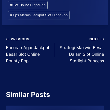
#
Slot Online HippoPop
#
Tips Meraih Jackpot Slot HippoPop
Post
PREVIOUS
NEXT
Bocoran Agar Jackpot
Strategi Maxwin Besar
navigation
Besar Slot Online
Dalam Slot Online
Bounty Pop
Starlight Princess
Similar Posts