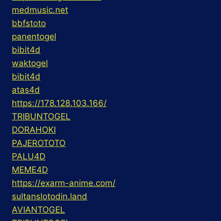
medmusic.net
bbfstoto
panentogel
bibit4d
waktogel
bibit4d
atas4d
https://178.128.103.166/
TRIBUNTOGEL
DORAHOKI
PAJEROTOTO
PALU4D
MEME4D
https://exarm-anime.com/
sultanslotodin.land
AVIANTOGEL