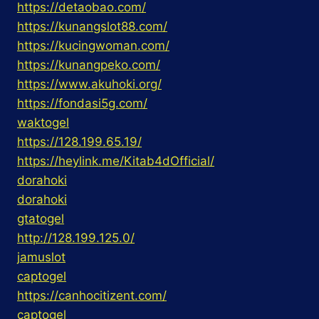
https://detaobao.com/
https://kunangslot88.com/
https://kucingwoman.com/
https://kunangpeko.com/
https://www.akuhoki.org/
https://fondasi5g.com/
waktogel
https://128.199.65.19/
https://heylink.me/Kitab4dOfficial/
dorahoki
dorahoki
gtatogel
http://128.199.125.0/
jamuslot
captogel
https://canhocitizent.com/
captogel