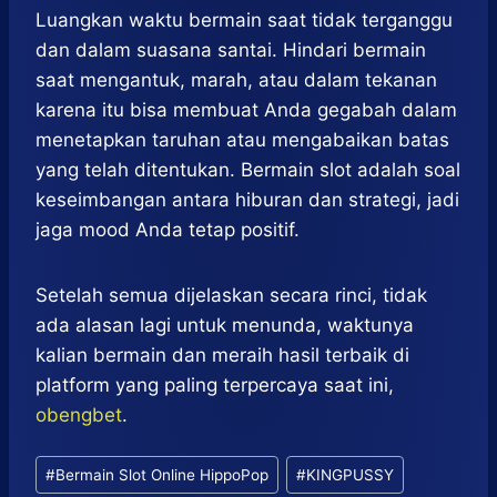
Luangkan waktu bermain saat tidak terganggu
dan dalam suasana santai. Hindari bermain
saat mengantuk, marah, atau dalam tekanan
karena itu bisa membuat Anda gegabah dalam
menetapkan taruhan atau mengabaikan batas
yang telah ditentukan. Bermain slot adalah soal
keseimbangan antara hiburan dan strategi, jadi
jaga mood Anda tetap positif.
Setelah semua dijelaskan secara rinci, tidak
ada alasan lagi untuk menunda, waktunya
kalian bermain dan meraih hasil terbaik di
platform yang paling terpercaya saat ini,
obengbet
.
Post
#
Bermain Slot Online HippoPop
#
KINGPUSSY
Tags: