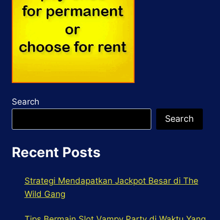
Search
Search
Recent Posts
Strategi Mendapatkan Jackpot Besar di The
Wild Gang
Tips Bermain Slot Vampy Party di Waktu Yang