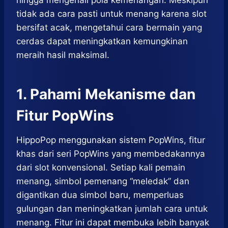
tidak ada cara pasti untuk menang karena slot
bersifat acak, mengetahui cara bermain yang
cerdas dapat meningkatkan kemungkinan
meraih hasil maksimal.
1. Pahami Mekanisme dan
Fitur PopWins
HippoPop menggunakan sistem PopWins, fitur
khas dari seri PopWins yang membedakannya
dari slot konvensional. Setiap kali pemain
menang, simbol pemenang “meledak” dan
digantikan dua simbol baru, memperluas
gulungan dan meningkatkan jumlah cara untuk
menang. Fitur ini dapat membuka lebih banyak