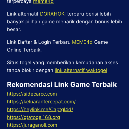
terpercaya
meme4d
Link alternatif
DORAHOKI
terbaru berisi lebih
banyak pilihan game menarik dengan bonus lebih
besar.
Link Daftar & Login Terbaru
MEME4d
Game
Online Terbaik.
Situs togel yang memberikan kemudahan akses
tanpa blokir dengan
link alternatif waktogel
Rekomendasi Link Game Terbaik
https://sidecarcc.com
https://keluarantercepat.com/
https://heylink.me/Captgl4d/
https://gtatogel168.org
https://juraganoli.com