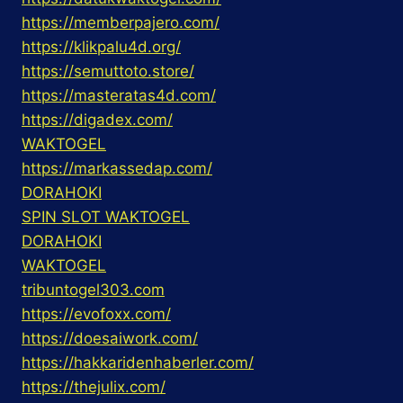
https://memberpajero.com/
https://klikpalu4d.org/
https://semuttoto.store/
https://masteratas4d.com/
https://digadex.com/
WAKTOGEL
https://markassedap.com/
DORAHOKI
SPIN SLOT WAKTOGEL
DORAHOKI
WAKTOGEL
tribuntogel303.com
https://evofoxx.com/
https://doesaiwork.com/
https://hakkaridenhaberler.com/
https://thejulix.com/