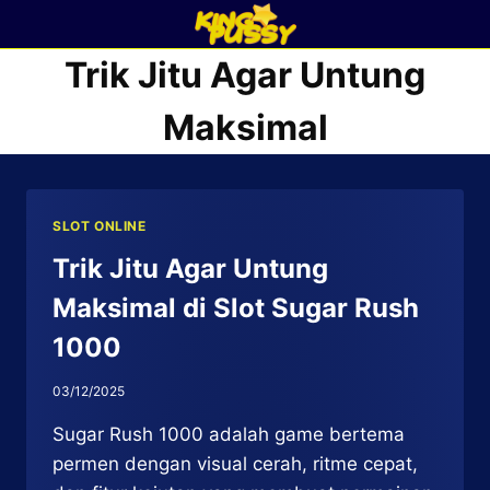
Skip
to
Trik Jitu Agar Untung
content
Maksimal
SLOT ONLINE
Trik Jitu Agar Untung
Maksimal di Slot Sugar Rush
1000
03/12/2025
Sugar Rush 1000 adalah game bertema
permen dengan visual cerah, ritme cepat,