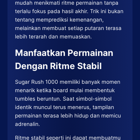
mudah menikmati ritme permainan tanpa
terlalu fokus pada hasil akhir. Trik ini bukan
tentang memprediksi kemenangan,
melainkan membuat setiap putaran terasa
lebih terarah dan memuaskan.
Manfaatkan Permainan
Dengan Ritme Stabil
Sugar Rush 1000 memiliki banyak momen
menarik ketika board mulai membentuk
tumbles beruntun. Saat simbol-simbol
identik muncul terus menerus, tampilan
permainan terasa lebih hidup dan memicu
adrenalin.
Ritme stabil seperti ini dapat membuatmu