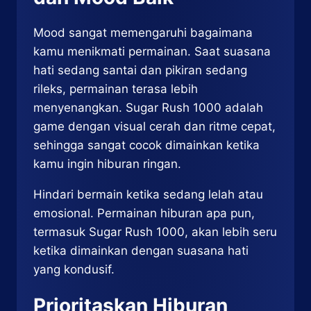
Mood sangat memengaruhi bagaimana
kamu menikmati permainan. Saat suasana
hati sedang santai dan pikiran sedang
rileks, permainan terasa lebih
menyenangkan. Sugar Rush 1000 adalah
game dengan visual cerah dan ritme cepat,
sehingga sangat cocok dimainkan ketika
kamu ingin hiburan ringan.
Hindari bermain ketika sedang lelah atau
emosional. Permainan hiburan apa pun,
termasuk Sugar Rush 1000, akan lebih seru
ketika dimainkan dengan suasana hati
yang kondusif.
Prioritaskan Hiburan