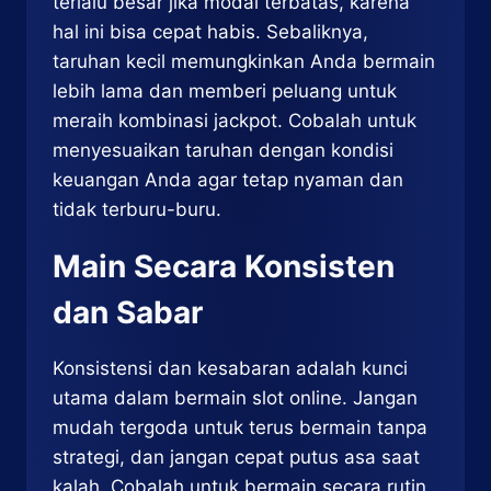
terlalu besar jika modal terbatas, karena
hal ini bisa cepat habis. Sebaliknya,
taruhan kecil memungkinkan Anda bermain
lebih lama dan memberi peluang untuk
meraih kombinasi jackpot. Cobalah untuk
menyesuaikan taruhan dengan kondisi
keuangan Anda agar tetap nyaman dan
tidak terburu-buru.
Main Secara Konsisten
dan Sabar
Konsistensi dan kesabaran adalah kunci
utama dalam bermain slot online. Jangan
mudah tergoda untuk terus bermain tanpa
strategi, dan jangan cepat putus asa saat
kalah. Cobalah untuk bermain secara rutin