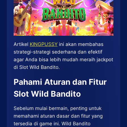
Artikel
KINGPUSSY
ini akan membahas
strategi-strategi sederhana dan efektif
agar Anda bisa lebih mudah meraih jackpot
di Slot Wild Bandito.
Pahami Aturan dan Fitur
Slot Wild Bandito
Sebelum mulai bermain, penting untuk
memahami aturan dasar dan fitur yang
tersedia di game ini. Wild Bandito