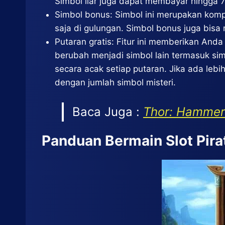
Simbol liar juga dapat membayar hingga 7
Simbol bonus: Simbol ini merupakan komp
saja di gulungan. Simbol bonus juga bis
Putaran gratis: Fitur ini memberikan Anda
berubah menjadi simbol lain termasuk sim
secara acak setiap putaran. Jika ada leb
dengan jumlah simbol misteri.
Baca Juga :
Thor: Hammer
Panduan Bermain Slot Pir