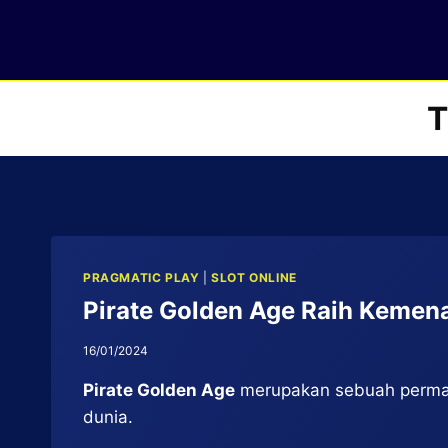
Skip
to
content
T
PRAGMATIC PLAY
|
SLOT ONLINE
Pirate Golden Age Raih Kemen
16/01/2024
Pirate Golden Age
merupakan sebuah permaina
dunia.