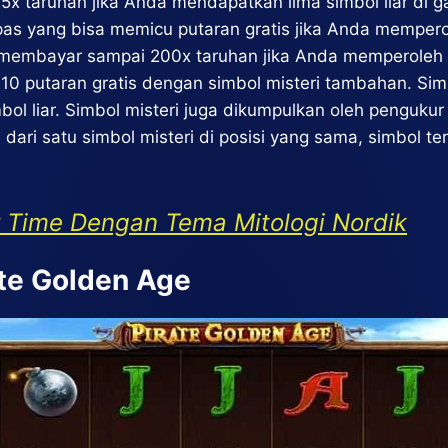
5x taruhan jika Anda mendapatkan lima simbol liar di 
as yang bisa memicu putaran gratis jika Anda memperol
a membayar sampai 200x taruhan jika Anda memperoleh 
 10 putaran gratis dengan simbol misteri tambahan. Simb
bol liar. Simbol misteri juga dikumpulkan oleh penguk
ih dari satu simbol misteri di posisi yang sama, simbo
 Time Dengan Tema Mitologi Nordik
ate Golden Age