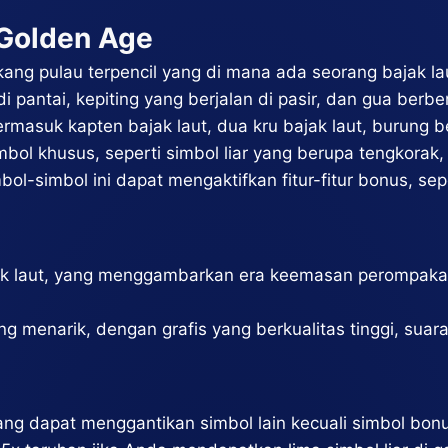
 Golden Age
lakang pulau terpencil yang di mana ada seorang bajak
pantai, kepiting yang berjalan di pasir, dan gua berben
masuk kapten bajak laut, dua kru bajak laut, burung be
imbol khusus, seperti simbol liar yang berupa tengkora
bol-simbol ini dapat mengaktifkan fitur-fitur bonus, se
ak laut, yang menggambarkan era keemasan perompakan
g menarik, dengan grafis yang berkualitas tinggi, suara 
k yang dapat menggantikan simbol lain kecuali simbol 