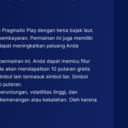
h Pragmatic Play dengan tema bajak laut.
mbayaran. Permainan ini juga memiliki
ng dapat meningkatkan peluang Anda
permainan ini. Anda dapat memicu fitur
nda akan mendapatkan 10 putaran gratis
bol lain termasuk simbol liar. Simbol
p putaran.
untungan, volatilitas tinggi, dan
kemenangan atau kekalahan. Oleh karena