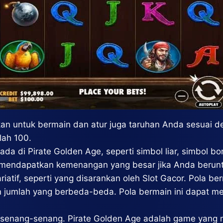
kan untuk bermain dan atur juga taruhan Anda sesua
lah 100.
 ada di Pirate Golden Age, seperti simbol liar, simbol bo
 mendapatkan kemenangan yang besar jika Anda berun
iatif, seperti yang disarankan oleh Slot Gacor. Pola b
an jumlah yang berbeda-beda. Pola bermain ini dapat m
rsenang-senang. Pirate Golden Age adalah game yang 