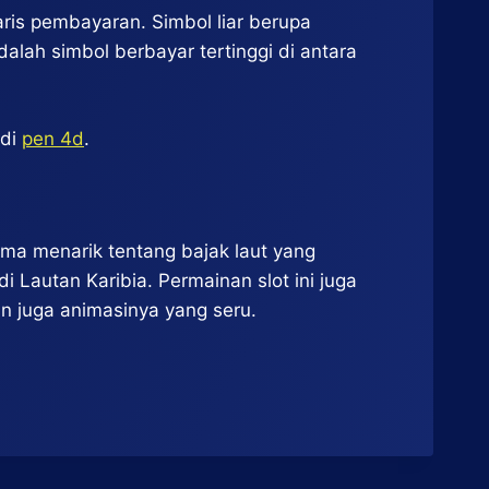
aris pembayaran. Simbol liar berupa
alah simbol berbayar tertinggi di antara
 di
pen 4d
.
tema menarik tentang bajak laut yang
autan Karibia. Permainan slot ini juga
an juga animasinya yang seru.