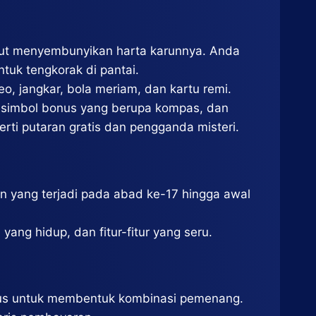
 laut menyembunyikan harta karunnya. Anda
tuk tengkorak di pantai.
o, jangkar, bola meriam, dan kartu remi.
k, simbol bonus yang berupa kompas, dan
perti putaran gratis dan pengganda misteri.
 yang terjadi pada abad ke-17 hingga awal
yang hidup, dan fitur-fitur yang seru.
bonus untuk membentuk kombinasi pemenang.