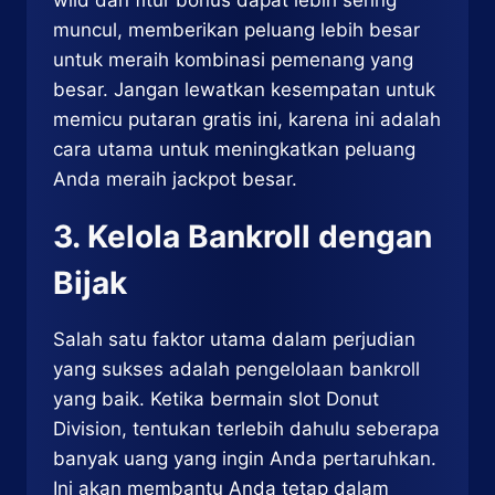
muncul, memberikan peluang lebih besar
untuk meraih kombinasi pemenang yang
besar. Jangan lewatkan kesempatan untuk
memicu putaran gratis ini, karena ini adalah
cara utama untuk meningkatkan peluang
Anda meraih jackpot besar.
3. Kelola Bankroll dengan
Bijak
Salah satu faktor utama dalam perjudian
yang sukses adalah pengelolaan bankroll
yang baik. Ketika bermain slot Donut
Division, tentukan terlebih dahulu seberapa
banyak uang yang ingin Anda pertaruhkan.
Ini akan membantu Anda tetap dalam