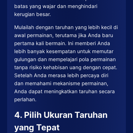
batas yang wajar dan menghindari
kerugian besar.
Mulailah dengan taruhan yang lebih kecil di
awal permainan, terutama jika Anda baru
pertama kali bermain. Ini memberi Anda
lebih banyak kesempatan untuk memutar
gulungan dan mempelajari pola permainan
tanpa risiko kehabisan uang dengan cepat.
Setelah Anda merasa lebih percaya diri
dan memahami mekanisme permainan,
Anda dapat meningkatkan taruhan secara
perlahan.
4. Pilih Ukuran Taruhan
yang Tepat