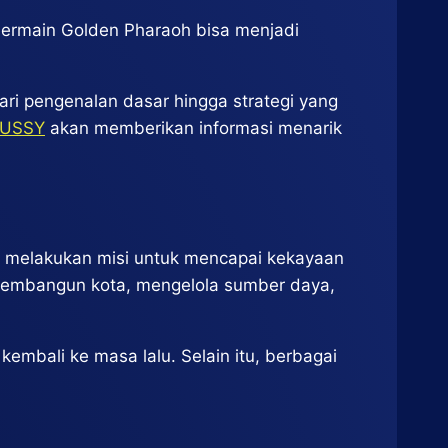
ermain Golden Pharaoh bisa menjadi
ri pengenalan dasar hingga strategi yang
PUSSY
akan memberikan informasi menarik
n melakukan misi untuk mencapai kekayaan
membangun kota, mengelola sumber daya,
bali ke masa lalu. Selain itu, berbagai