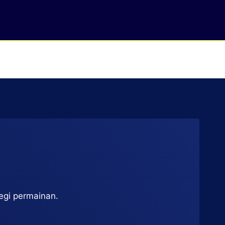
egi permainan.