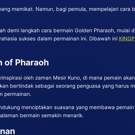
ng memikat. Namun, bagi pemula, mempelajari cara b
ah demi langkah cara bermain Golden Pharaoh, mulai da
rahasia sukses dalam permainan ini. Dibawah ini
KING
n
of
Pharaoh
rinspirasi oleh zaman Mesir Kuno, di mana pemain aka
akan bertindak sebagai seorang penguasa yang harus 
n permainan.
endukung menciptakan suasana yang membawa pemain kem
galaman bermain semakin menarik.
inan