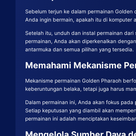
Sebelum terjun ke dalam permainan Golden of
Anda ingin bermain, apakah itu di komputer 
Setelah itu, unduh dan instal permainan da
permainan, Anda akan diperkenalkan dengan
antarmuka dan semua pilihan yang tersedia.
Memahami Mekanisme Pe
Mekanisme permainan Golden Pharaoh berfo
keberuntungan belaka, tetapi juga harus m
Dalam permainan ini, Anda akan fokus pada
Setiap keputusan yang diambil akan mempen
permainan ini adalah menciptakan keseimban
Mengelola Sumber Daya de