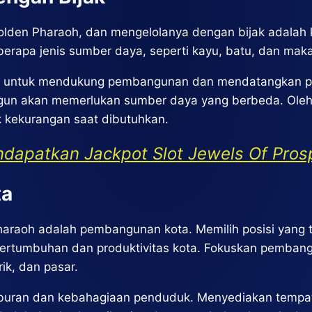
den Pharaoh, dan mengelolanya dengan bijak adalah 
erapa jenis sumber daya, seperti kayu, batu, dan mak
kan untuk mendukung pembangunan dan mendatangkan p
angun akan memerlukan sumber daya yang berbeda. Oleh
 kekurangan saat dibutuhkan.
ndapatkan Jackpot Slot Jewels Of Pros
ta
Pharaoh adalah pembangunan kota. Memilih posisi ya
pertumbuhan dan produktivitas kota. Fokuskan pemb
ik, dan pasar.
hiburan dan kebahagiaan penduduk. Menyediakan tempat