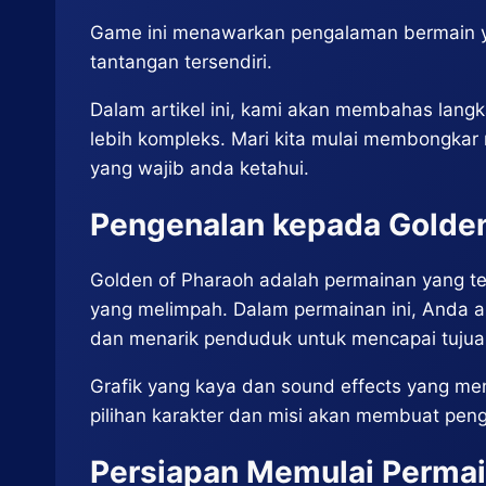
Game ini menawarkan pengalaman bermain ya
tantangan tersendiri.
Dalam artikel ini, kami akan membahas langk
lebih kompleks. Mari kita mulai membongkar 
yang wajib anda ketahui.
Pengenalan kepada Golde
Golden of Pharaoh adalah permainan yang te
yang melimpah. Dalam permainan ini, Anda 
dan menarik penduduk untuk mencapai tujua
Grafik yang kaya dan sound effects yang m
pilihan karakter dan misi akan membuat pen
Persiapan Memulai Perma