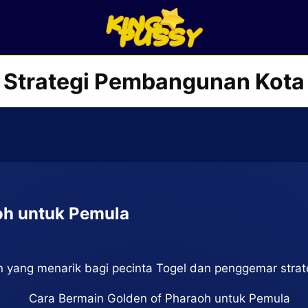
Strategi Pembangunan Kota
oh untuk Pemula
yang menarik bagi pecinta Togel dan penggemar strat