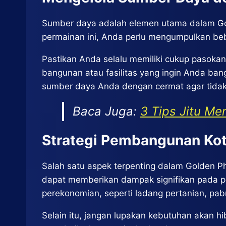
Sumber daya adalah elemen utama dalam Gol
permainan ini, Anda perlu mengumpulkan beb
Pastikan Anda selalu memiliki cukup paso
bangunan atau fasilitas yang ingin Anda b
sumber daya Anda dengan cermat agar tidak
Baca Juga:
3 Tips Jitu Me
Strategi Pembangunan Ko
Salah satu aspek terpenting dalam Golden 
dapat memberikan dampak signifikan pada 
perekonomian, seperti ladang pertanian, pabr
Selain itu, jangan lupakan kebutuhan akan 