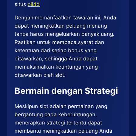
situs
oli4d
Dengan memanfaatkan tawaran ini, Anda
dapat meningkatkan peluang menang
tanpa harus mengeluarkan banyak uang.
Pastikan untuk membaca syarat dan
ketentuan dari setiap bonus yang
ditawarkan, sehingga Anda dapat
memaksimalkan keuntungan yang
ditawarkan oleh slot.
Bermain dengan Strategi
Meskipun slot adalah permainan yang
bergantung pada keberuntungan,
menerapkan strategi tertentu dapat
membantu meningkatkan peluang Anda