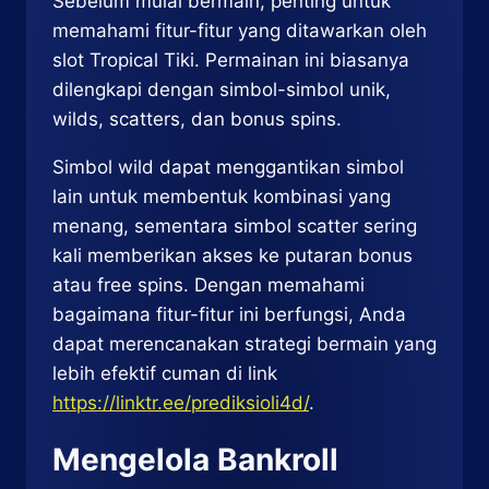
Sebelum mulai bermain, penting untuk
memahami fitur-fitur yang ditawarkan oleh
slot Tropical Tiki. Permainan ini biasanya
dilengkapi dengan simbol-simbol unik,
wilds, scatters, dan bonus spins.
Simbol wild dapat menggantikan simbol
lain untuk membentuk kombinasi yang
menang, sementara simbol scatter sering
kali memberikan akses ke putaran bonus
atau free spins. Dengan memahami
bagaimana fitur-fitur ini berfungsi, Anda
dapat merencanakan strategi bermain yang
lebih efektif cuman di link
https://linktr.ee/prediksioli4d/
.
Mengelola Bankroll