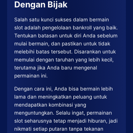
Dengan Bijak
Salah satu kunci sukses dalam bermain
slot adalah pengelolaan bankroll yang baik.
Tentukan batasan untuk diri Anda sebelum
mulai bermain, dan pastikan untuk tidak
melebihi batas tersebut. Disarankan untuk
memulai dengan taruhan yang lebih kecil,
terutama jika Anda baru mengenal
permainan ini.
Dengan cara ini, Anda bisa bermain lebih
lama dan meningkatkan peluang untuk
mendapatkan kombinasi yang
menguntungkan. Selalu ingat, permainan
slot seharusnya tetap menjadi hiburan, jadi
nikmati setiap putaran tanpa tekanan