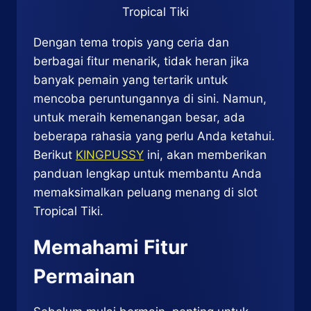
Dengan tema tropis yang ceria dan
berbagai fitur menarik, tidak heran jika
banyak pemain yang tertarik untuk
mencoba peruntungannya di sini. Namun,
untuk meraih kemenangan besar, ada
beberapa rahasia yang perlu Anda ketahui.
Berikut
KINGPUSSY
ini, akan memberikan
panduan lengkap untuk membantu Anda
memaksimalkan peluang menang di slot
Tropical Tiki.
Memahami Fitur
Permainan