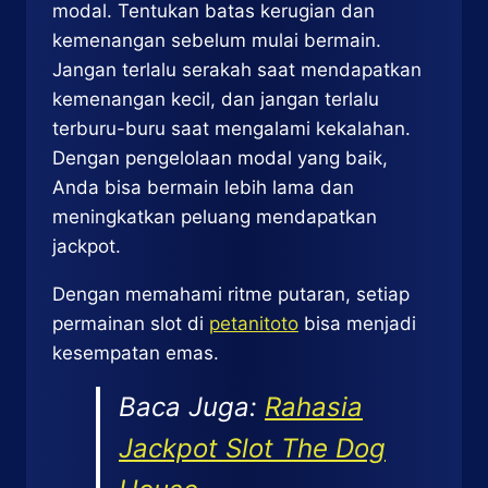
modal. Tentukan batas kerugian dan
kemenangan sebelum mulai bermain.
Jangan terlalu serakah saat mendapatkan
kemenangan kecil, dan jangan terlalu
terburu-buru saat mengalami kekalahan.
Dengan pengelolaan modal yang baik,
Anda bisa bermain lebih lama dan
meningkatkan peluang mendapatkan
jackpot.
Dengan memahami ritme putaran, setiap
permainan slot di
petanitoto
bisa menjadi
kesempatan emas.
Baca Juga:
Rahasia
Jackpot Slot The Dog