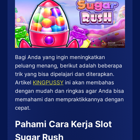
Bagi Anda yang ingin meningkatkan
peluang menang, berikut adalah beberapa
trik yang bisa dipelajari dan diterapkan.
Artikel
KINGPUSSY
ini akan membahas
dengan mudah dan ringkas agar Anda bisa
memahami dan mempraktikkannya dengan
cepat.
Pahami Cara Kerja Slot
Sugar Rush