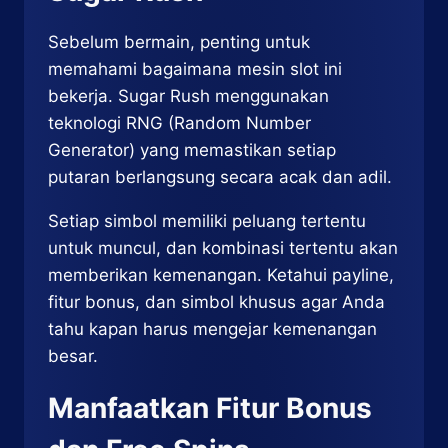
Sebelum bermain, penting untuk
memahami bagaimana mesin slot ini
bekerja. Sugar Rush menggunakan
teknologi RNG (Random Number
Generator) yang memastikan setiap
putaran berlangsung secara acak dan adil.
Setiap simbol memiliki peluang tertentu
untuk muncul, dan kombinasi tertentu akan
memberikan kemenangan. Ketahui payline,
fitur bonus, dan simbol khusus agar Anda
tahu kapan harus mengejar kemenangan
besar.
Manfaatkan Fitur Bonus