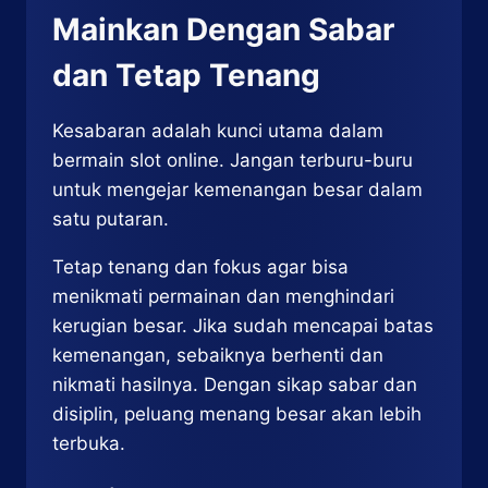
Mainkan Dengan Sabar
dan Tetap Tenang
Kesabaran adalah kunci utama dalam
bermain slot online. Jangan terburu-buru
untuk mengejar kemenangan besar dalam
satu putaran.
Tetap tenang dan fokus agar bisa
menikmati permainan dan menghindari
kerugian besar. Jika sudah mencapai batas
kemenangan, sebaiknya berhenti dan
nikmati hasilnya. Dengan sikap sabar dan
disiplin, peluang menang besar akan lebih
terbuka.