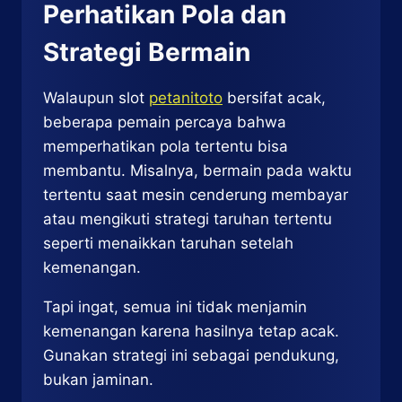
Perhatikan Pola dan
Strategi Bermain
Walaupun slot
petanitoto
bersifat acak,
beberapa pemain percaya bahwa
memperhatikan pola tertentu bisa
membantu. Misalnya, bermain pada waktu
tertentu saat mesin cenderung membayar
atau mengikuti strategi taruhan tertentu
seperti menaikkan taruhan setelah
kemenangan.
Tapi ingat, semua ini tidak menjamin
kemenangan karena hasilnya tetap acak.
Gunakan strategi ini sebagai pendukung,
bukan jaminan.