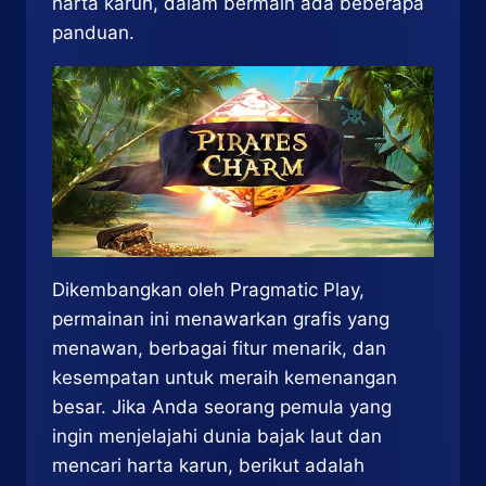
harta karun, dalam bermain ada beberapa
panduan.
Dikembangkan oleh Pragmatic Play,
permainan ini menawarkan grafis yang
menawan, berbagai fitur menarik, dan
kesempatan untuk meraih kemenangan
besar. Jika Anda seorang pemula yang
ingin menjelajahi dunia bajak laut dan
mencari harta karun, berikut adalah