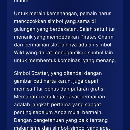
umum.
Untuk meraih kemenangan, pemain harus
mencocokkan simbol yang sama di
gulungan yang berdekatan. Salah satu fitur
menarik yang membedakan Pirates Charm
dari permainan slot lainnya adalah simbol
Wild yang dapat menggantikan simbol lain
untuk membentuk kombinasi yang menang.
Simbol Scatter, yang ditandai dengan
gambar peti harta karun, juga dapat
memicu fitur bonus dan putaran gratis.
Memahami cara kerja dasar permainan
adalah langkah pertama yang sangat
penting sebelum Anda mulai bermain.
Dengan pengetahuan yang baik tentang
mekanisme dan simbol-simbol yang ada,