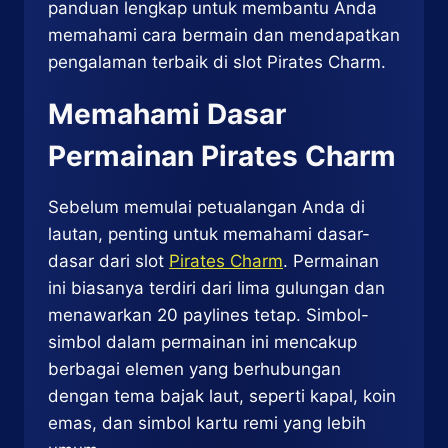
panduan lengkap untuk membantu Anda
memahami cara bermain dan mendapatkan
pengalaman terbaik di slot Pirates Charm.
Memahami Dasar
Permainan Pirates Charm
Sebelum memulai petualangan Anda di
lautan, penting untuk memahami dasar-
dasar dari slot
Pirates Charm
. Permainan
ini biasanya terdiri dari lima gulungan dan
menawarkan 20 paylines tetap. Simbol-
simbol dalam permainan ini mencakup
berbagai elemen yang berhubungan
dengan tema bajak laut, seperti kapal, koin
emas, dan simbol kartu remi yang lebih