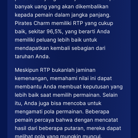
banyak uang yang akan dikembalikan
kepada pemain dalam jangka panjang.
Pirates Charm memiliki RTP yang cukup
baik, sekitar 96,5%, yang berarti Anda
memiliki peluang lebih baik untuk
mendapatkan kembali sebagian dari
taruhan Anda.
Meskipun RTP bukanlah jaminan
kemenangan, memahami nilai ini dapat
membantu Anda membuat keputusan yang
lebih baik saat memilih permainan. Selain
itu, Anda juga bisa mencoba untuk
mengamati pola permainan. Beberapa
pemain percaya bahwa dengan mencatat
hasil dari beberapa putaran, mereka dapat
melihat pola yang mungkin muncul.