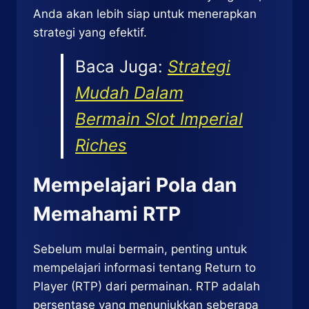
Anda akan lebih siap untuk menerapkan
strategi yang efektif.
Baca Juga:
Strategi
Mudah Dalam
Bermain Slot Imperial
Riches
Mempelajari Pola dan
Memahami RTP
Sebelum mulai bermain, penting untuk
mempelajari informasi tentang Return to
Player (RTP) dari permainan. RTP adalah
persentase yang menunjukkan seberapa