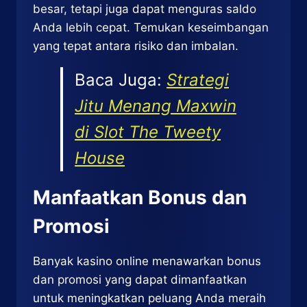
besar, tetapi juga dapat menguras saldo
Anda lebih cepat. Temukan keseimbangan
yang tepat antara risiko dan imbalan.
Baca Juga:
Strategi
Jitu Menang Maxwin
di Slot The Tweety
House
Manfaatkan Bonus dan
Promosi
Banyak kasino online menawarkan bonus
dan promosi yang dapat dimanfaatkan
untuk meningkatkan peluang Anda meraih