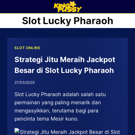
Skip
to
Slot Lucky Pharaoh
content
SLOT ONLINE
Strategi Jitu Meraih Jackpot
Besar di Slot Lucky Pharaoh
27/03/2025
Slot Lucky Pharaoh adalah salah satu
permainan yang paling menarik dan
mengasyikkan, terutama bagi para
pencinta tema Mesir kuno.