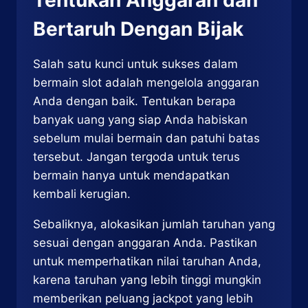
Tentukan Anggaran dan
Bertaruh Dengan Bijak
Salah satu kunci untuk sukses dalam
bermain slot adalah mengelola anggaran
Anda dengan baik. Tentukan berapa
banyak uang yang siap Anda habiskan
sebelum mulai bermain dan patuhi batas
tersebut. Jangan tergoda untuk terus
bermain hanya untuk mendapatkan
kembali kerugian.
Sebaliknya, alokasikan jumlah taruhan yang
sesuai dengan anggaran Anda. Pastikan
untuk memperhatikan nilai taruhan Anda,
karena taruhan yang lebih tinggi mungkin
memberikan peluang jackpot yang lebih