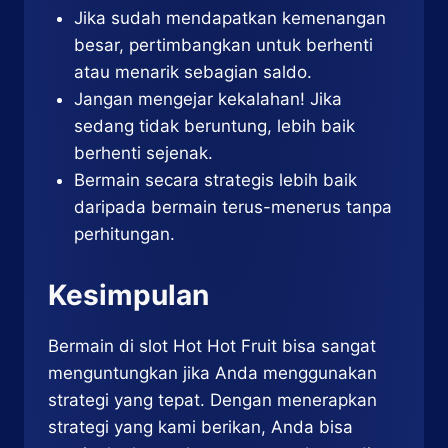
Jika sudah mendapatkan kemenangan
besar, pertimbangkan untuk berhenti
atau menarik sebagian saldo.
Jangan mengejar kekalahan! Jika
sedang tidak beruntung, lebih baik
berhenti sejenak.
Bermain secara strategis lebih baik
daripada bermain terus-menerus tanpa
perhitungan.
Kesimpulan
Bermain di slot Hot Hot Fruit bisa sangat
menguntungkan jika Anda menggunakan
strategi yang tepat. Dengan menerapkan
strategi yang kami berikan, Anda bisa