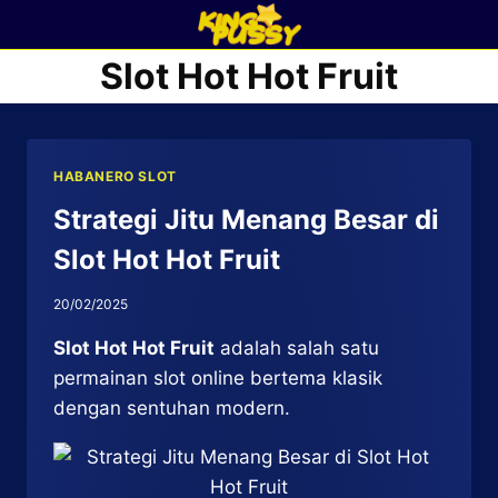
Skip
to
Slot Hot Hot Fruit
content
HABANERO SLOT
Strategi Jitu Menang Besar di
Slot Hot Hot Fruit
20/02/2025
Slot Hot Hot Fruit
adalah salah satu
permainan slot online bertema klasik
dengan sentuhan modern.