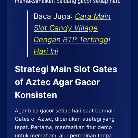
memaksimalkan peluang gacor setiap hari.
Baca Juga
:
Cara Main
Slot Candy Village
Dengan RTP Tertinggi
Hari Ini
Strategi Main Slot Gates
of Aztec Agar Gacor
Konsisten
Agar bisa gacor setiap hari saat bermain
Gates of Aztec, diperlukan strategi yang
tepat. Pertama, manfaatkan fitur demo
untuk memahami alur permainan tanpa