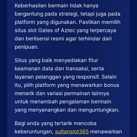
Keberhasilan bermain tidak hanya
bergantung pada strategi, tetapi juga pada
platform yang digunakan. Pastikan memilih
situs slot Gates of Aztec yang terpercaya
dan berlisensi resmi agar terhindar dari
penipuan.
Situs yang baik menyediakan fitur
keamanan data dan transaksi, serta
layanan pelanggan yang responsif. Selain
itu, pilih platform yang menawarkan bonus
menarik dan variasi permainan lainnya
untuk menambah pengalaman bermain
yang menyenangkan dan menguntungkan.
Bagi anda yang tertarik mencoba
keberuntungan,
sultanslot365
menawarkan