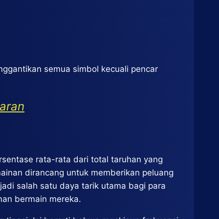
ggantikan semua simbol kecuali pencar
taran
sentase rata-rata dari total taruhan yang
mainan dirancang untuk memberikan peluang
adi salah satu daya tarik utama bagi para
man bermain mereka.