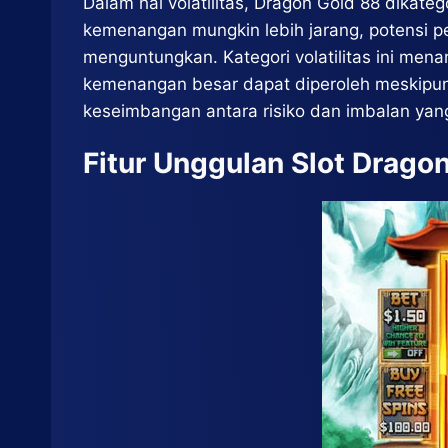
Dalam hal volatilitas, Dragon Gold 88 dikateg
kemenangan mungkin lebih jarang, potensi p
menguntungkan. Kategori volatilitas ini me
kemenangan besar dapat diperoleh meskipun ti
keseimbangan antara risiko dan imbalan ya
Fitur Unggulan Slot Drago