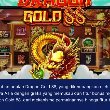
hatian adalah Dragon Gold 88, yang dikembangkan oleh 
Asia dengan grafis yang memukau dan fitur bonus men
 Gold 88, dari mekanisme permainannya hingga fitur-fi