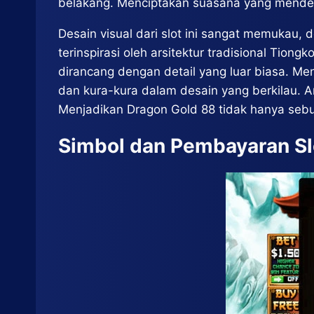
belakang. Menciptakan suasana yang mende
Desain visual dari slot ini sangat memukau, 
terinspirasi oleh arsitektur tradisional Tio
dirancang dengan detail yang luar biasa. M
dan kura-kura dalam desain yang berkilau. A
Menjadikan Dragon Gold 88 tidak hanya sebu
Simbol dan Pembayaran Sl