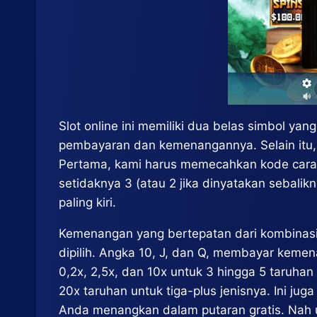
Slot online ini memiliki dua belas simbol y
pembayaran dan kemenangannya. Selain itu,
Pertama, kami harus memecahkan kode cara
setidaknya 3 (atau 2 jika dinyatakan sebalik
paling kiri.
Kemenangan yang bertepatan dari kombinas
dipilih. Angka 10, J, dan Q, membayar kemen
0,2x, 2,5x, dan 10x untuk 3 hingga 5 taruha
20x taruhan untuk tiga-plus jenisnya. Ini ju
Anda menangkan dalam putaran gratis. Nah u