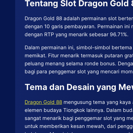
Tentang Slot Dragon Gold
Dragon Gold 88 adalah permainan slot bert
dengan 10 garis pembayaran.​ Permainan ini
dengan RTP yang menarik sebesar 96.71%.
Dalam permainan ini, simbol-simbol bertem
memikat. Fitur menarik termasuk putaran gra
peluang menang selama ronde bonus. Dengan 
bagi para penggemar slot yang mencari mo
Tema dan Desain yang M
Dragon Gold 88
mengusung tema yang kaya ak
elemen budaya Tiongkok lainnya.​ Dalam bu
sangat menarik bagi penggemar slot yang me
untuk memberikan kesan mewah, dari pengg