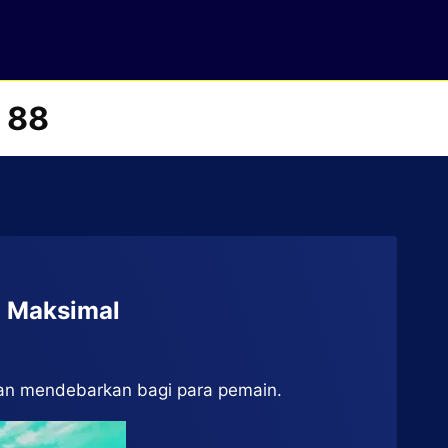
d 88
n Maksimal
dan mendebarkan bagi para pemain.