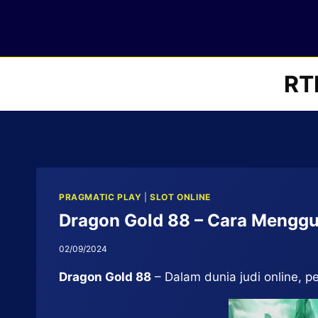
Skip
to
content
RTP
PRAGMATIC PLAY
|
SLOT ONLINE
Dragon Gold 88 – Cara Mengg
02/09/2024
Dragon Gold 88
– Dalam dunia judi online,