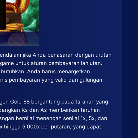
n mendalam jika Anda penasaran dengan urutan
game untuk aturan pembayaran lanjutan.
ibutuhkan. Anda harus menargetkan
garis pembayaran yang valid dari gulungan
gon Gold 88 bergantung pada taruhan yang
 sedangkan Ks dan As memberikan taruhan
ngan bernilai menengah senilai 1x, 5x, dan
2x hingga 5.000x per putaran, yang dapat