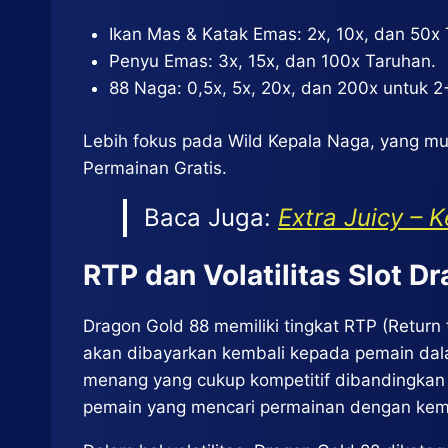
Ikan Mas & Katak Emas: 2x, 10x, dan 50x 
Penyu Emas: 3x, 15x, dan 100x Taruhan.
88 Naga: 0,5x, 5x, 20x, dan 200x untuk 
Lebih fokus pada Wild Kepala Naga, yang m
Permainan Gratis.
Baca Juga:
Extra Juicy –
RTP dan Volatilitas Slot D
Dragon Gold 88 memiliki tingkat RTP (Return
akan dibayarkan kembali kepada pemain dal
menang yang cukup kompetitif dibandingkan de
pemain yang mencari permainan dengan kem