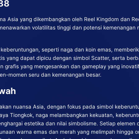
 88
ema Asia yang dikembangkan oleh Reel Kingdom dan Ree
 menawarkan volatilitas tinggi dan potensi kemenangan
a keberuntungan, seperti naga dan koin emas, member
tis yang dapat dipicu dengan simbol Scatter, serta ber
grafis yang mengesankan dan gameplay yang inovatif.
men-momen seru dan kemenangan besar.
ewah
an nuansa Asia, dengan fokus pada simbol keberuntun
daya Tiongkok, naga melambangkan kekuatan, keberunt
nghargai estetika dan nilai simbolisme. Setiap elemen
unaan warna emas dan merah yang melimpah hingga or