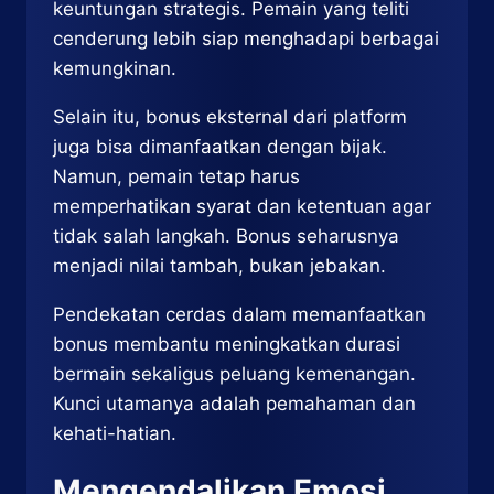
keuntungan strategis. Pemain yang teliti
cenderung lebih siap menghadapi berbagai
kemungkinan.
Selain itu, bonus eksternal dari platform
juga bisa dimanfaatkan dengan bijak.
Namun, pemain tetap harus
memperhatikan syarat dan ketentuan agar
tidak salah langkah. Bonus seharusnya
menjadi nilai tambah, bukan jebakan.
Pendekatan cerdas dalam memanfaatkan
bonus membantu meningkatkan durasi
bermain sekaligus peluang kemenangan.
Kunci utamanya adalah pemahaman dan
kehati-hatian.
Mengendalikan Emosi