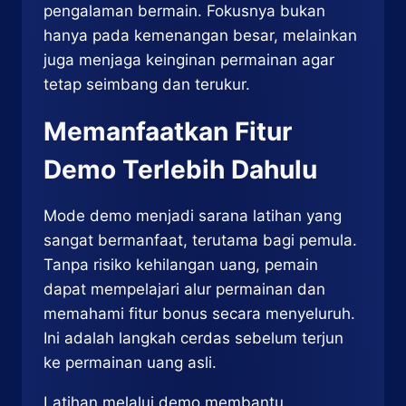
pengalaman bermain. Fokusnya bukan
hanya pada kemenangan besar, melainkan
juga menjaga keinginan permainan agar
tetap seimbang dan terukur.
Memanfaatkan Fitur
Demo Terlebih Dahulu
Mode demo menjadi sarana latihan yang
sangat bermanfaat, terutama bagi pemula.
Tanpa risiko kehilangan uang, pemain
dapat mempelajari alur permainan dan
memahami fitur bonus secara menyeluruh.
Ini adalah langkah cerdas sebelum terjun
ke permainan uang asli.
Latihan melalui demo membantu