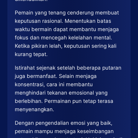
Pemain yang tenang cenderung membuat
keputusan rasional. Menentukan batas
waktu bermain dapat membantu menjaga
fokus dan mencegah kelelahan mental.
Ketika pikiran lelah, keputusan sering kali
kurang tepat.
Istirahat sejenak setelah beberapa putaran
juga bermanfaat. Selain menjaga
konsentrasi, cara ini membantu
menghindari tekanan emosional yang
berlebihan. Permainan pun tetap terasa
menyenangkan.
Dengan pengendalian emosi yang baik,
pemain mampu menjaga keseimbangan