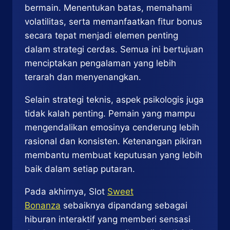
bermain. Menentukan batas, memahami
volatilitas, serta memanfaatkan fitur bonus
secara tepat menjadi elemen penting
dalam strategi cerdas. Semua ini bertujuan
menciptakan pengalaman yang lebih
terarah dan menyenangkan.
Selain strategi teknis, aspek psikologis juga
tidak kalah penting. Pemain yang mampu
mengendalikan emosinya cenderung lebih
rasional dan konsisten. Ketenangan pikiran
membantu membuat keputusan yang lebih
baik dalam setiap putaran.
Pada akhirnya, Slot
Sweet
Bonanza
sebaiknya dipandang sebagai
hiburan interaktif yang memberi sensasi