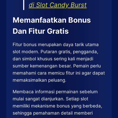
di Slot Candy Burst
Memanfaatkan Bonus
Dan Fitur Gratis
Fitur bonus merupakan daya tarik utama
slot modern. Putaran gratis, pengganda,
dan simbol khusus sering kali menjadi
sumber kemenangan besar. Pemain perlu
memahami cara memicu fitur ini agar dapat
memaksimalkan peluang.
Membaca informasi permainan sebelum
mulai sangat dianjurkan. Setiap slot
memiliki mekanisme bonus yang berbeda,
sehingga pemahaman detail memberi