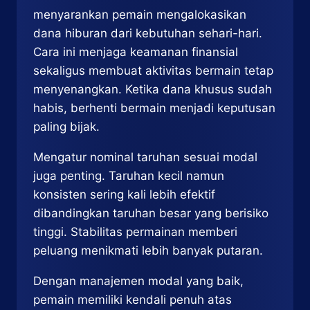
menyarankan pemain mengalokasikan
dana hiburan dari kebutuhan sehari-hari.
Cara ini menjaga keamanan finansial
sekaligus membuat aktivitas bermain tetap
menyenangkan. Ketika dana khusus sudah
habis, berhenti bermain menjadi keputusan
paling bijak.
Mengatur nominal taruhan sesuai modal
juga penting. Taruhan kecil namun
konsisten sering kali lebih efektif
dibandingkan taruhan besar yang berisiko
tinggi. Stabilitas permainan memberi
peluang menikmati lebih banyak putaran.
Dengan manajemen modal yang baik,
pemain memiliki kendali penuh atas