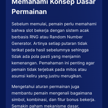
Memahami Konsep Dasar
Permainan
Sebelum memulai, pemain perlu memahami
bahwa slot bekerja dengan sistem acak
berbasis RNG atau Random Number
Generator. Artinya setiap putaran tidak
terikat pada hasil sebelumnya sehingga
tidak ada pola pasti yang menjamin
kemenangan. Pemahaman ini penting agar
pemain tidak terjebak pada mitos atau
asumsi keliru yang justru merugikan.
Mengetahui aturan permainan juga
membantu pemain mengenali bagaimana
simbol, kombinasi, dan fitur bonus bekerja.
Semakin paham mekanisme dasar,