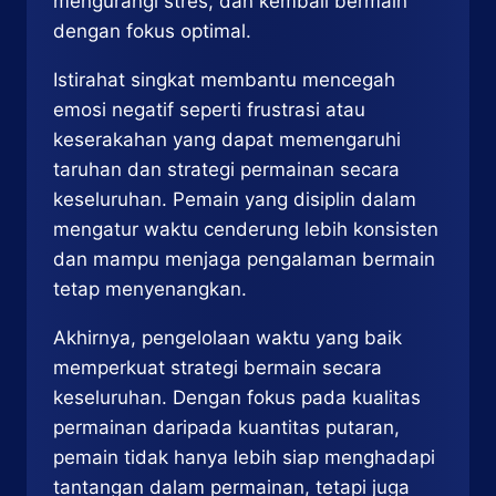
mengurangi stres, dan kembali bermain
dengan fokus optimal.
Istirahat singkat membantu mencegah
emosi negatif seperti frustrasi atau
keserakahan yang dapat memengaruhi
taruhan dan strategi permainan secara
keseluruhan. Pemain yang disiplin dalam
mengatur waktu cenderung lebih konsisten
dan mampu menjaga pengalaman bermain
tetap menyenangkan.
Akhirnya, pengelolaan waktu yang baik
memperkuat strategi bermain secara
keseluruhan. Dengan fokus pada kualitas
permainan daripada kuantitas putaran,
pemain tidak hanya lebih siap menghadapi
tantangan dalam permainan, tetapi juga