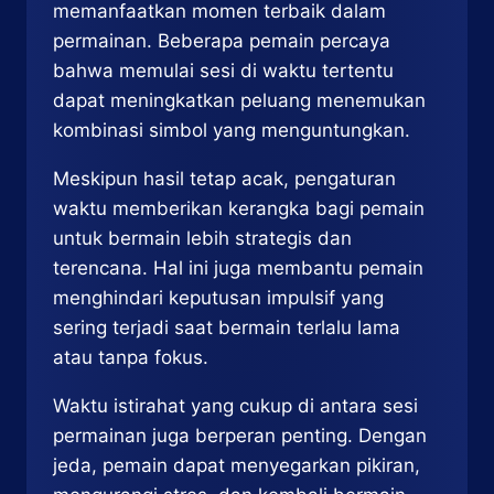
memanfaatkan momen terbaik dalam
permainan. Beberapa pemain percaya
bahwa memulai sesi di waktu tertentu
dapat meningkatkan peluang menemukan
kombinasi simbol yang menguntungkan.
Meskipun hasil tetap acak, pengaturan
waktu memberikan kerangka bagi pemain
untuk bermain lebih strategis dan
terencana. Hal ini juga membantu pemain
menghindari keputusan impulsif yang
sering terjadi saat bermain terlalu lama
atau tanpa fokus.
Waktu istirahat yang cukup di antara sesi
permainan juga berperan penting. Dengan
jeda, pemain dapat menyegarkan pikiran,