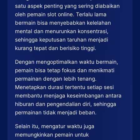
satu aspek penting yang sering diabaikan
oleh pemain slot online. Terlalu lama
bermain bisa menyebabkan kelelahan
mental dan menurunkan konsentrasi,
sehingga keputusan taruhan menjadi
kurang tepat dan berisiko tinggi.
Dengan mengoptimalkan waktu bermain,
pemain bisa tetap fokus dan menikmati
permainan dengan lebih tenang.
Menetapkan durasi tertentu setiap sesi
membantu menjaga keseimbangan antara
hiburan dan pengendalian diri, sehingga
permainan tidak menjadi beban.
Selain itu, mengatur waktu juga
memungkinkan pemain untuk