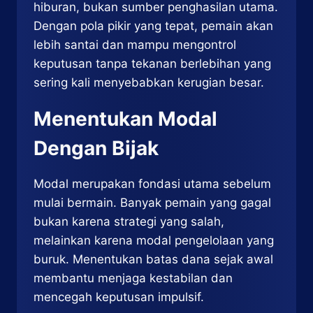
hiburan, bukan sumber penghasilan utama.
Dengan pola pikir yang tepat, pemain akan
lebih santai dan mampu mengontrol
keputusan tanpa tekanan berlebihan yang
sering kali menyebabkan kerugian besar.
Menentukan Modal
Dengan Bijak
Modal merupakan fondasi utama sebelum
mulai bermain. Banyak pemain yang gagal
bukan karena strategi yang salah,
melainkan karena modal pengelolaan yang
buruk. Menentukan batas dana sejak awal
membantu menjaga kestabilan dan
mencegah keputusan impulsif.