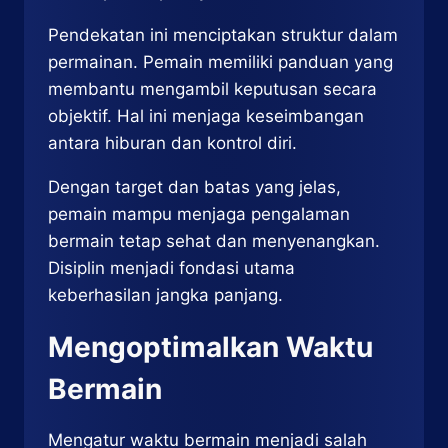
Pendekatan ini menciptakan struktur dalam
permainan. Pemain memiliki panduan yang
membantu mengambil keputusan secara
objektif. Hal ini menjaga keseimbangan
antara hiburan dan kontrol diri.
Dengan target dan batas yang jelas,
pemain mampu menjaga pengalaman
bermain tetap sehat dan menyenangkan.
Disiplin menjadi fondasi utama
keberhasilan jangka panjang.
Mengoptimalkan Waktu
Bermain
Mengatur waktu bermain menjadi salah