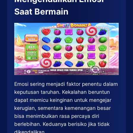
Saat Bermain
Emosi sering menjadi faktor penentu dalam
keputusan taruhan. Kekalahan beruntun
dapat memicu keinginan untuk mengejar
kerugian, sementara kemenangan besar
bisa menimbulkan rasa percaya diri
berlebihan. Keduanya berisiko jika tidak
dikendalikan.