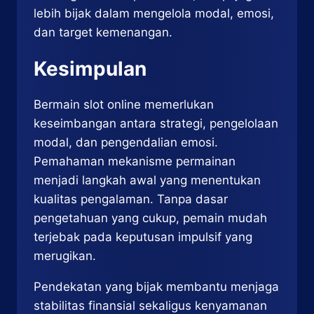
lebih bijak dalam mengelola modal, emosi,
dan target kemenangan.
Kesimpulan
Bermain slot online memerlukan
keseimbangan antara strategi, pengelolaan
modal, dan pengendalian emosi.
Pemahaman mekanisme permainan
menjadi langkah awal yang menentukan
kualitas pengalaman. Tanpa dasar
pengetahuan yang cukup, pemain mudah
terjebak pada keputusan impulsif yang
merugikan.
Pendekatan yang bijak membantu menjaga
stabilitas finansial sekaligus kenyamanan