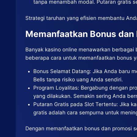
tanpa menambah modal. Putaran gratis s
Strategi taruhan yang efisien membantu An
Memanfaatkan Bonus dan 
Banyak kasino online menawarkan berbagai 
beberapa cara untuk memanfaatkan bonus ya
Bonus Selamat Datang: Jika Anda baru men
Bells tanpa risiko uang Anda sendiri.
Program Loyalitas: Bergabung dengan pr
yang dilakukan. Semakin sering Anda be
Putaran Gratis pada Slot Tertentu: Jika 
gratis adalah cara sempurna untuk meni
Dengan memanfaatkan bonus dan promosi se