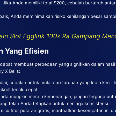
l. Jika Anda memiliki total $200, cobalah bertaruh anta
aik, Anda meminimalkan risiko kehilangan besar sambi
in Slot Egglink 100x Ra Gampang Men
 Yang Efisien
dapat membuat perbedaan yang signifikan dalam hasil 
y X Bells:
ulai, cobalah untuk mulai dari taruhan yang lebih kec
roll terlalu cepat.
 Anda mungkin meraih kemenangan, jangan tergoda unt
yang telah Anda tetapkan untuk menjaga konsistensi.
micu fitur putaran gratis, manfaatkan kesempatan ini 