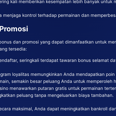
ering kali memberikan kesempatan lebih banyak untuk 
da menjaga kontrol terhadap permainan dan memperbes
Promosi
bonus dan promosi yang dapat dimanfaatkan untuk men
ng tersedia:
daftar, seringkali terdapat tawaran bonus selamat dat
ogram loyalitas memungkinkan Anda mendapatkan poin 
rmain, semakin besar peluang Anda untuk memperoleh h
kasino menawarkan putaran gratis untuk permainan tert
ngkatkan peluang tanpa mengeluarkan biaya tambahan.
cara maksimal, Anda dapat meningkatkan bankroll da