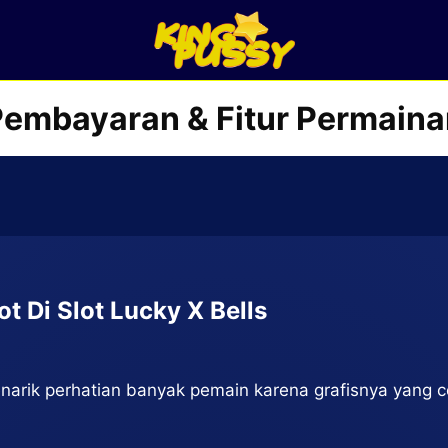
Pembayaran & Fitur Permaina
 Di Slot Lucky X Bells
narik perhatian banyak pemain karena grafisnya yang c