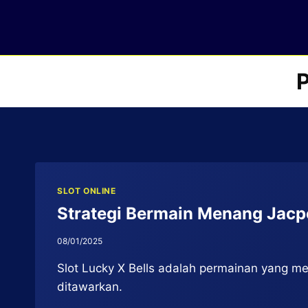
Skip
to
content
SLOT ONLINE
Strategi Bermain Menang Jacpot
08/01/2025
Slot Lucky X Bells adalah permainan yang me
ditawarkan.