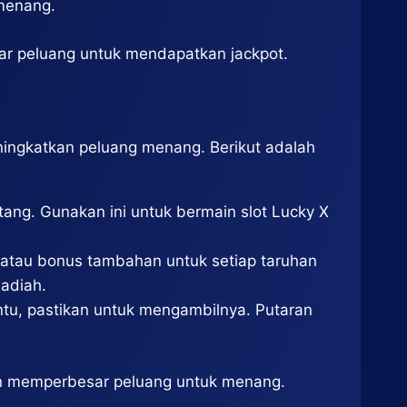
menang.
ar peluang untuk mendapatkan jackpot.
ingkatkan peluang menang. Berikut adalah
ang. Gunakan ini untuk bermain slot Lucky X
atau bonus tambahan untuk setiap taruhan
adiah.
entu, pastikan untuk mengambilnya. Putaran
n memperbesar peluang untuk menang.