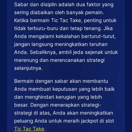
Sabar dan disiplin adalah dua faktor yang
sering diabaikan oleh banyak pemain.
Ketika bermain Tic Tac Take, penting untuk
tidak terburu-buru dan tetap tenang. Jika
Anda mengalami kekalahan berturut-turut,
jangan langsung meningkatkan taruhan
Anda. Sebaliknya, ambil jeda sejenak untuk
merenung dan merencanakan strategi
selanjutnya.
Bermain dengan sabar akan membantu
Anda membuat keputusan yang lebih baik
dan menghindari kerugian yang lebih
besar. Dengan menerapkan strategi-
strategi di atas, Anda akan meningkatkan
peluang Anda untuk meraih jackpot di slot
Tic Tac Take
.