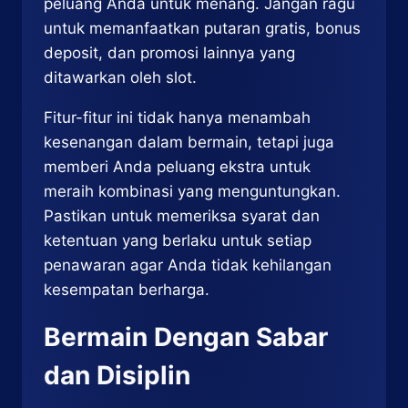
peluang Anda untuk menang. Jangan ragu
untuk memanfaatkan putaran gratis, bonus
deposit, dan promosi lainnya yang
ditawarkan oleh slot.
Fitur-fitur ini tidak hanya menambah
kesenangan dalam bermain, tetapi juga
memberi Anda peluang ekstra untuk
meraih kombinasi yang menguntungkan.
Pastikan untuk memeriksa syarat dan
ketentuan yang berlaku untuk setiap
penawaran agar Anda tidak kehilangan
kesempatan berharga.
Bermain Dengan Sabar
dan Disiplin