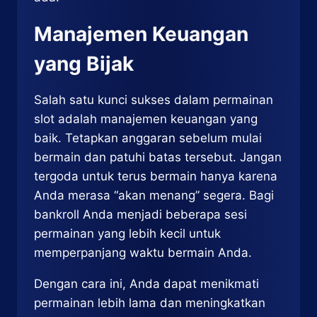
Manajemen Keuangan
yang Bijak
Salah satu kunci sukses dalam permainan
slot adalah manajemen keuangan yang
baik. Tetapkan anggaran sebelum mulai
bermain dan patuhi batas tersebut. Jangan
tergoda untuk terus bermain hanya karena
Anda merasa “akan menang” segera. Bagi
bankroll Anda menjadi beberapa sesi
permainan yang lebih kecil untuk
memperpanjang waktu bermain Anda.
Dengan cara ini, Anda dapat menikmati
permainan lebih lama dan meningkatkan