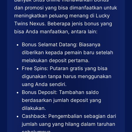
dan promosi yang bisa dimanfaatkan untuk
meningkatkan peluang menang di Lucky
Twins Nexus. Beberapa jenis bonus yang
bisa Anda manfaatkan, antara lain:
Bonus Selamat Datang: Biasanya
diberikan kepada pemain baru setelah
melakukan deposit pertama.
Free Spins: Putaran gratis yang bisa
digunakan tanpa harus menggunakan
uang Anda sendiri.
Bonus Deposit: Tambahan saldo
berdasarkan jumlah deposit yang
dilakukan.
Cashback: Pengembalian sebagian dari
jumlah uang yang hilang dalam taruhan