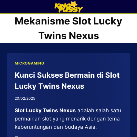
Skip
to
Mekanisme Slot Lucky
content
Twins Nexus
MICROGAMING
Kunci Sukses Bermain di Slot
Lucky Twins Nexus
20/02/2025
Slot Lucky Twins Nexus
adalah salah satu
permainan slot yang menarik dengan tema
keberuntungan dan budaya Asia.