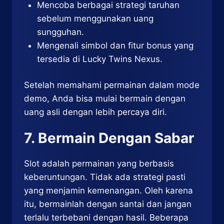
Mencoba berbagai strategi taruhan
sebelum menggunakan uang
sungguhan.
Mengenali simbol dan fitur bonus yang
tersedia di Lucky Twins Nexus.
Setelah memahami permainan dalam mode
demo, Anda bisa mulai bermain dengan
uang asli dengan lebih percaya diri.
7. Bermain Dengan Sabar
Slot adalah permainan yang berbasis
keberuntungan. Tidak ada strategi pasti
yang menjamin kemenangan. Oleh karena
itu, bermainlah dengan santai dan jangan
terlalu terbebani dengan hasil. Beberapa