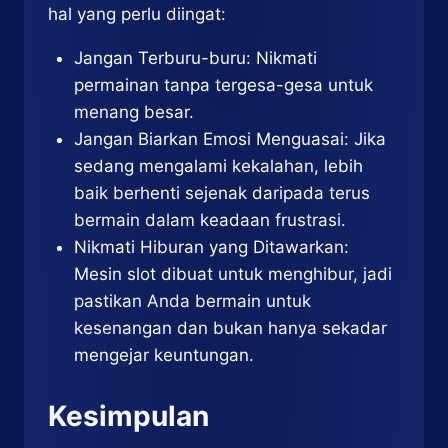
hal yang perlu diingat:
Jangan Terburu-buru: Nikmati
permainan tanpa tergesa-gesa untuk
menang besar.
Jangan Biarkan Emosi Menguasai: Jika
sedang mengalami kekalahan, lebih
baik berhenti sejenak daripada terus
bermain dalam keadaan frustrasi.
Nikmati Hiburan yang Ditawarkan:
Mesin slot dibuat untuk menghibur, jadi
pastikan Anda bermain untuk
kesenangan dan bukan hanya sekadar
mengejar keuntungan.
Kesimpulan