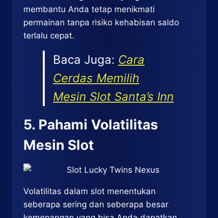
membantu Anda tetap menikmati
permainan tanpa risiko kehabisan saldo
terlalu cepat.
Baca Juga:
Cara
Cerdas Memilih
Mesin Slot Santa’s Inn
5. Pahami Volatilitas
Mesin Slot
Volatilitas dalam slot menentukan
seberapa sering dan seberapa besar
kemenangan yang bisa Anda dapatkan.