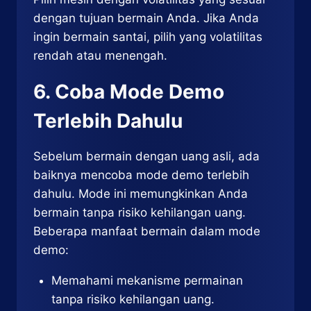
dengan tujuan bermain Anda. Jika Anda
ingin bermain santai, pilih yang volatilitas
rendah atau menengah.
6. Coba Mode Demo
Terlebih Dahulu
Sebelum bermain dengan uang asli, ada
baiknya mencoba mode demo terlebih
dahulu. Mode ini memungkinkan Anda
bermain tanpa risiko kehilangan uang.
Beberapa manfaat bermain dalam mode
demo:
Memahami mekanisme permainan
tanpa risiko kehilangan uang.