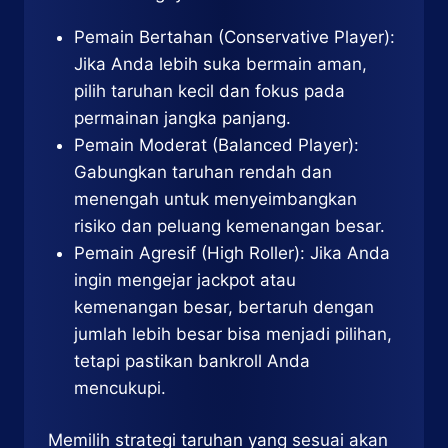
Pemain Bertahan (Conservative Player):
Jika Anda lebih suka bermain aman,
pilih taruhan kecil dan fokus pada
permainan jangka panjang.
Pemain Moderat (Balanced Player):
Gabungkan taruhan rendah dan
menengah untuk menyeimbangkan
risiko dan peluang kemenangan besar.
Pemain Agresif (High Roller): Jika Anda
ingin mengejar jackpot atau
kemenangan besar, bertaruh dengan
jumlah lebih besar bisa menjadi pilihan,
tetapi pastikan bankroll Anda
mencukupi.
Memilih strategi taruhan yang sesuai akan