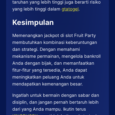
taruhan yang lebih tinggi juga berarti risiko
yang lebih tinggi dalam
gtatogel
.
Kesimpulan
Memenangkan jackpot di slot Fruit Party
membutuhkan kombinasi keberuntungan
dan strategi. Dengan memahami
mekanisme permainan, mengelola bankroll
Anda dengan bijak, dan memanfaatkan
fitur-fitur yang tersedia, Anda dapat
meningkatkan peluang Anda untuk
mendapatkan kemenangan besar.
Ingatlah untuk bermain dengan sabar dan
disiplin, dan jangan pernah bertaruh lebih
dari yang Anda mampu. Ikutin terus