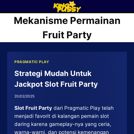
Skip
to
Mekanisme Permainan
content
Fruit Party
PRAGMATIC PLAY
Strategi Mudah Untuk
Jackpot Slot Fruit Party
20/02/2025
Slot Fruit Party
dari Pragmatic Play telah
menjadi favorit di kalangan pemain slot
daring karena gameplay-nya yang ceria,
warna-warni, dan potensi kemenangan