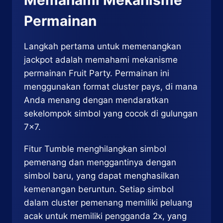
Memahami Mekanisme
Permainan
Langkah pertama untuk memenangkan
jackpot adalah memahami mekanisme
permainan Fruit Party. Permainan ini
menggunakan format cluster pays, di mana
Anda menang dengan mendaratkan
sekelompok simbol yang cocok di gulungan
7×7.
Fitur Tumble menghilangkan simbol
pemenang dan menggantinya dengan
simbol baru, yang dapat menghasilkan
kemenangan beruntun. Setiap simbol
dalam cluster pemenang memiliki peluang
acak untuk memiliki pengganda 2x, yang