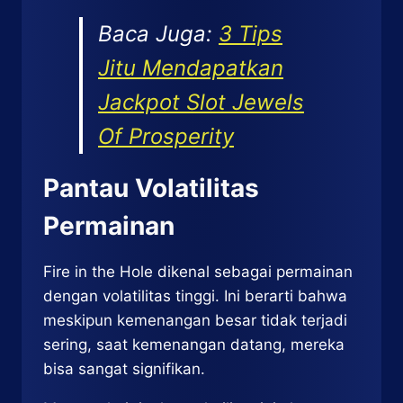
Baca Juga:
3 Tips
Jitu Mendapatkan
Jackpot Slot Jewels
Of Prosperity
Pantau Volatilitas
Permainan
Fire in the Hole dikenal sebagai permainan
dengan volatilitas tinggi. Ini berarti bahwa
meskipun kemenangan besar tidak terjadi
sering, saat kemenangan datang, mereka
bisa sangat signifikan.