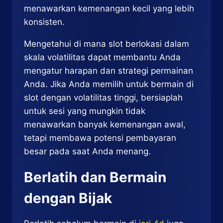
menawarkan kemenangan kecil yang lebih
konsisten.
Mengetahui di mana slot berlokasi dalam
skala volatilitas dapat membantu Anda
mengatur harapan dan strategi permainan
Anda. Jika Anda memilih untuk bermain di
slot dengan volatilitas tinggi, bersiaplah
untuk sesi yang mungkin tidak
menawarkan banyak kemenangan awal,
tetapi membawa potensi pembayaran
besar pada saat Anda menang.
Berlatih dan Bermain
dengan Bijak