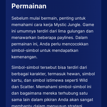
Permainan
Sebelum mulai bermain, penting untuk
memahami cara kerja Mystic Jungle. Game
ini umumnya terdiri dari lima gulungan dan
menawarkan beberapa paylines. Dalam
permainan ini, Anda perlu mencocokkan
simbol-simbol untuk mendapatkan
kemenangan.
Simbol-simbol tersebut bisa terdiri dari
berbagai karakter, termasuk hewan, simbol
kartu, dan simbol istimewa seperti Wild
dan Scatter. Memahami simbol-simbol ini
dan bagaimana mereka terhubung satu
sama lain dalam pikiran Anda akan sangat
membantu dalam menyusun strategi