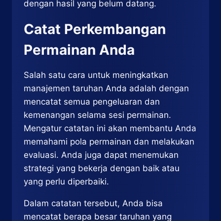
dengan hasil yang belum datang.
Catat Perkembangan
Permainan Anda
Salah satu cara untuk meningkatkan
manajemen taruhan Anda adalah dengan
mencatat semua pengeluaran dan
kemenangan selama sesi permainan.
Mengatur catatan ini akan membantu Anda
memahami pola permainan dan melakukan
evaluasi. Anda juga dapat menemukan
strategi yang bekerja dengan baik atau
yang perlu diperbaiki.
Dalam catatan tersebut, Anda bisa
mencatat berapa besar taruhan yang