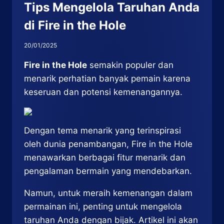
Tips Mengelola Taruhan Anda
di Fire in the Hole
20/01/2025
Fire in the Hole
semakin populer dan
menarik perhatian banyak pemain karena
keseruan dan potensi kemenangannya.
Dengan tema menarik yang terinspirasi
oleh dunia penambangan, Fire in the Hole
menawarkan berbagai fitur menarik dan
pengalaman bermain yang mendebarkan.
Namun, untuk meraih kemenangan dalam
permainan ini, penting untuk mengelola
taruhan Anda dengan bijak. Artikel ini akan