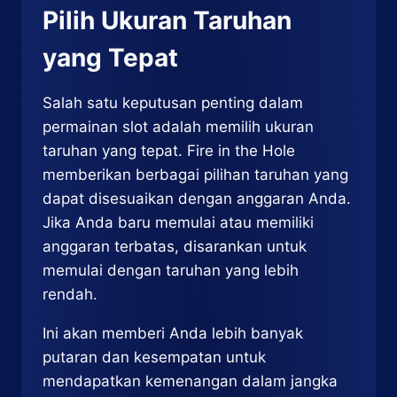
Pilih Ukuran Taruhan
yang Tepat
Salah satu keputusan penting dalam
permainan slot adalah memilih ukuran
taruhan yang tepat. Fire in the Hole
memberikan berbagai pilihan taruhan yang
dapat disesuaikan dengan anggaran Anda.
Jika Anda baru memulai atau memiliki
anggaran terbatas, disarankan untuk
memulai dengan taruhan yang lebih
rendah.
Ini akan memberi Anda lebih banyak
putaran dan kesempatan untuk
mendapatkan kemenangan dalam jangka