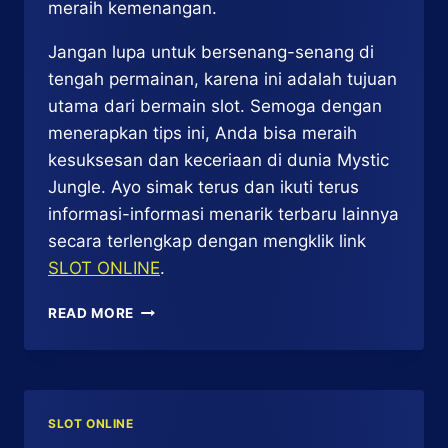
meraih kemenangan.​
Jangan lupa untuk bersenang-senang di
tengah permainan, karena ini adalah tujuan
utama dari bermain slot. Semoga dengan
menerapkan tips ini, Anda bisa meraih
kesuksesan dan keceriaan di dunia Mystic
Jungle. Ayo simak terus dan ikuti terus
informasi-informasi menarik terbaru lainnya
secara terlengkap dengan mengklik link
SLOT ONLINE
.
MENINGKATKAN
READ MORE
PELUANG
MENANG
DI
MYSTIC
JUNGLE
SLOT ONLINE