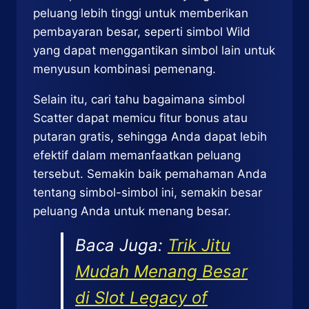
peluang lebih tinggi untuk memberikan
pembayaran besar, seperti simbol Wild
yang dapat menggantikan simbol lain untuk
menyusun kombinasi pemenang.
Selain itu, cari tahu bagaimana simbol
Scatter dapat memicu fitur bonus atau
putaran gratis, sehingga Anda dapat lebih
efektif dalam memanfaatkan peluang
tersebut. Semakin baik pemahaman Anda
tentang simbol-simbol ini, semakin besar
peluang Anda untuk menang besar.
Baca Juga:
Trik Jitu
Mudah Menang Besar
di Slot Legacy of