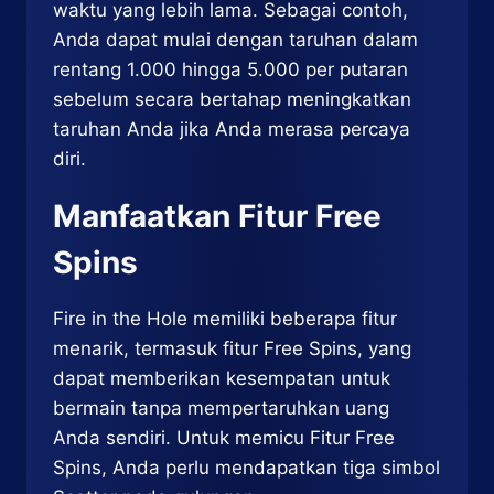
waktu yang lebih lama. Sebagai contoh,
Anda dapat mulai dengan taruhan dalam
rentang 1.000 hingga 5.000 per putaran
sebelum secara bertahap meningkatkan
taruhan Anda jika Anda merasa percaya
diri.
Manfaatkan Fitur Free
Spins
Fire in the Hole memiliki beberapa fitur
menarik, termasuk fitur Free Spins, yang
dapat memberikan kesempatan untuk
bermain tanpa mempertaruhkan uang
Anda sendiri. Untuk memicu Fitur Free
Spins, Anda perlu mendapatkan tiga simbol