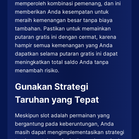
memperoleh kombinasi pemenang, dan ini
memberikan Anda kesempatan untuk
meraih kemenangan besar tanpa biaya
tambahan. Pastikan untuk memainkan
putaran gratis ini dengan cermat, karena
hampir semua kemenangan yang Anda
dapatkan selama putaran gratis ini dapat
meningkatkan total saldo Anda tanpa
menambah risiko.
Gunakan Strategi
Taruhan yang Tepat
Meskipun slot adalah permainan yang
bergantung pada keberuntungan, Anda
masih dapat mengimplementasikan strategi