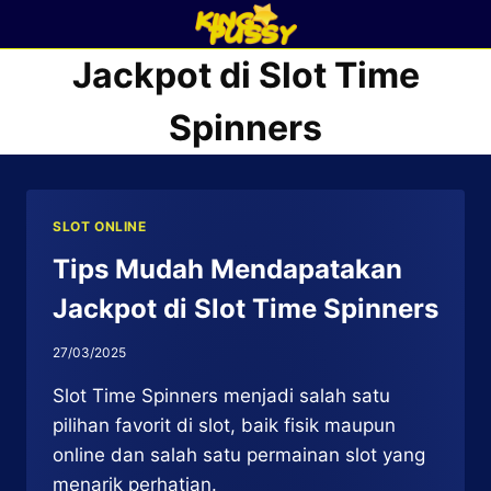
Skip
to
Jackpot di Slot Time
content
Spinners
SLOT ONLINE
Tips Mudah Mendapatakan
Jackpot di Slot Time Spinners
27/03/2025
Slot Time Spinners menjadi salah satu
pilihan favorit di slot, baik fisik maupun
online dan salah satu permainan slot yang
menarik perhatian.