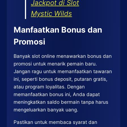
Jackpot di Slot
Mystic Wilds
Manfaatkan Bonus dan
Promosi
Banyak slot online menawarkan bonus dan
promosi untuk menarik pemain baru.
Jangan ragu untuk memanfaatkan tawaran
ini, seperti bonus deposit, putaran gratis,
atau program loyalitas. Dengan
memanfaatkan bonus ini, Anda dapat
meningkatkan saldo bermain tanpa harus
mengeluarkan banyak uang.
Pastikan untuk membaca syarat dan