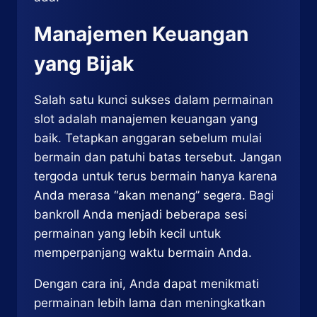
Manajemen Keuangan
yang Bijak
Salah satu kunci sukses dalam permainan
slot adalah manajemen keuangan yang
baik. Tetapkan anggaran sebelum mulai
bermain dan patuhi batas tersebut. Jangan
tergoda untuk terus bermain hanya karena
Anda merasa “akan menang” segera. Bagi
bankroll Anda menjadi beberapa sesi
permainan yang lebih kecil untuk
memperpanjang waktu bermain Anda.
Dengan cara ini, Anda dapat menikmati
permainan lebih lama dan meningkatkan