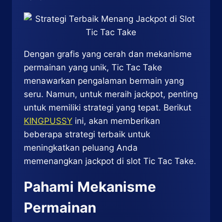
Dengan grafis yang cerah dan mekanisme
permainan yang unik, Tic Tac Take
menawarkan pengalaman bermain yang
seru. Namun, untuk meraih jackpot, penting
untuk memiliki strategi yang tepat. Berikut
KINGPUSSY
ini, akan memberikan
beberapa strategi terbaik untuk
meningkatkan peluang Anda
memenangkan jackpot di slot Tic Tac Take.
Pahami Mekanisme
Permainan