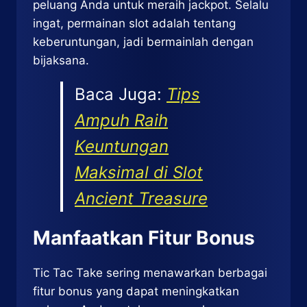
peluang Anda untuk meraih jackpot. Selalu
ingat, permainan slot adalah tentang
keberuntungan, jadi bermainlah dengan
bijaksana.
Baca Juga:
Tips
Ampuh Raih
Keuntungan
Maksimal di Slot
Ancient Treasure
Manfaatkan Fitur Bonus
Tic Tac Take sering menawarkan berbagai
fitur bonus yang dapat meningkatkan