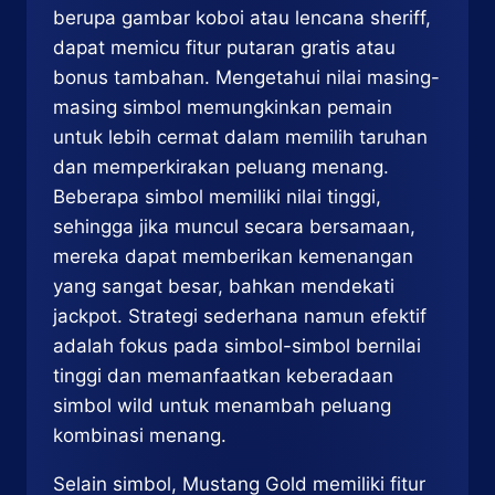
berupa gambar koboi atau lencana sheriff,
dapat memicu fitur putaran gratis atau
bonus tambahan. Mengetahui nilai masing-
masing simbol memungkinkan pemain
untuk lebih cermat dalam memilih taruhan
dan memperkirakan peluang menang.
Beberapa simbol memiliki nilai tinggi,
sehingga jika muncul secara bersamaan,
mereka dapat memberikan kemenangan
yang sangat besar, bahkan mendekati
jackpot. Strategi sederhana namun efektif
adalah fokus pada simbol-simbol bernilai
tinggi dan memanfaatkan keberadaan
simbol wild untuk menambah peluang
kombinasi menang.
Selain simbol, Mustang Gold memiliki fitur