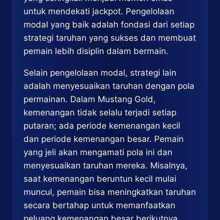
untuk mendekati jackpot. Pengelolaan
modal yang baik adalah fondasi dari setiap
strategi taruhan yang sukses dan membuat
pemain lebih disiplin dalam bermain.
Selain pengelolaan modal, strategi lain
adalah menyesuaikan taruhan dengan pola
permainan. Dalam Mustang Gold,
kemenangan tidak selalu terjadi setiap
putaran; ada periode kemenangan kecil
dan periode kemenangan besar. Pemain
yang jeli akan mengamati pola ini dan
menyesuaikan taruhan mereka. Misalnya,
saat kemenangan beruntun kecil mulai
muncul, pemain bisa meningkatkan taruhan
secara bertahap untuk memanfaatkan
peluang kemenangan besar berikutnya.