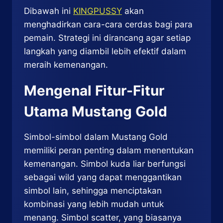
Dibawah ini
KINGPUSSY
akan
menghadirkan cara-cara cerdas bagi para
pemain. Strategi ini dirancang agar setiap
langkah yang diambil lebih efektif dalam
meraih kemenangan.
Mengenal Fitur-Fitur
Utama Mustang Gold
Simbol-simbol dalam Mustang Gold
memiliki peran penting dalam menentukan
kemenangan. Simbol kuda liar berfungsi
sebagai wild yang dapat menggantikan
simbol lain, sehingga menciptakan
kombinasi yang lebih mudah untuk
menang. Simbol scatter, yang biasanya