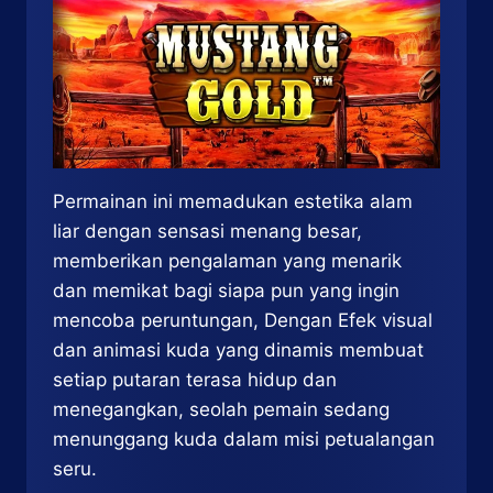
Permainan ini memadukan estetika alam
liar dengan sensasi menang besar,
memberikan pengalaman yang menarik
dan memikat bagi siapa pun yang ingin
mencoba peruntungan, Dengan Efek visual
dan animasi kuda yang dinamis membuat
setiap putaran terasa hidup dan
menegangkan, seolah pemain sedang
menunggang kuda dalam misi petualangan
seru.