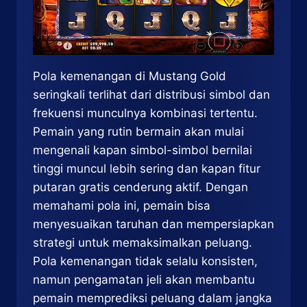
Pola kemenangan di Mustang Gold
seringkali terlihat dari distribusi simbol dan
frekuensi munculnya kombinasi tertentu.
Pemain yang rutin bermain akan mulai
mengenali kapan simbol-simbol bernilai
tinggi muncul lebih sering dan kapan fitur
putaran gratis cenderung aktif. Dengan
memahami pola ini, pemain bisa
menyesuaikan taruhan dan mempersiapkan
strategi untuk memaksimalkan peluang.
Pola kemenangan tidak selalu konsisten,
namun pengamatan jeli akan membantu
pemain memprediksi peluang dalam jangka