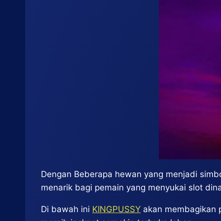
Dengan Beberapa hewan yang menjadi simbol 
menarik bagi pemain yang menyukai slot di
Di bawah ini
KINGPUSSY
akan membagikan pa