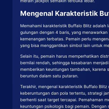
meraih jackpot semakin terbuka lebar.
Mengenal Karakteristik Buf
Memahami karakteristik Buffalo Blitz adalah
gulungan dengan 4 baris, yang menawarkan h
kemenangan terbatas. Pemain perlu mengenali
yang bisa menggantikan simbol lain untuk m
Selain itu, pemain harus memperhatikan distr
bernilai rendah, sehingga kesabaran menjadi
memberikan keuntungan tambahan, karena si
beruntun dalam satu putaran.
Terakhir, mengenal karakteristik Buffalo B
keberuntungan dan pola tertentu, strategi j
berhenti saat target tercapai. Pemahaman 
keuntungan psikologis bagi pemain. Dengan 