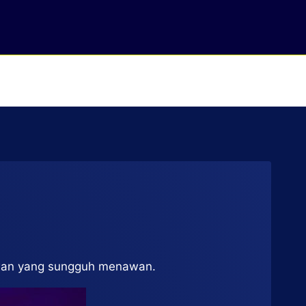
hewan yang sungguh menawan.