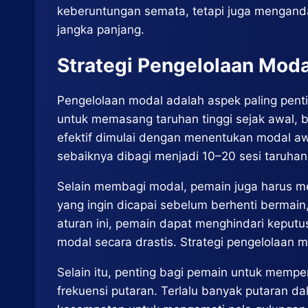
keberuntungan semata, tetapi juga menganda
jangka panjang.
Strategi Pengelolaan Moda
Pengelolaan modal adalah aspek paling penti
untuk memasang taruhan tinggi sejak awal, b
efektif dimulai dengan menentukan modal aw
sebaiknya dibagi menjadi 10–20 sesi taruhan,
Selain membagi modal, pemain juga harus m
yang ingin dicapai sebelum berhenti bermain
aturan ini, pemain dapat menghindari keputu
modal secara drastis. Strategi pengelolaan m
Selain itu, penting bagi pemain untuk mempe
frekuensi putaran. Terlalu banyak putaran d