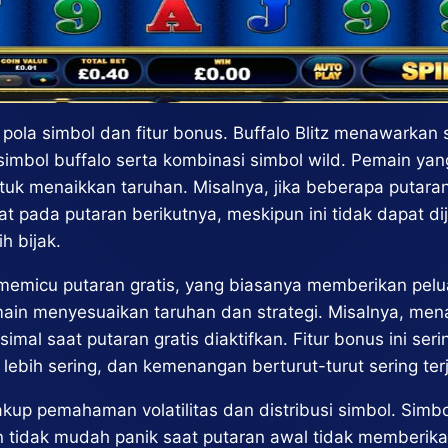
 pola simbol dan fitur bonus. Buffalo Blitz menawarkan
simbol buffalo serta kombinasi simbol wild. Pemain 
uk menaikkan taruhan. Misalnya, jika beberapa putaran
 pada putaran berikutnya, meskipun ini tidak dapat d
 bijak.
uk memicu putaran gratis, yang biasanya memberikan pe
in menyesuaikan taruhan dan strategi. Misalnya, menai
al saat putaran gratis diaktifkan. Fitur bonus ini se
lebih sering, dan kemenangan berturut-turut sering terj
up pemahaman volatilitas dan distribusi simbol. Simbol 
n tidak mudah panik saat putaran awal tidak memberi