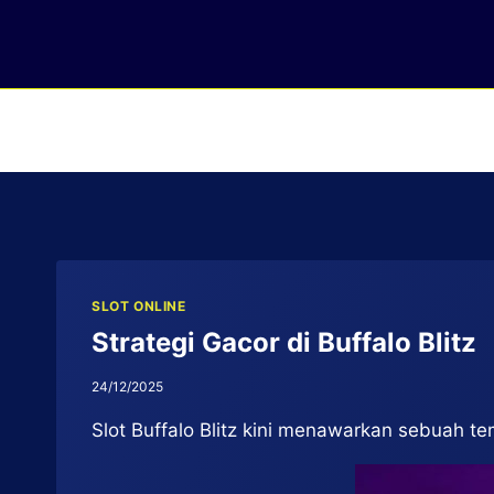
Skip
to
content
SLOT ONLINE
Strategi Gacor di Buffalo Blitz
24/12/2025
Slot Buffalo Blitz kini menawarkan sebuah 