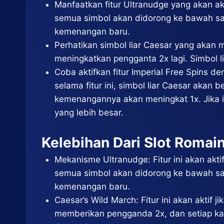
Manfaatkan fitur Ultranudge yang akan a
semua simbol akan didorong ke bawah sat
kemenangan baru.
Perhatikan simbol liar Caesar yang akan 
meningkatkan pengganta 2x lagi. Simbol 
Coba aktifkan fitur Imperial Free Spins 
selama fitur ini, simbol liar Caesar aka
kemenangannya akan meningkat 1x. Jika 
yang lebih besar.
Kelebihan Dari Slot Romai
Mekanisme Ultranudge: Fitur ini akan akt
semua simbol akan didorong ke bawah sat
kemenangan baru.
Caesar’s Wild March: Fitur ini akan aktif
memberikan pengganda 2x, dan setiap kali