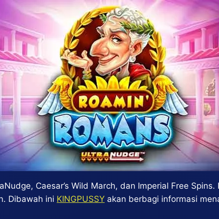
 UltraNudge, Caesar’s Wild March, dan Imperial Free Spin
n. Dibawah ini
KINGPUSSY
akan berbagi informasi mena