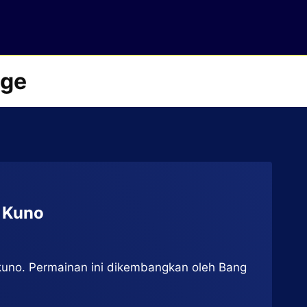
dge
 Kuno
uno. Permainan ini dikembangkan oleh Bang