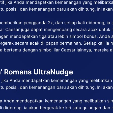
ktif jika Anda mendapatkan kemenangan yang melibatkan
u posisi, dan kemenangan baru akan dihitung. Ini akan
memberikan pengganda 2x, dan setiap kali didorong, ia 
liar Caesar juga dapat mengembang secara acak untuk m
dengan mendapatkan tiga atau lebih simbol bonus. Anda
n bergerak secara acak di papan permainan. Setiap kali
ia bertemu dengan simbol liar Caesar lainnya, merek
n’ Romans UltraNudge
if jika Anda mendapatkan kemenangan yang melibatkan 
u posisi, dan kemenangan baru akan dihitung. Ini akan
 jika Anda mendapatkan kemenangan yang melibatkan simb
 didorong, ia akan bergerak ke kiri satu gulungan dan 