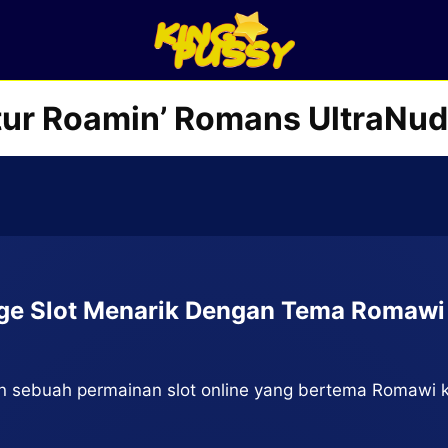
tur Roamin’ Romans UltraNu
dge Slot Menarik Dengan Tema Romawi
 sebuah permainan slot online yang bertema Romawi k