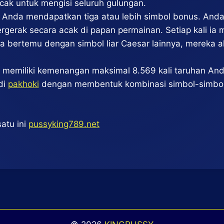
ak untuk mengisi seluruh gulungan.
 jika Anda mendapatkan tiga atau lebih simbol bonus. An
n bergerak secara acak di papan permainan. Setiap kali
ia bertemu dengan simbol liar Caesar lainnya, merek
memiliki kemenangan maksimal 8.569 kali taruhan Anda
di
pakhoki
dengan membentuk kombinasi simbol-simbol b
satu ini
pussyking789.net