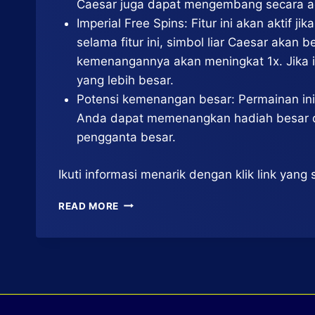
Caesar juga dapat mengembang secara ac
Imperial Free Spins: Fitur ini akan aktif
selama fitur ini, simbol liar Caesar aka
kemenangannya akan meningkat 1x. Jika 
yang lebih besar.
Potensi kemenangan besar: Permainan ini 
Anda dapat memenangkan hadiah besar 
pengganta besar.
Ikuti informasi menarik dengan klik link yang 
SLOT
READ MORE
ROAMIN’
ROMANS
ULTRANUDGE
SLOT
MENARIK
DENGAN
TEMA