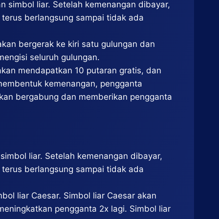
 simbol liar. Setelah kemenangan dibayar,
 terus berlangsung sampai tidak ada
akan bergerak ke kiri satu gulungan dan
engisi seluruh gulungan.
 akan mendapatkan 10 putaran gratis, dan
 ia membentuk kemenangan, pengganta
a akan bergabung dan memberikan pengganta
simbol liar. Setelah kemenangan dibayar,
 terus berlangsung sampai tidak ada
ol liar Caesar. Simbol liar Caesar akan
meningkatkan pengganta 2x lagi. Simbol liar