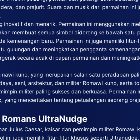
era, dan prajurit. Suara dan musik dari permainan ini
.
ng inovatif dan menarik. Permainan ini menggunakan me
 akan membuat semua simbol didorong ke bawah satu po
da kemenangan baru. Permainan ini juga memiliki fitur-fi
 satu gulungan dan meningkatkan pengganta kemenangan s
bergerak secara acak di papan permainan dan meningka
omawi kuno, yang merupakan salah satu peradaban pal
udaya, seni, arsitektur, dan militer Romawi kuno, serta t
impin militer paling sukses dan berkuasa. Permainan i
x, yang menceritakan tentang petualangan seorang pra
’ Romans UltraNudge
bar Julius Caesar, kaisar dan pemimpin militer Romawi 
ini juga memiliki fitur-fitur khusus seperti Ultranudg