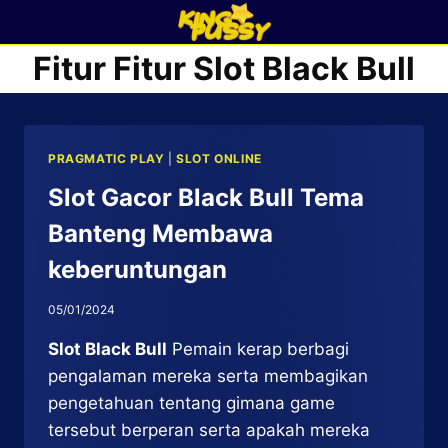
Skip
to
Fitur Fitur Slot Black Bull
content
PRAGMATIC PLAY
|
SLOT ONLINE
Slot Gacor Black Bull Tema
Banteng Membawa
keberuntungan
05/01/2024
Slot Black Bull
Pemain kerap berbagi
pengalaman mereka serta membagikan
pengetahuan tentang gimana game
tersebut berperan serta apakah mereka