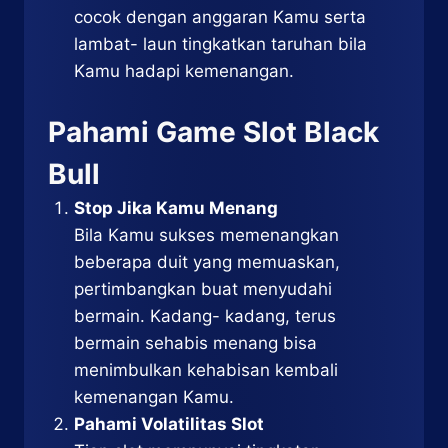
cocok dengan anggaran Kamu serta
lambat- laun tingkatkan taruhan bila
Kamu hadapi kemenangan.
Pahami Game Slot Black
Bull
Stop Jika Kamu Menang
Bila Kamu sukses memenangkan
beberapa duit yang memuaskan,
pertimbangkan buat menyudahi
bermain. Kadang- kadang, terus
bermain sehabis menang bisa
menimbulkan kehabisan kembali
kemenangan Kamu.
Pahami Volatilitas Slot