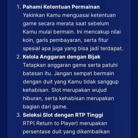
Pahami Ketentuan Permainan
Yakinkan Kamu menguasai ketentuan
game secara merata saat sebelum
Kamu mulai bermain. Ini mencakup nilai
koin, garis pembayaran, serta fitur
spesial apa juga yang bisa jadi terdapat.
Kelola Anggaran dengan Bijak
Tetapkan anggaran game serta patuhi
batasan itu. Jangan sempat bermain
dengan duit yang Kamu tidak sanggup
kehabisan. Slot merupakan wujud
hiburan, serta kehabisan merupakan
bagian dari game.
Seleksi Slot dengan RTP Tinggi
RTP( Return to Player) merupakan
persentase duit yang dikembalikan