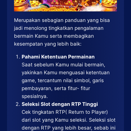
Merupakan sebagian panduan yang bisa
jadi menolong tingkatkan pengalaman
bermain Kamu serta membagikan
kesempatan yang lebih baik:
Pahami Ketentuan Permainan
Saat sebelum Kamu mulai bermain,
yakinkan Kamu menguasai ketentuan
game, tercantum nilai simbol, garis
pembayaran, serta fitur- fitur
spesialnya.
Seleksi Slot dengan RTP Tinggi
Cek tingkatan RTP( Return to Player)
dari slot yang Kamu seleksi. Seleksi slot
dengan RTP yang lebih besar, sebab ini