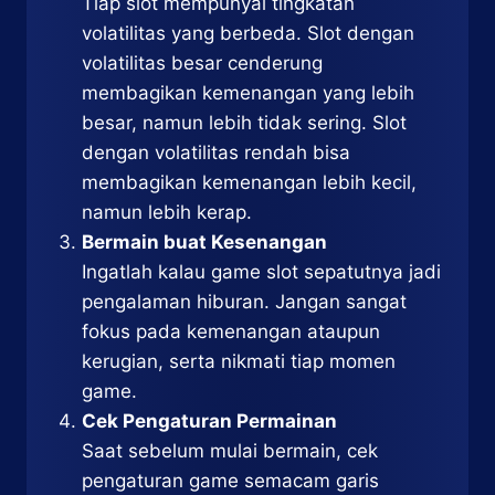
Tiap slot mempunyai tingkatan
volatilitas yang berbeda. Slot dengan
volatilitas besar cenderung
membagikan kemenangan yang lebih
besar, namun lebih tidak sering. Slot
dengan volatilitas rendah bisa
membagikan kemenangan lebih kecil,
namun lebih kerap.
Bermain buat Kesenangan
Ingatlah kalau game slot sepatutnya jadi
pengalaman hiburan. Jangan sangat
fokus pada kemenangan ataupun
kerugian, serta nikmati tiap momen
game.
Cek Pengaturan Permainan
Saat sebelum mulai bermain, cek
pengaturan game semacam garis