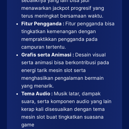
sebaliknya yang lain bisa jadi
menawarkan jackpot progresif yang
terus meningkat bersamaan waktu.
Fitur Pengganda :
Fitur pengganda bisa
tingkatkan kemenangan dengan
mempraktikkan pengganda pada
campuran tertentu.
Grafis serta Animasi :
Desain visual
serta animasi bisa berkontribusi pada
energi tarik mesin slot serta
menghasilkan pengalaman bermain
yang menarik.
Tema Audio :
Musik latar, dampak
suara, serta komponen audio yang lain
kerap kali disesuaikan dengan tema
mesin slot buat tingkatkan suasana
game