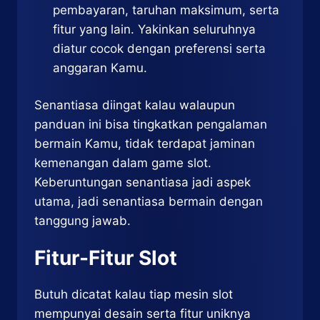
pembayaran, taruhan maksimum, serta
fitur yang lain. Yakinkan seluruhnya
diatur cocok dengan preferensi serta
anggaran Kamu.
Senantiasa diingat kalau walaupun
panduan ini bisa tingkatkan pengalaman
bermain Kamu, tidak terdapat jaminan
kemenangan dalam game slot.
Keberuntungan senantiasa jadi aspek
utama, jadi senantiasa bermain dengan
tanggung jawab.
Fitur-Fitur Slot
Butuh dicatat kalau tiap mesin slot
mempunyai desain serta fitur uniknya