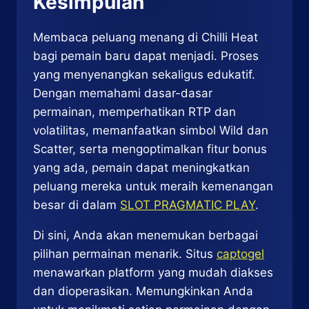
Kesimpulan
Membaca peluang menang di Chilli Heat
bagi pemain baru dapat menjadi. Proses
yang menyenangkan sekaligus edukatif. ​
Dengan memahami dasar-dasar
permainan, memperhatikan RTP dan
volatilitas, memanfaatkan simbol Wild dan
Scatter, serta mengoptimalkan fitur bonus
yang ada, pemain dapat meningkatkan
peluang mereka untuk meraih kemenangan
besar di dalam
SLOT PRAGMATIC PLAY
.
Di sini, Anda akan menemukan berbagai
pilihan permainan menarik. Situs
captogel
menawarkan platform yang mudah diakses
dan dioperasikan. Memungkinkan Anda