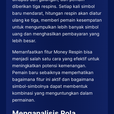
diberikan tiga respins. Setiap kali simbol
baru mendarat, hitungan respin akan diatur
ulang ke tiga, memberi pemain kesempatan
untuk mengumpulkan lebih banyak simbol
uang dan menghasilkan pembayaran yang
lebih besar.
Memanfaatkan fitur Money Respin bisa
menjadi salah satu cara yang efektif untuk
meningkatkan potensi kemenangan.
Pemain baru sebaiknya memperhatikan
bagaimana fitur ini aktif dan bagaimana
simbol-simbolnya dapat membentuk
kombinasi yang menguntungkan dalam
permainan.
Menganalisis Pola