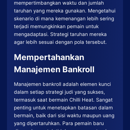
mempertimbangkan waktu dan jumlah
taruhan yang mereka gunakan. Mengetahui
skenario di mana kemenangan lebih sering
terjadi memungkinkan pemain untuk
mengadaptasi. Strategi taruhan mereka
agar lebih sesuai dengan pola tersebut.
Mempertahankan
Manajemen Bankroll
Manajemen bankroll adalah elemen kunci
dalam setiap strategi judi yang sukses,
termasuk saat bermain Chilli Heat. Sangat
penting untuk menetapkan batasan dalam
bermain, baik dari sisi waktu maupun uang
yang dipertaruhkan. Para pemain baru