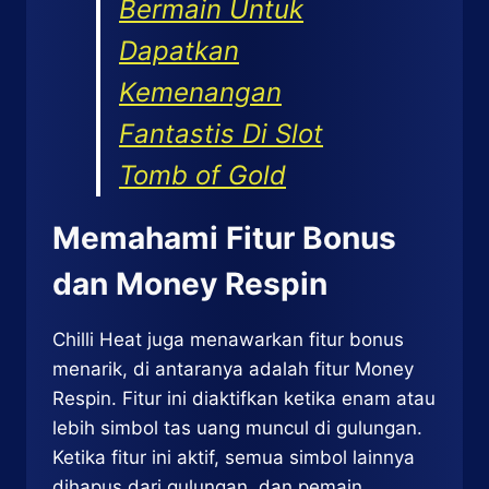
Bermain Untuk
Dapatkan
Kemenangan
Fantastis Di Slot
Tomb of Gold
Memahami Fitur Bonus
dan Money Respin
Chilli Heat juga menawarkan fitur bonus
menarik, di antaranya adalah fitur Money
Respin. Fitur ini diaktifkan ketika enam atau
lebih simbol tas uang muncul di gulungan.
Ketika fitur ini aktif, semua simbol lainnya
dihapus dari gulungan, dan pemain