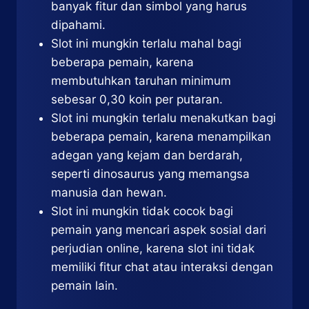
banyak fitur dan simbol yang harus
dipahami.
Slot ini mungkin terlalu mahal bagi
beberapa pemain, karena
membutuhkan taruhan minimum
sebesar 0,30 koin per putaran.
Slot ini mungkin terlalu menakutkan bagi
beberapa pemain, karena menampilkan
adegan yang kejam dan berdarah,
seperti dinosaurus yang memangsa
manusia dan hewan.
Slot ini mungkin tidak cocok bagi
pemain yang mencari aspek sosial dari
perjudian online, karena slot ini tidak
memiliki fitur chat atau interaksi dengan
pemain lain.