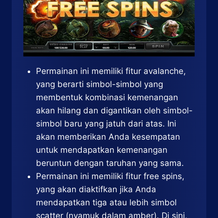
Permainan ini memiliki fitur avalanche,
yang berarti simbol-simbol yang
membentuk kombinasi kemenangan
akan hilang dan digantikan oleh simbol-
simbol baru yang jatuh dari atas. Ini
akan memberikan Anda kesempatan
untuk mendapatkan kemenangan
beruntun dengan taruhan yang sama.
Permainan ini memiliki fitur free spins,
yang akan diaktifkan jika Anda
mendapatkan tiga atau lebih simbol
scatter (nyamuk dalam amber). Di sini,