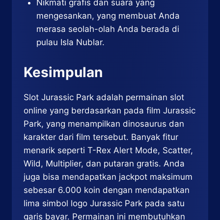
Nikmati grafis dan suara yang
mengesankan, yang membuat Anda
merasa seolah-olah Anda berada di
pulau Isla Nublar.
Kesimpulan
Slot Jurassic Park adalah permainan slot
online yang berdasarkan pada film Jurassic
Park, yang menampilkan dinosaurus dan
karakter dari film tersebut. Banyak fitur
menarik seperti T-Rex Alert Mode, Scatter,
Wild, Multiplier, dan putaran gratis. Anda
juga bisa mendapatkan jackpot maksimum
sebesar 6.000 koin dengan mendapatkan
lima simbol logo Jurassic Park pada satu
garis bayar. Permainan ini membutuhkan