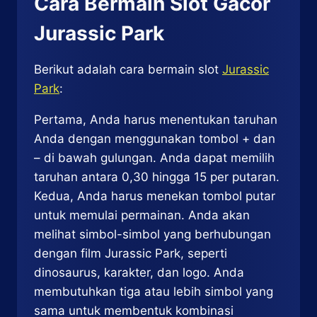
Cara Bermain Slot Gacor
Jurassic Park
Berikut adalah cara bermain slot
Jurassic
Park
:
Pertama, Anda harus menentukan taruhan
Anda dengan menggunakan tombol + dan
– di bawah gulungan. Anda dapat memilih
taruhan antara 0,30 hingga 15 per putaran.
Kedua, Anda harus menekan tombol putar
untuk memulai permainan. Anda akan
melihat simbol-simbol yang berhubungan
dengan film Jurassic Park, seperti
dinosaurus, karakter, dan logo. Anda
membutuhkan tiga atau lebih simbol yang
sama untuk membentuk kombinasi