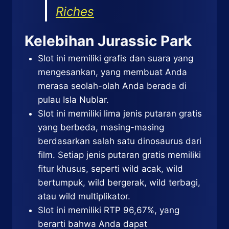
Riches
Kelebihan Jurassic Park
Slot ini memiliki grafis dan suara yang
mengesankan, yang membuat Anda
merasa seolah-olah Anda berada di
pulau Isla Nublar.
Slot ini memiliki lima jenis putaran gratis
yang berbeda, masing-masing
berdasarkan salah satu dinosaurus dari
film. Setiap jenis putaran gratis memiliki
fitur khusus, seperti wild acak, wild
bertumpuk, wild bergerak, wild terbagi,
atau wild multiplikator.
Slot ini memiliki RTP 96,67%, yang
berarti bahwa Anda dapat