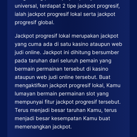
universal, terdapat 2 tipe jackpot progresif,
ialah jackpot progresif lokal serta jackpot
progresif global.
Jackpot progresif lokal merupakan jackpot
yang cuma ada di satu kasino ataupun web
judi online. Jackpot ini dihitung bersumber
pada taruhan dari seluruh pemain yang
bermain permainan tersebut di kasino
ataupun web judi online tersebut. Buat
mengaktifkan jackpot progresif lokal, Kamu
lumayan bermain permainan slot yang
mempunyai fitur jackpot progresif tersebut.
Terus menjadi besar taruhan Kamu, terus
menjadi besar kesempatan Kamu buat
memenangkan jackpot.