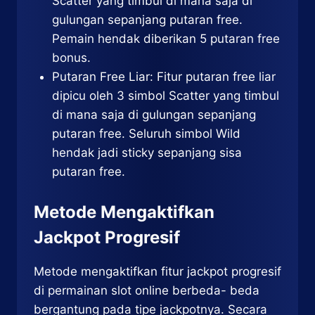
Scatter yang timbul di mana saja di
gulungan sepanjang putaran free.
Pemain hendak diberikan 5 putaran free
bonus.
Putaran Free Liar: Fitur putaran free liar
dipicu oleh 3 simbol Scatter yang timbul
di mana saja di gulungan sepanjang
putaran free. Seluruh simbol Wild
hendak jadi sticky sepanjang sisa
putaran free.
Metode Mengaktifkan
Jackpot Progresif
Metode mengaktifkan fitur jackpot progresif
di permainan slot online berbeda- beda
bergantung pada tipe jackpotnya. Secara