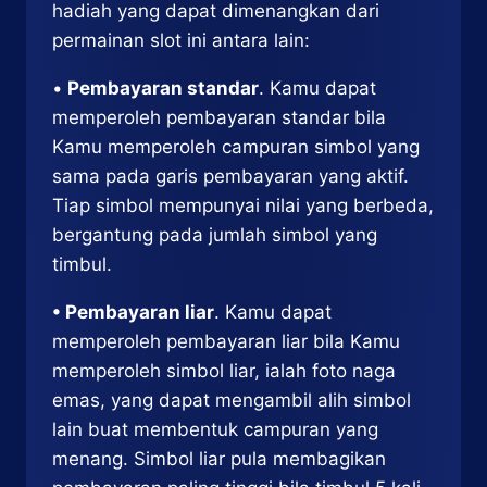
hadiah yang dapat dimenangkan dari
permainan slot ini antara lain:
•
Pembayaran standar
. Kamu dapat
memperoleh pembayaran standar bila
Kamu memperoleh campuran simbol yang
sama pada garis pembayaran yang aktif.
Tiap simbol mempunyai nilai yang berbeda,
bergantung pada jumlah simbol yang
timbul.
• Pembayaran liar
. Kamu dapat
memperoleh pembayaran liar bila Kamu
memperoleh simbol liar, ialah foto naga
emas, yang dapat mengambil alih simbol
lain buat membentuk campuran yang
menang. Simbol liar pula membagikan