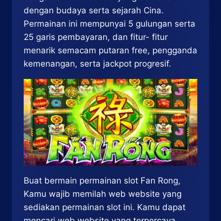
dengan budaya serta sejarah Cina.
Permainan ini mempunyai 5 gulungan serta
25 garis pembayaran, dan fitur- fitur
menarik semacam putaran free, pengganda
kemenangan, serta jackpot progresif.
Buat bermain permainan slot Fan Rong,
Kamu wajib memilah web website yang
sediakan permainan slot ini. Kamu dapat
mencari web website yang terpercaya