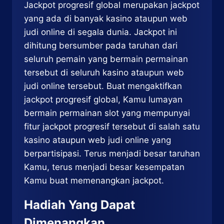
Jackpot progresif global merupakan jackpot
yang ada di banyak kasino ataupun web
judi online di segala dunia. Jackpot ini
dihitung bersumber pada taruhan dari
seluruh pemain yang bermain permainan
tersebut di seluruh kasino ataupun web
judi online tersebut. Buat mengaktifkan
jackpot progresif global, Kamu lumayan
bermain permainan slot yang mempunyai
fitur jackpot progresif tersebut di salah satu
kasino ataupun web judi online yang
berpartisipasi. Terus menjadi besar taruhan
Kamu, terus menjadi besar kesempatan
Kamu buat memenangkan jackpot.
Hadiah Yang Dapat
Dimenangkan