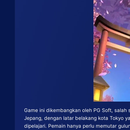
Game ini dikembangkan oleh PG Soft, salah
Jepang, dengan latar belakang kota Tokyo 
dipelajari. Pemain hanya perlu memutar gu