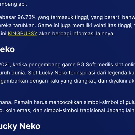
embang api.
sebesar 96.73% yang termasuk tinggi, yang berarti bah
ka taruhkan. Game ini juga memiliki volatilitas tinggi
ini
KINGPUSSY
akan berbagi informasi lainnya.
Neko
021, ketika pengembang game PG Soft merilis slot onlin
uruh dunia. Slot Lucky Neko terinspirasi dari legenda 
digambarkan dengan kaki yang diangkat, dan diyakini
hana. Pemain harus mencocokkan simbol-simbol di gu
, koin emas, dan simbol-simbol tradisional Jepang lai
Lucky Neko