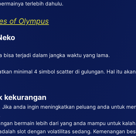
ermainya terlebih dahulu.
tes of Olympus
Neko
a bisa terjadi dalam jangka waktu yang lama.
an minimal 4 simbol scatter di gulungan. Hal itu ak
k kekurangan
i. Jika anda ingin meningkatkan peluang anda untuk me
.
ngan bermain lebih dari yang anda mampu untuk kalah
alah slot dengan volatilitas sedang. Kemenangan besar 