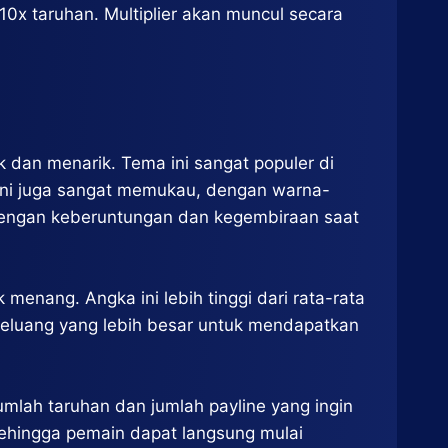
10x taruhan. Multiplier akan muncul secara
dan menarik. Tema ini sangat populer di
e ini juga sangat memukau, dengan warna-
dengan keberuntungan dan kegembiraan saat
menang. Angka ini lebih tinggi dari rata-rata
 peluang yang lebih besar untuk mendapatkan
mlah taruhan dan jumlah payline yang ingin
 sehingga pemain dapat langsung mulai