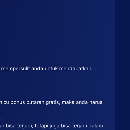
an mempersulit anda untuk mendapatkan
micu bonus putaran gratis, maka anda harus
.
bisa terjadi, tetapi juga bisa terjadi dalam