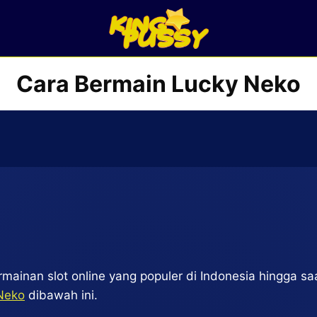
Cara Bermain Lucky Neko
mainan slot online yang populer di Indonesia hingga saat
 Neko
dibawah ini.