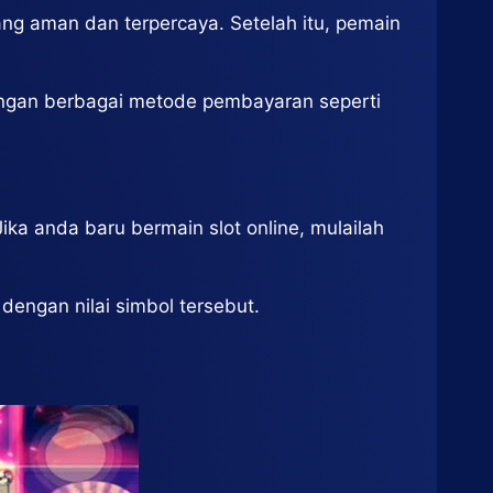
ng aman dan terpercaya. Setelah itu, pemain
dengan berbagai metode pembayaran seperti
ka anda baru bermain slot online, mulailah
ngan nilai simbol tersebut.