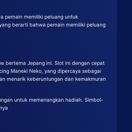
wa pemain memiliki peluang untuk
, yang berarti bahwa pemain memiliki peluang
e bertema Jepang ini. Slot ini dengan cepat
kucing Maneki Neko, yang dipercaya sebagai
 akan menarik keberuntungan dan kemakmuran
lungan untuk memenangkan hadiah. Simbol-
nnya