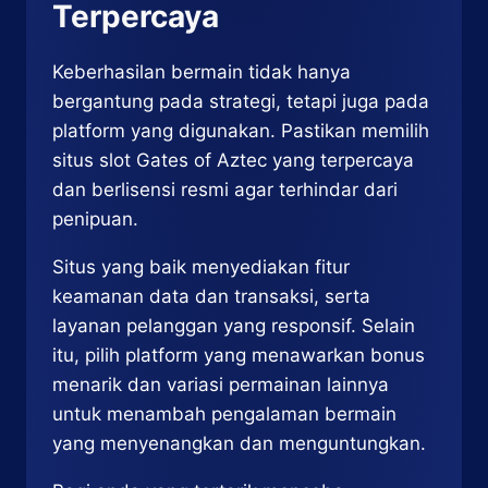
Terpercaya
Keberhasilan bermain tidak hanya
bergantung pada strategi, tetapi juga pada
platform yang digunakan. Pastikan memilih
situs slot Gates of Aztec yang terpercaya
dan berlisensi resmi agar terhindar dari
penipuan.
Situs yang baik menyediakan fitur
keamanan data dan transaksi, serta
layanan pelanggan yang responsif. Selain
itu, pilih platform yang menawarkan bonus
menarik dan variasi permainan lainnya
untuk menambah pengalaman bermain
yang menyenangkan dan menguntungkan.