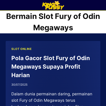
Skip
to
Bermain Slot Fury of Odin
content
Megaways
SLOT ONLINE
Pola Gacor Slot Fury of Odin
Megaways Supaya Profit
Harian
30/07/2025
Dalam dunia permainan daring, permainan
slot Fury of Odin Megaways terus