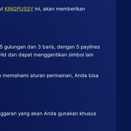
ut
KINGPUSSY
ini, akan memberikan
5 gulungan dan 3 baris, dengan 5 paylines
wild dan dapat menggantikan simbol lain
gan memahami aturan permainan, Anda bisa
 anggaran yang akan Anda gunakan khusus