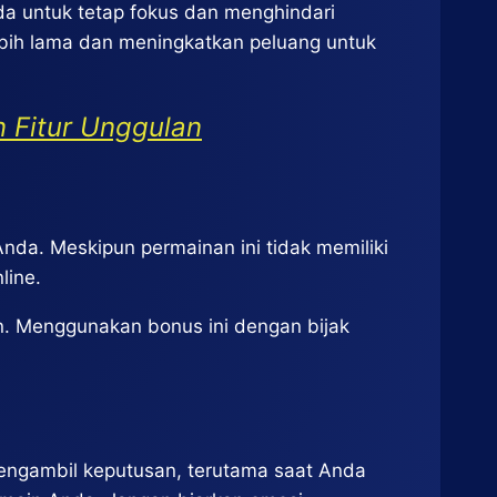
a untuk tetap fokus dan menghindari
bih lama dan meningkatkan peluang untuk
 Fitur Unggulan
da. Meskipun permainan ini tidak memiliki
line.
n. Menggunakan bonus ini dengan bijak
mengambil keputusan, terutama saat Anda