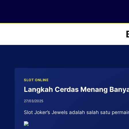
Skip
to
content
SLOT ONLINE
Langkah Cerdas Menang Banyak 
27/03/2025
Slot Joker’s Jewels adalah salah satu perma