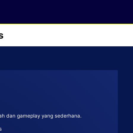
s
erah dan gameplay yang sederhana.