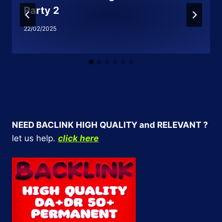
Party 2
22/02/2025
NEED BACLINK HIGH QUALITY and RELEVANT ?
let us help.
click here