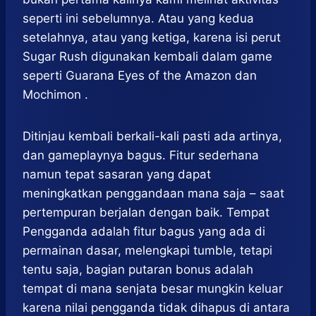
seperti ini sebelumnya.
Atau yang kedua
setelahnya, atau yang ketiga, karena isi perut
Sugar Rush digunakan kembali dalam game
seperti Guarana Eyes of the Amazon dan
Mochimon .
Ditinjau kembali berkali-kali pasti ada artinya,
dan gameplaynya bagus.
Fitur sederhana
namun tepat sasaran yang dapat
meningkatkan penggandaan mana saja – saat
pertempuran berjalan dengan baik.
Tempat
Pengganda adalah fitur bagus yang ada di
permainan dasar, melengkapi tumble, tetapi
tentu saja, bagian putaran bonus adalah
tempat di mana senjata besar mungkin keluar
karena nilai pengganda tidak dihapus di antara