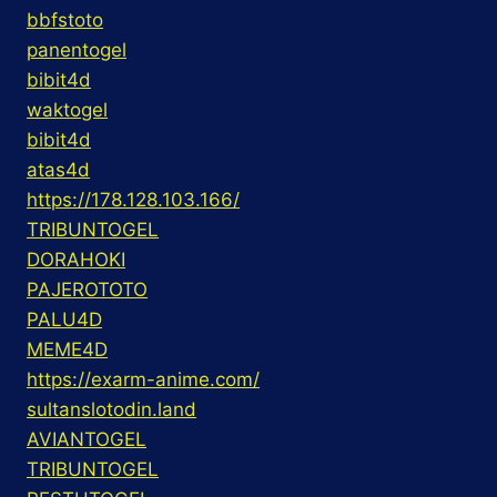
bbfstoto
panentogel
bibit4d
waktogel
bibit4d
atas4d
https://178.128.103.166/
TRIBUNTOGEL
DORAHOKI
PAJEROTOTO
PALU4D
MEME4D
https://exarm-anime.com/
sultanslotodin.land
AVIANTOGEL
TRIBUNTOGEL