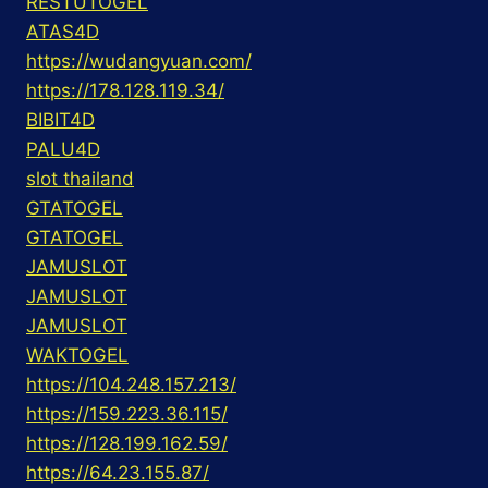
RESTUTOGEL
ATAS4D
https://wudangyuan.com/
https://178.128.119.34/
BIBIT4D
PALU4D
slot thailand
GTATOGEL
GTATOGEL
JAMUSLOT
JAMUSLOT
JAMUSLOT
WAKTOGEL
https://104.248.157.213/
https://159.223.36.115/
https://128.199.162.59/
https://64.23.155.87/