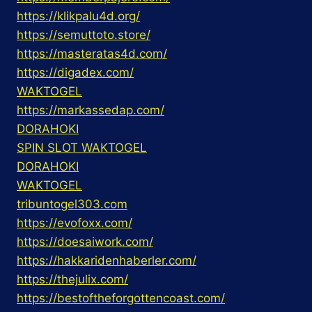
https://klikpalu4d.org/
https://semuttoto.store/
https://masteratas4d.com/
https://digadex.com/
WAKTOGEL
https://markassedap.com/
DORAHOKI
SPIN SLOT WAKTOGEL
DORAHOKI
WAKTOGEL
tribuntogel303.com
https://evofoxx.com/
https://doesaiwork.com/
https://hakkaridenhaberler.com/
https://thejulix.com/
https://bestoftheforgottencoast.com/