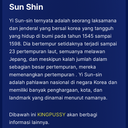
Sun Shin
Yi Sun-sin ternyata adalah seorang laksamana
dan jenderal yang bersal korea yang tangguh
yang hidup di bumi pada tahun 1545 sampai
1598. Dia bertempur setidaknya terjadi sampai
23 pertempuran laut, semuanya melawan
Jepang, dan meskipun kalah jumlah dalam
sebagian besar pertempuran, mereka
memenangkan pertempuran .
Yi Sun-sin
adalah pahlawan nasional di negara Korea dan
memiliki banyak penghargaan, kota, dan
landmark yang dinamai menurut namanya.
Dibawah ini
KINGPUSSY
akan berbagi
informasi lainnya.