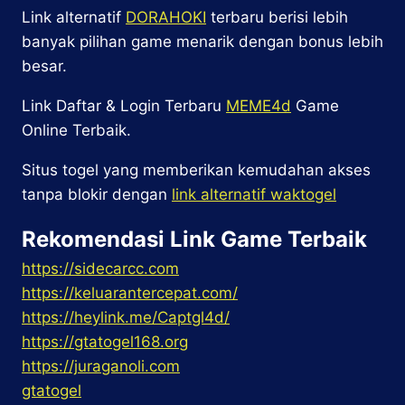
Link alternatif
DORAHOKI
terbaru berisi lebih
banyak pilihan game menarik dengan bonus lebih
besar.
Link Daftar & Login Terbaru
MEME4d
Game
Online Terbaik.
Situs togel yang memberikan kemudahan akses
tanpa blokir dengan
link alternatif waktogel
Rekomendasi Link Game Terbaik
https://sidecarcc.com
https://keluarantercepat.com/
https://heylink.me/Captgl4d/
https://gtatogel168.org
https://juraganoli.com
gtatogel