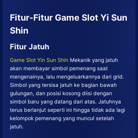
Fitur-Fitur Game Slot Yi Sun
Shin
Fitur Jatuh
Game Slot Yin Sun Shin
Mekanik yang jatuh
akan membayar simbol pemenang saat
mengenainya, lalu mengeluarkannya dari grid.
Simbol yang tersisa jatuh ke bagian bawah
gulungan, dan posisi kosong diisi dengan
simbol baru yang datang dari atas.
Jatuhnya
terus berlanjut seperti ini hingga tidak ada lagi
kelompok pemenang yang muncul setelah
jatuh.