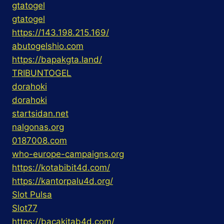
gtatogel
gtatogel
https://143.198.215.169/
abutogelshio.com
https://bapakgta.land/
TRIBUNTOGEL
dorahoki
dorahoki
startsidan.net
nalgonas.org
0187008.com
who-europe-campaigns.org
https://kotabibit4d.com/
https://kantorpalu4d.org/
Slot Pulsa
Slot77
https://bacakitab4d.com/