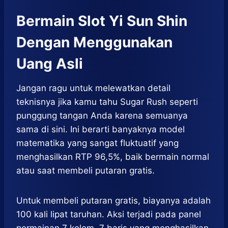
Bermain Slot Yi Sun Shin
Dengan Menggunakan
Uang Asli
Jangan ragu untuk melewatkan detail
teknisnya jika kamu tahu Sugar Rush seperti
punggung tangan Anda karena semuanya
sama di sini.
Ini berarti banyaknya model
matematika yang sangat fluktuatif yang
menghasilkan RTP 96,5%, baik bermain normal
atau saat membeli putaran gratis.
Untuk membeli putaran gratis, biayanya adalah
100 kali lipat taruhan.
Aksi terjadi pada panel