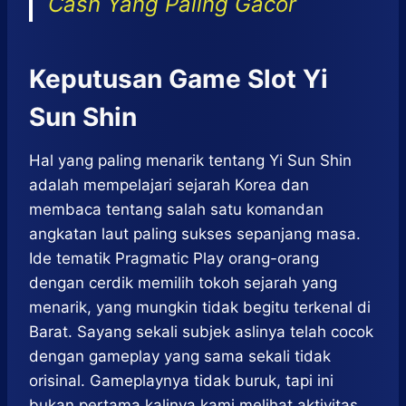
Cash Yang Paling Gacor
Keputusan Game Slot Yi
Sun Shin
Hal yang paling menarik tentang Yi Sun Shin
adalah mempelajari sejarah Korea dan
membaca tentang salah satu komandan
angkatan laut paling sukses sepanjang masa.
Ide tematik Pragmatic Play orang-orang
dengan cerdik memilih tokoh sejarah yang
menarik, yang mungkin tidak begitu terkenal di
Barat.
Sayang sekali subjek aslinya telah cocok
dengan gameplay yang sama sekali tidak
orisinal.
Gameplaynya tidak buruk, tapi ini
bukan pertama kalinya kami melihat aktivitas