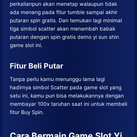
perkalianpun akan menetap walaupun tidak
ada menang pada fitur tumble sampai akhir
putaran spin gratis.
Dan temukan lagi minimal
tiga simbol scatter akan menambah babak
putaran dengan spin gratis demo yi sun shin
game slot ini.
Fitur Beli Putar
Tanpa perlu kamu menunggu lama lagi
hadirnya simbol Scatter pada game slot yang
satu ini, kamu pun bisa melakukannya dengan
membayar 100x taruhan saat ini untuk membeli
fitur Buy Spin.
Cara Bermain Game Slot Yi