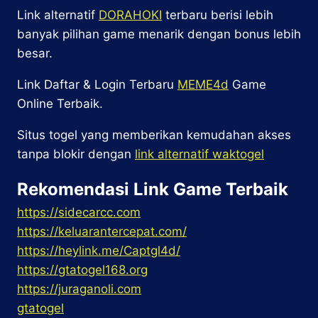
Link alternatif
DORAHOKI
terbaru berisi lebih
banyak pilihan game menarik dengan bonus lebih
besar.
Link Daftar & Login Terbaru
MEME4d
Game
Online Terbaik.
Situs togel yang memberikan kemudahan akses
tanpa blokir dengan
link alternatif waktogel
Rekomendasi Link Game Terbaik
https://sidecarcc.com
https://keluarantercepat.com/
https://heylink.me/Captgl4d/
https://gtatogel168.org
https://juraganoli.com
gtatogel