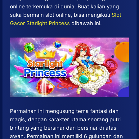
A
o
n
r
online terkemuka di dunia. Buat kalian yang
p
o
g
a
suka bermain slot online, bisa mengikuti
Slot
p
k
e
m
r
Gacor Starlight Princess
dibawah ini.
Permainan ini mengusung tema fantasi dan
magis, dengan karakter utama seorang putri
bintang yang bersinar dan bersinar di atas
awan. Permainan ini memiliki 6 gulungan dan