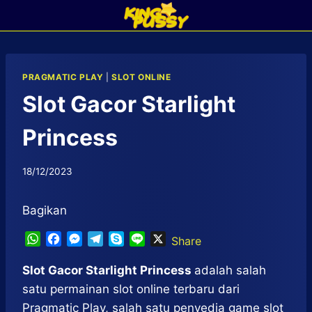
Skip
to
content
PRAGMATIC PLAY
|
SLOT ONLINE
Slot Gacor Starlight
Princess
By
18/12/2023
adminpussy
Bagikan
W
F
M
T
S
L
X
Share
h
a
e
e
k
i
a
c
s
l
y
n
Slot Gacor Starlight Princess
adalah salah
t
e
s
e
p
e
satu permainan slot online terbaru dari
s
b
e
g
e
Pragmatic Play, salah satu penyedia game slot