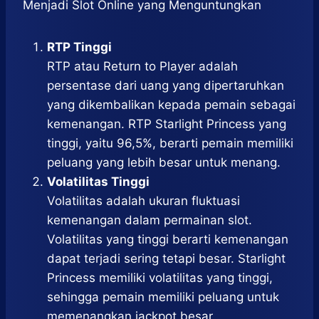
Menjadi Slot Online yang Menguntungkan
RTP Tinggi
RTP atau Return to Player adalah
persentase dari uang yang dipertaruhkan
yang dikembalikan kepada pemain sebagai
kemenangan. RTP Starlight Princess yang
tinggi, yaitu 96,5%, berarti pemain memiliki
peluang yang lebih besar untuk menang.
Volatilitas Tinggi
Volatilitas adalah ukuran fluktuasi
kemenangan dalam permainan slot.
Volatilitas yang tinggi berarti kemenangan
dapat terjadi sering tetapi besar. Starlight
Princess memiliki volatilitas yang tinggi,
sehingga pemain memiliki peluang untuk
memenangkan jackpot besar.