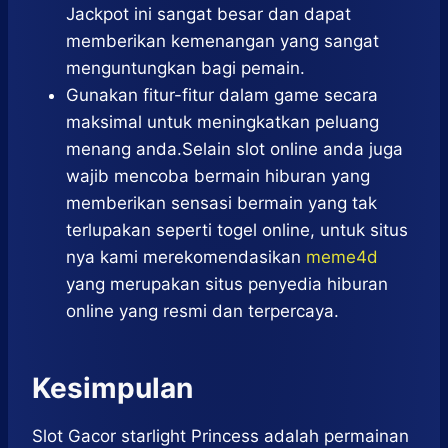
Jackpot ini sangat besar dan dapat
memberikan kemenangan yang sangat
menguntungkan bagi pemain.
Gunakan fitur-fitur dalam game secara
maksimal untuk meningkatkan peluang
menang anda.Selain slot online anda juga
wajib mencoba bermain hiburan yang
memberikan sensasi bermain yang tak
terlupakan seperti togel online, untuk situs
nya kami merekomendasikan
meme4d
yang merupakan situs penyedia hiburan
online yang resmi dan terpercaya.
Kesimpulan
Slot Gacor starlight Princess adalah permainan