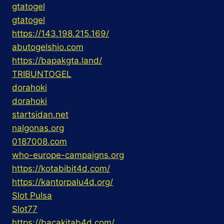
gtatogel
gtatogel
https://143.198.215.169/
abutogelshio.com
https://bapakgta.land/
TRIBUNTOGEL
dorahoki
dorahoki
startsidan.net
nalgonas.org
0187008.com
who-europe-campaigns.org
https://kotabibit4d.com/
https://kantorpalu4d.org/
Slot Pulsa
Slot77
https://bacakitab4d.com/