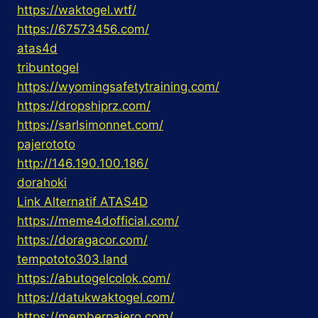
https://waktogel.wtf/
https://67573456.com/
atas4d
tribuntogel
https://wyomingsafetytraining.com/
https://dropshiprz.com/
https://sarlsimonnet.com/
pajerototo
http://146.190.100.186/
dorahoki
Link Alternatif ATAS4D
https://meme4dofficial.com/
https://doragacor.com/
tempototo303.land
https://abutogelcolok.com/
https://datukwaktogel.com/
https://memberpajero.com/