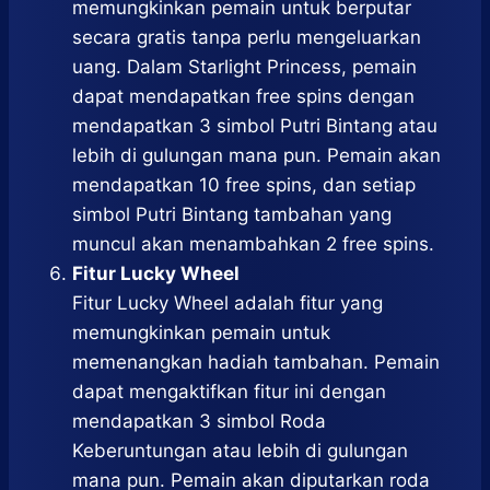
memungkinkan pemain untuk berputar
secara gratis tanpa perlu mengeluarkan
uang. Dalam Starlight Princess, pemain
dapat mendapatkan free spins dengan
mendapatkan 3 simbol Putri Bintang atau
lebih di gulungan mana pun. Pemain akan
mendapatkan 10 free spins, dan setiap
simbol Putri Bintang tambahan yang
muncul akan menambahkan 2 free spins.
Fitur Lucky Wheel
Fitur Lucky Wheel adalah fitur yang
memungkinkan pemain untuk
memenangkan hadiah tambahan. Pemain
dapat mengaktifkan fitur ini dengan
mendapatkan 3 simbol Roda
Keberuntungan atau lebih di gulungan
mana pun. Pemain akan diputarkan roda