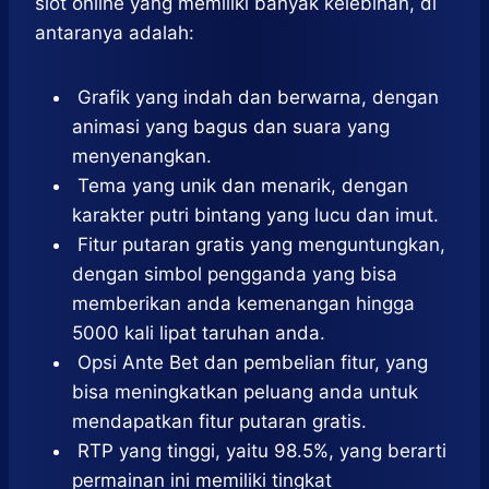
slot online yang memiliki banyak kelebihan, di
antaranya adalah:
Grafik yang indah dan berwarna, dengan
animasi yang bagus dan suara yang
menyenangkan.
Tema yang unik dan menarik, dengan
karakter putri bintang yang lucu dan imut.
Fitur putaran gratis yang menguntungkan,
dengan simbol pengganda yang bisa
memberikan anda kemenangan hingga
5000 kali lipat taruhan anda.
Opsi Ante Bet dan pembelian fitur, yang
bisa meningkatkan peluang anda untuk
mendapatkan fitur putaran gratis.
RTP yang tinggi, yaitu 98.5%, yang berarti
permainan ini memiliki tingkat