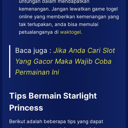
untungan dalam mendapatkan
kemenangan. Jangan lewatkan game togel
online yang memberikan kemenangan yang
tak terlupakan, anda bisa memulai
petualanganya di
waktogel
.
Baca juga :
Jika Anda Cari Slot
Yang Gacor Maka Wajib Coba
Permainan Ini
Tips Bermain Starlight
Princess
Berikut adalah beberapa tips yang dapat