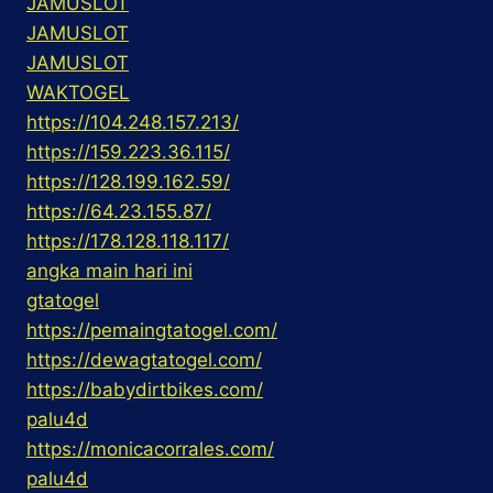
JAMUSLOT
JAMUSLOT
JAMUSLOT
WAKTOGEL
https://104.248.157.213/
https://159.223.36.115/
https://128.199.162.59/
https://64.23.155.87/
https://178.128.118.117/
angka main hari ini
gtatogel
https://pemaingtatogel.com/
https://dewagtatogel.com/
https://babydirtbikes.com/
palu4d
https://monicacorrales.com/
palu4d