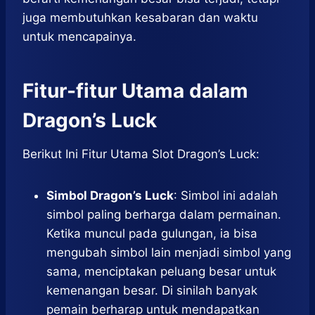
juga membutuhkan kesabaran dan waktu
untuk mencapainya.
Fitur-fitur Utama dalam
Dragon’s Luck
Berikut Ini Fitur Utama Slot Dragon’s Luck:
Simbol Dragon’s Luck
: Simbol ini adalah
simbol paling berharga dalam permainan.
Ketika muncul pada gulungan, ia bisa
mengubah simbol lain menjadi simbol yang
sama, menciptakan peluang besar untuk
kemenangan besar. Di sinilah banyak
pemain berharap untuk mendapatkan