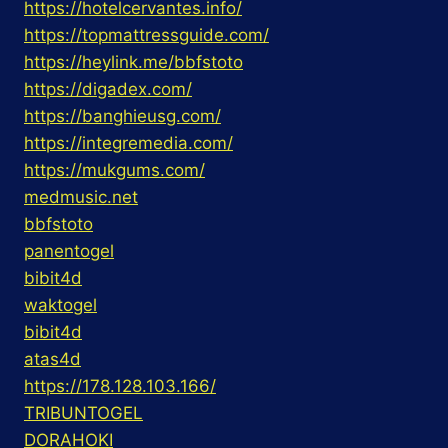
https://hotelcervantes.info/
https://topmattressguide.com/
https://heylink.me/bbfstoto
https://digadex.com/
https://banghieusg.com/
https://integremedia.com/
https://mukgums.com/
medmusic.net
bbfstoto
panentogel
bibit4d
waktogel
bibit4d
atas4d
https://178.128.103.166/
TRIBUNTOGEL
DORAHOKI