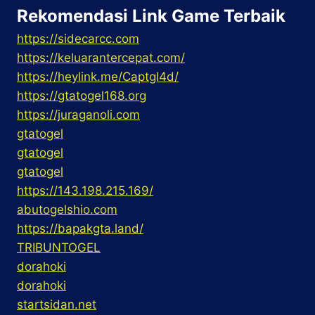
Rekomendasi Link Game Terbaik
https://sidecarcc.com
https://keluarantercepat.com/
https://heylink.me/Captgl4d/
https://gtatogel168.org
https://juraganoli.com
gtatogel
gtatogel
gtatogel
https://143.198.215.169/
abutogelshio.com
https://bapakgta.land/
TRIBUNTOGEL
dorahoki
dorahoki
startsidan.net