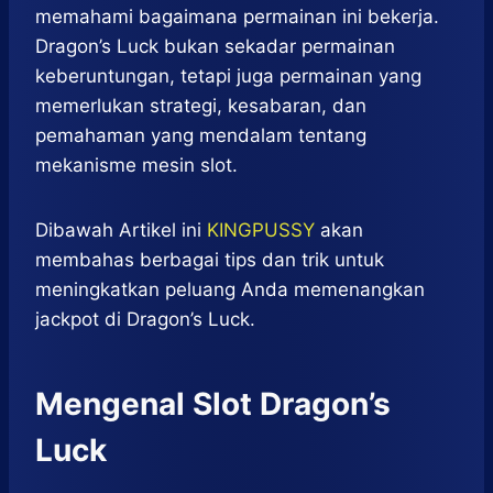
memahami bagaimana permainan ini bekerja.
Dragon’s Luck bukan sekadar permainan
keberuntungan, tetapi juga permainan yang
memerlukan strategi, kesabaran, dan
pemahaman yang mendalam tentang
mekanisme mesin slot.
Dibawah Artikel ini
KINGPUSSY
akan
membahas berbagai tips dan trik untuk
meningkatkan peluang Anda memenangkan
jackpot di Dragon’s Luck.
Mengenal Slot Dragon’s
Luck