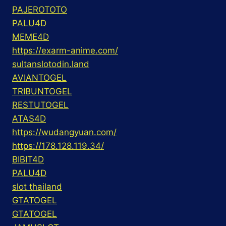
PAJEROTOTO
PALU4D
MEME4D
https://exarm-anime.com/
sultanslotodin.land
AVIANTOGEL
TRIBUNTOGEL
RESTUTOGEL
ATAS4D
https://wudangyuan.com/
https://178.128.119.34/
BIBIT4D
PALU4D
slot thailand
GTATOGEL
GTATOGEL