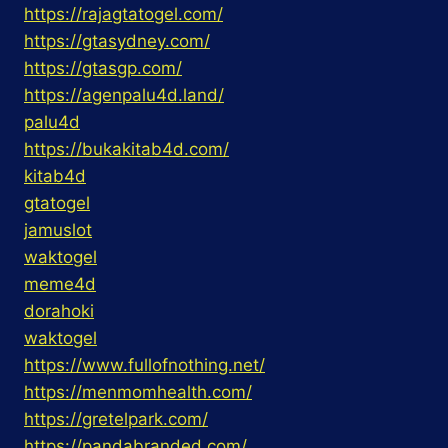
https://rajagtatogel.com/
https://gtasydney.com/
https://gtasgp.com/
https://agenpalu4d.land/
palu4d
https://bukakitab4d.com/
kitab4d
gtatogel
jamuslot
waktogel
meme4d
dorahoki
waktogel
https://www.fullofnothing.net/
https://menmomhealth.com/
https://gretelpark.com/
https://pandabranded.com/