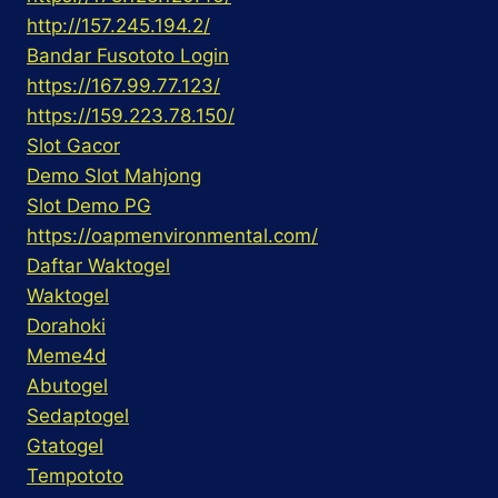
http://157.245.194.2/
Bandar Fusototo Login
https://167.99.77.123/
https://159.223.78.150/
Slot Gacor
Demo Slot Mahjong
Slot Demo PG
https://oapmenvironmental.com/
Daftar Waktogel
Waktogel
Dorahoki
Meme4d
Abutogel
Sedaptogel
Gtatogel
Tempototo