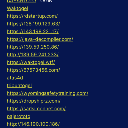
DASARTOTO
LOGIN
Waktogel
https://rdstartup.com/
https://128.199.129.63/
https://143.198.221.17/
https://java-decompiler.com/
https://139.59.250.86/
http://139.59.241.233/
https://waktogel.wtf/
https://67573456.com/
atas4d
tribuntogel
https://wyomingsafetytraining.com/
https://dropshiprz.com/
https://sarlsimonnet.com/
pajerototo
http://146.190.100.186/