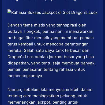
A
o
n
r
p
o
g
a
p
k
e
m
r
Dengan tema mistis yang terinspirasi oleh
budaya Tiongkok, permainan ini menawarkan
berbagai fitur menarik yang membuat pemain
terus kembali untuk mencoba peruntungan
mereka. Salah satu daya tarik terbesar dari
Dragon’s Luck adalah jackpot besar yang bisa
didapatkan, yang tentu saja membuat banyak
pemain penasaran tentang rahasia untuk
memenangkannya.
Namun, sebelum kita menyelami lebih dalam
tentang cara meningkatkan peluang untuk
memenangkan jackpot, penting untuk