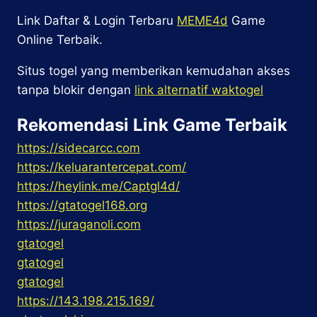
Link Daftar & Login Terbaru
MEME4d
Game
Online Terbaik.
Situs togel yang memberikan kemudahan akses
tanpa blokir dengan
link alternatif waktogel
Rekomendasi Link Game Terbaik
https://sidecarcc.com
https://keluarantercepat.com/
https://heylink.me/Captgl4d/
https://gtatogel168.org
https://juraganoli.com
gtatogel
gtatogel
gtatogel
https://143.198.215.169/