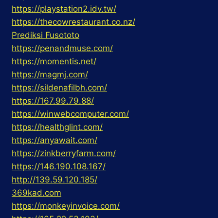
https://playstation2.idv.tw/
https://thecowrestaurant.co.nz/
Prediksi Fusototo
https://penandmuse.com/
https://momentis.net/
https://magmj.com/
https://sildenafilbh.com/
https://167.99.79.88/
https://winwebcomputer.com/
https://healthglint.com/
https://anyawait.com/
https://zinkberryfarm.com/
https://146.190.108.167/
http://139.59.120.185/
369kad.com
https://monkeyinvoice.com/