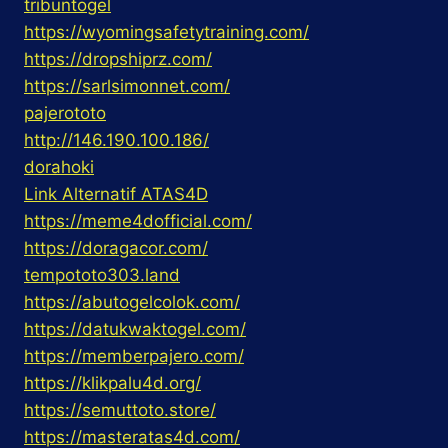
tribuntogel
https://wyomingsafetytraining.com/
https://dropshiprz.com/
https://sarlsimonnet.com/
pajerototo
http://146.190.100.186/
dorahoki
Link Alternatif ATAS4D
https://meme4dofficial.com/
https://doragacor.com/
tempototo303.land
https://abutogelcolok.com/
https://datukwaktogel.com/
https://memberpajero.com/
https://klikpalu4d.org/
https://semuttoto.store/
https://masteratas4d.com/