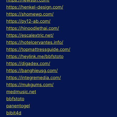
https://henkel-design.com/
https://shomewp.com/
https://py12-ab.com/
https://hinoodlethai.com/
https://escalextric.net/
https://hotelcervantes.info/
https://topmattressguide.com/
https://heylink.me/bbfstoto
https://digadex.com/
https://banghieusg.com/
https://integremedia.com/
https://mukgums.com/
medmusic.net
bbfstoto
panentogel
bibit4d