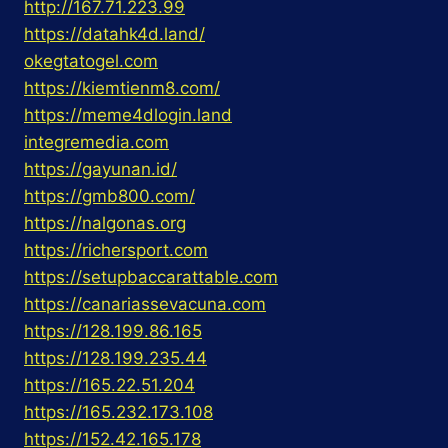
http://167.71.223.99
https://datahk4d.land/
okegtatogel.com
https://kiemtienm8.com/
https://meme4dlogin.land
integremedia.com
https://gayunan.id/
https://gmb800.com/
https://nalgonas.org
https://richersport.com
https://setupbaccarattable.com
https://canariassevacuna.com
https://128.199.86.165
https://128.199.235.44
https://165.22.51.204
https://165.232.173.108
https://152.42.165.178