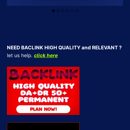
NEED BACLINK HIGH QUALITY and RELEVANT ?
let us help.
click here