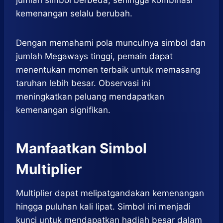
jumlah simbol berbeda, sehingga kombinasi
kemenangan selalu berubah.
Dengan memahami pola munculnya simbol dan
jumlah Megaways tinggi, pemain dapat
menentukan momen terbaik untuk memasang
taruhan lebih besar. Observasi ini
meningkatkan peluang mendapatkan
kemenangan signifikan.
Manfaatkan Simbol
Multiplier
Multiplier dapat melipatgandakan kemenangan
hingga puluhan kali lipat. Simbol ini menjadi
kunci untuk mendapatkan hadiah besar dalam