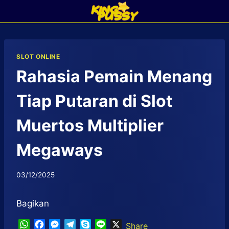
Skip
to
content
SLOT ONLINE
Rahasia Pemain Menang
Tiap Putaran di Slot
Muertos Multiplier
Megaways
By
03/12/2025
adminpussy
Bagikan
W
F
M
T
S
L
X
Share