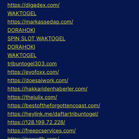
https://digadex.com/
WAKTOGEL
https://markassedap.com/
DORAHOKI
SPIN SLOT WAKTOGEL
DORAHOKI
WAKTOGEL
tribuntogel303.com
https://evofoxx.com/
https://doesaiwork.com/
https://hakkaridenhaberler.com/
https://thejulix.com/
https://bestoftheforgottencoast.com/
https://heylink.me/daftartribuntogel/
https://128.199.72.228/
https://freepcservices.com/
https://news8h.com/