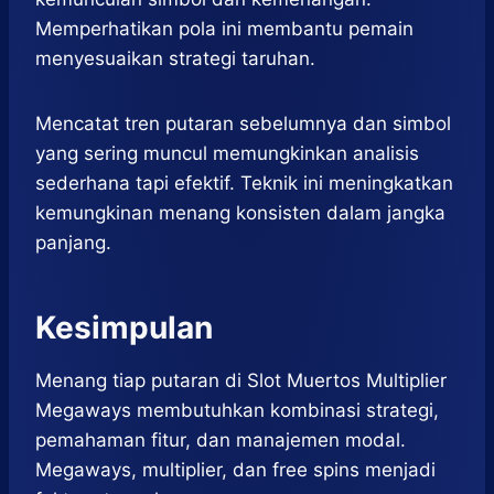
Memperhatikan pola ini membantu pemain
menyesuaikan strategi taruhan.
Mencatat tren putaran sebelumnya dan simbol
yang sering muncul memungkinkan analisis
sederhana tapi efektif. Teknik ini meningkatkan
kemungkinan menang konsisten dalam jangka
panjang.
Kesimpulan
Menang tiap putaran di Slot Muertos Multiplier
Megaways membutuhkan kombinasi strategi,
pemahaman fitur, dan manajemen modal.
Megaways, multiplier, dan free spins menjadi