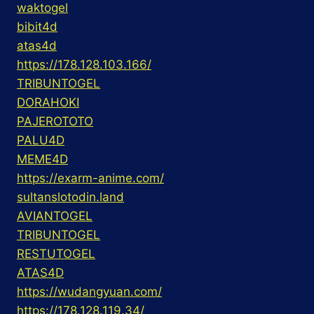
waktogel
bibit4d
atas4d
https://178.128.103.166/
TRIBUNTOGEL
DORAHOKI
PAJEROTOTO
PALU4D
MEME4D
https://exarm-anime.com/
sultanslotodin.land
AVIANTOGEL
TRIBUNTOGEL
RESTUTOGEL
ATAS4D
https://wudangyuan.com/
https://178.128.119.34/