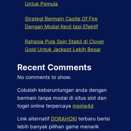
Untuk Pemula
Strategi Bermain Castle Of Fire
Dengan Modal Kecil tapi Efektif
Rahasia Pola Spin Stabil di Clover
Gold Untuk Jackpot Lebih Besar
Recent Comments
No comments to show.
Cobalah keberuntungan anda dengan
bermain tanpa modal di situs slot dan
togel online terpercaya
meme4d
Link alternatif
DORAHOKI
terbaru berisi
lebih banyak pilihan game menarik