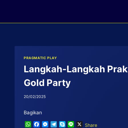
Skip
to
content
PRAGMATIC PLAY
Langkah-Langkah Prakt
Gold Party
By
20/02/2025
adminpussy
Bagikan
W
F
M
T
S
L
X
Share