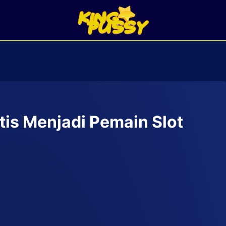
is Menjadi Pemain Slot