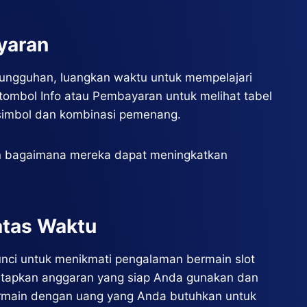
yaran
ungguhan, luangkan waktu untuk mempelajari
 tombol Info atau Pembayaran untuk melihat tabel
 simbol dan kombinasi pemenang.
an bagaimana mereka dapat meningkatkan
atas Waktu
nci untuk menikmati pengalaman bermain slot
tetapkan anggaran yang siap Anda gunakan dan
ermain dengan uang yang Anda butuhkan untuk