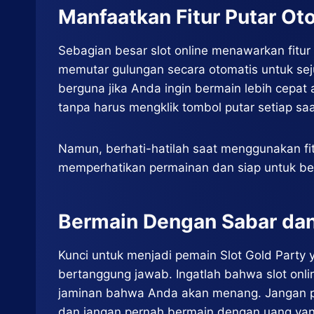
Manfaatkan Fitur Putar Ot
Sebagian besar slot online menawarkan fitu
memutar gulungan secara otomatis untuk seju
berguna jika Anda ingin bermain lebih cepat
tanpa harus mengklik tombol putar setiap saa
Namun, berhati-hatilah saat menggunakan fit
memperhatikan permainan dan siap untuk ber
Bermain Dengan Sabar da
Kunci untuk menjadi pemain Slot Gold Party
bertanggung jawab. Ingatlah bahwa slot onli
jaminan bahwa Anda akan menang. Jangan p
dan jangan pernah bermain dengan uang yan