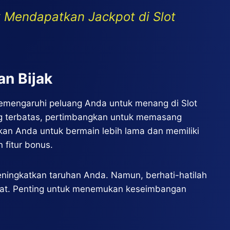
 Mendapatkan Jackpot di Slot
n Bijak
emengaruhi peluang Anda untuk menang di Slot
ng terbatas, pertimbangkan untuk memasang
nkan Anda untuk bermain lebih lama dan memiliki
 fitur bonus.
ningkatkan taruhan Anda. Namun, berhati-hatilah
cepat. Penting untuk menemukan keseimbangan