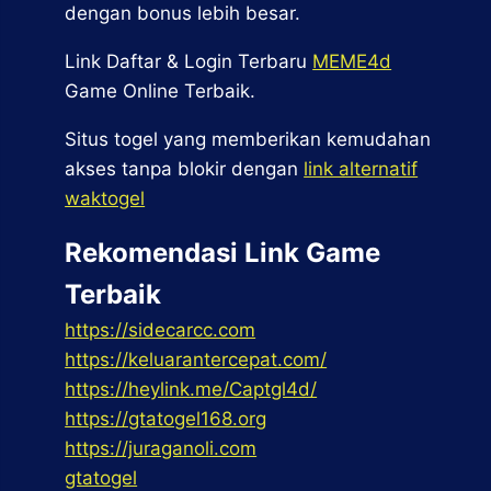
dengan bonus lebih besar.
Link Daftar & Login Terbaru
MEME4d
Game Online Terbaik.
Situs togel yang memberikan kemudahan
akses tanpa blokir dengan
link alternatif
waktogel
Rekomendasi Link Game
Terbaik
https://sidecarcc.com
https://keluarantercepat.com/
https://heylink.me/Captgl4d/
https://gtatogel168.org
https://juraganoli.com
gtatogel