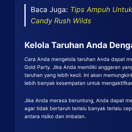
Baca Juga:
Tips Ampuh Untuk
Candy Rush Wilds
Kelola Taruhan Anda Denga
Cara Anda mengelola taruhan Anda dapat m
Gold Party. Jika Anda memiliki anggaran ya
taruhan yang lebih kecil. Ini akan memungki
lebih banyak kesempatan untuk mengaktifkan
Jika Anda merasa beruntung, Anda dapat me
agar tidak bertaruh terlalu banyak terlalu 
antara risiko dan imbalan.