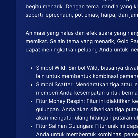
begitu menarik. Dengan tema Irlandia yang k
seperti leprechaun, pot emas, harpa, dan ja
Animasi yang halus dan efek suara yang ri
memikat. Selain tema yang menarik, Gold Pa
dapat meningkatkan peluang Anda untuk me
Simbol Wild: Simbol Wild, biasanya diwa
lain untuk membentuk kombinasi pemen
Simbol Scatter: Mendaratkan tiga atau le
memberi Anda kesempatan untuk berma
Fitur Money Respin: Fitur ini diaktifkan 
gulungan. Anda akan diberikan tiga puta
akan mengatur ulang hitungan putaran ul
Fitur Salinan Gulungan: Fitur unik ini 
Anda untuk membentuk kombinasi peme