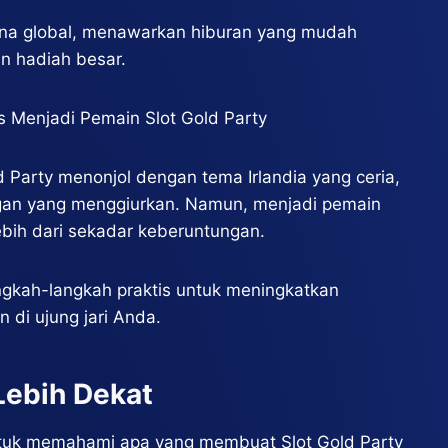
mena global, menawarkan hiburan yang mudah
 hadiah besar.
ld Party menonjol dengan tema Irlandia yang ceria,
gan yang menggiurkan. Namun, menjadi pemain
bih dari sekadar keberuntungan.
gkah-langkah praktis untuk meningkatkan
di ujung jari Anda.
Lebih Dekat
ntuk memahami apa yang membuat Slot Gold Party